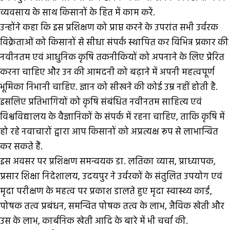
व्यवसाय के साथ किसानों के हित में काम करें.
उन्होंने कहा कि इस प्रशिक्षण को प्राप्त करने के उपरांत सभी उर्वरक
विक्रेताओं को किसानों से सीधा संपर्क स्थापित कर विभिन्न प्रकार की
नवीनतम एवं आधुनिक कृषि तकनीकियों को अपनाने के लिए प्रेरित
करना चाहिए और उन की आमदनी को बढ़ाने में अपनी महत्वपूर्ण
भूमिका निभानी चाहिए. ज्ञान को सीखने की कोई उम्र नहीं होती है.
इसलिए प्रतिभागियों को कृषि संबंधित नवीनतम साहित्य एवं
विश्वविद्यालय के वैज्ञानिकों के संपर्क में रहना चाहिए, ताकि कृषि में
हो रहे नवाचारों द्वारा आप किसानों को अप्रत्यक्ष रूप से लाभान्वित
कर सकते हैं.
इस अवसर पर प्रशिक्षण समन्वयक डा. लतिका व्यास, प्राध्यापक,
प्रसार शिक्षा निदेशालय, उदयपुर ने उर्वरकों के संतुलित उपयोग एवं
मृदा परीक्षण के महत्व पर प्रकाश डालते हुए मृदा स्वास्थ्य कार्ड,
पोषक तत्व प्रबंधन, समन्वित पोषक तत्व के लाभ, जैविक खेती और
उस के लाभ, कार्बनिक खेती आदि के बारे में भी चर्चा की.