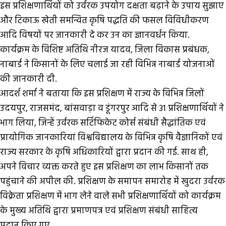
इस प्रशिक्षणार्थियों को उर्वरक उपयोग दक्षता बढ़ाने के उपाय सुझाए
और टिकाऊ खेती समन्वित कृषि पद्धति की फसल विविधीकरण
आदि विषयों पर जानकारी दे कर उन का ज्ञानवर्धन किया.
कार्यक्रम के विशिष्ट अतिथि नीरज यादव, जिला विकास प्रबंधक,
नाबार्ड ने किसानों के लिए चलाई जा रही विभिन्न नाबार्ड योजनाओं
की जानकारी दी.
आदर्श शर्मा ने बताया कि इस प्रशिक्षण में राज्य के विभिन्न जिलों
उदयपुर, राजसमंद, बांसवाड़ा व डूंगरपुर आदि से 31 प्रशिक्षणार्थियों ने
भाग लिया, जिन्हें उर्वरक सर्टिफिकेट कोर्स संबंधी सैद्धांतिक एवं
प्रायोगिक जानकारियां विश्वविद्यालय के विभिन्न कृषि वैज्ञानिकों एवं
राज्य सरकार के कृषि अधिकारियों द्वारा प्रदान की गई. साथ ही,
अपने विचार व्यक्त करते हुए इस प्रशिक्षण का लाभ किसानों तक
पहुंचाने की अपील की. प्रशिक्षण के समापन समारोह में खुदरा उर्वरक
विक्रेता प्रशिक्षण में भाग लेने वाले सभी प्रशिक्षणार्थियों को कार्यक्रम
के मुख्य अतिथि द्वारा प्रमाणपत्र एवं प्रशिक्षण संबंधी साहित्य
प्रदान किए गए.