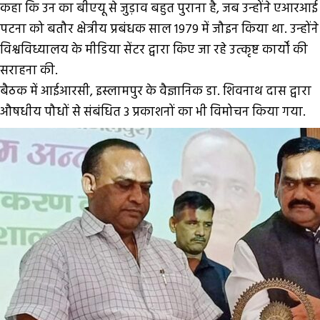
कहा कि उन का बीएयू से जुड़ाव बहुत पुराना है, जब उन्होंने एआरआई
पटना को बतौर क्षेत्रीय प्रबंधक साल 1979 में जौइन किया था. उन्होंने
विश्वविध्यालय के मीडिया सेंटर द्वारा किए जा रहे उत्कृष्ट कार्यों की
सराहना की.
बैठक में आईआरसी, इस्लामपुर के वैज्ञानिक डा. शिवनाथ दास द्वारा
औषधीय पौधों से संबंधित 3 प्रकाशनों का भी विमोचन किया गया.