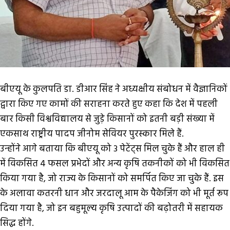
बीएयू के कुलपति डा. डीआर सिंह ने अध्यक्षीय संबोधन में वैज्ञानिकों
द्वारा किए गए कामों की सराहना करते हुए कहा कि देश में पहली
बार किसी विश्वविद्यालय से जुड़े किसानों को इतनी बड़ी संख्या में
एकसाथ राष्ट्रीय पादप जीनोम सेवियर पुरस्कार मिले हैं.
उन्होंने आगे बताया कि बीएयू को 3 पेटेंट्स मिल चुके हैं और हाल ही
में विकसित 4 फसल प्रभेदों और अन्य कृषि तकनीकों को भी विकसित
किया गया है, जो राज्य के किसानों को समर्पित किए जा चुके हैं. इस
के अलावा कतरनी धान और जरदालू आम के पैकेजिंग को भी मूर्त रूप
दिया गया है, जो इन बहुमूल्य कृषि उत्पादों की बढ़ोतरी में सहायक
सिद्ध होंगे.