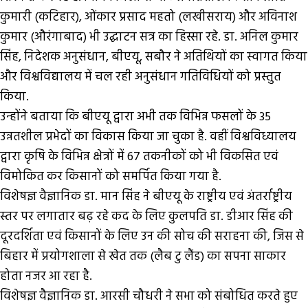
कुमारी (कटिहार), ओंकार प्रसाद महतो (लखीसराय) और अविनाश
कुमार (औरंगाबाद) भी उद्घाटन सत्र का हिस्सा रहे. डा. अनिल कुमार
सिंह, निदेशक अनुसंधान, बीएयू, सबौर ने अतिथियों का स्वागत किया
और विश्वविद्यालय में चल रही अनुसंधान गतिविधियों को प्रस्तुत
किया.
उन्होंने बताया कि बीएयू द्वारा अभी तक विभिन्न फसलों के 35
उन्नतशील प्रभेदों का विकास किया जा चुका है. वहीं विश्वविध्यालय
द्वारा कृषि के विभिन्न क्षेत्रों में 67 तकनीकों को भी विकसित एवं
विमोकित कर किसानों को समर्पित किया गया है.
विशेषज्ञ वैज्ञानिक डा. मान सिंह ने बीएयू के राष्ट्रीय एवं अंतर्राष्ट्रीय
स्तर पर लगातार बढ़ रहे कद के लिए कुलपति डा. डीआर सिंह की
दूरदर्शिता एवं किसानों के लिए उन की सोच की सराहना की, जिस से
बिहार में प्रयोगशाला से खेत तक (लैब टु लैंड) का सपना साकार
होता नजर आ रहा है.
विशेषज्ञ वैज्ञानिक डा. आरसी चौधरी ने सभा को संबोधित करते हुए