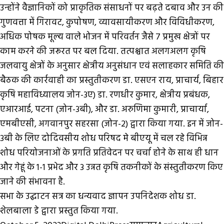
उन्होंने वैज्ञानिकों को प्राकृतिक संसाधनों पर बढ़ते दबाव और उन की
गुणवत्ता में गिरावट, कुपोषण, व्यावसायीकरण और विविधीकरण,
अधिक पोषक मूल्य वाले भोजन में परिवर्तन जैसे 7 प्रमुख क्षेत्रों पर
काम करने की जरूरत पर बल दिया. तत्पश्चात अलगअलग कृषि
जलवायु क्षेत्रों के अनुसार क्षेत्रीय अनुसंधान एवं सलाहकार समिति की
बैठक की कार्रवाही का प्रस्तुतीकरण डा. एसएन राय, प्राचार्य, बिहार
कृषि महाविध्यालय जोन-3ए) डा. रणधीर कुमार, क्षेत्रीय प्रबंधक,
एआरआई, पटना (जोन-3बी), और डा. अरुणिमा कुमारी, प्राचार्या,
एमबीएसी, अगवानपुर सहरसा (जोन-2) द्वारा किया गया. इन में जोन-
3बी के लिए दोदिवसीय शोध परिषद मे बीएयू में चल रहे विभिन्न
शोध परियोजनाओं के प्रगति प्रतिवेदन पर चर्चा होने के साथ ही धान
और गेहूं के 1-1 प्रभेद और 3 उन्नत कृषि तकनीकों के संस्तुतीकरण किए
जाने की संभावना है.
सभा के उद्घाटन सत्र का धन्यवाद ज्ञापन उपनिदेशक शोध डा.
शेलबाला डे द्वारा प्रस्तुत किया गया.