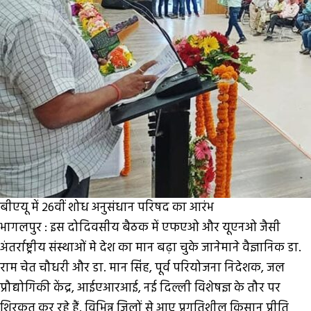
बीएयू में 26वीं शोध अनुसंधान परिषद का आरंभ
भागलपुर : इस दोदिवसीय बैठक में एफएओ और यूएनओ जैसी
अंतर्राष्ट्रीय संस्थाओं मे देश का मान बढ़ा चुके जानेमाने वैज्ञानिक डा.
राम चेत चौधरी और डा. मान सिंह, पूर्व परियोजना निदेशक, जल
प्रौद्योगिकी केंद्र, आईएआरआई, नई दिल्ली विशेषज्ञ के तौर पर
शिरकत कर रहे हैं. विभिन्न जिलों से आए प्रगतिशील किसान प्रीति