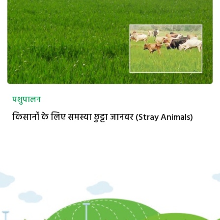
पशुपालन
किसानों के लिए समस्या छुट्टा जानवर (Stray Animals)