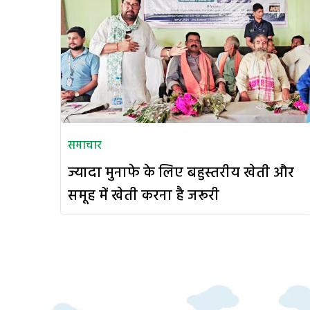
समाचार
ज्यादा मुनाफे के लिए बहुस्तरीय खेती और
समूह में खेती करना है जरूरी