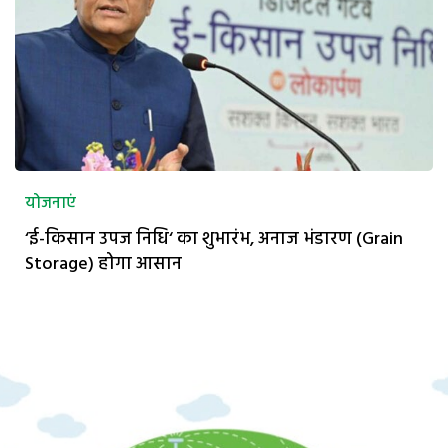
योजनाएं
‘ई-किसान उपज निधि‘ का शुभारंभ, अनाज भंडारण (Grain
Storage) होगा आसान