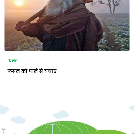
फसल
फसल को पाले से बचाएं