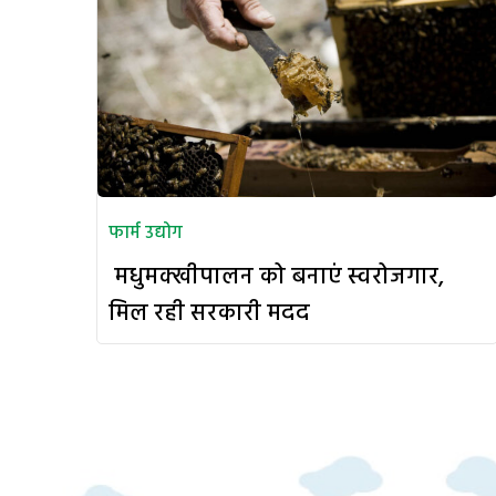
फार्म उद्योग
मधुमक्खीपालन को बनाएं स्वरोजगार,
मिल रही सरकारी मदद