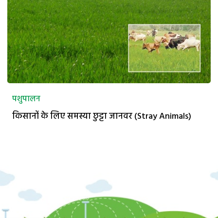
पशुपालन
किसानों के लिए समस्या छुट्टा जानवर (Stray Animals)