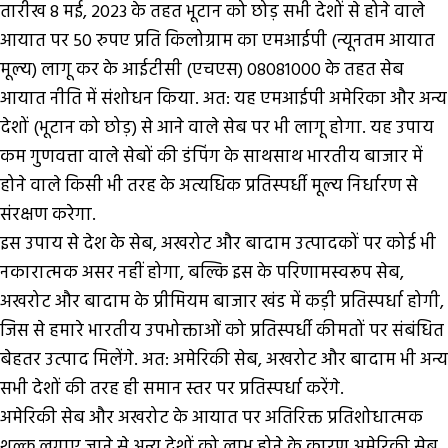
तारीख 8 मई, 2023 के तहत भूटान को छोड़ सभी देशों से होने वाले
आयात पर 50 रुपए प्रति किलोग्राम का एमआईपी (न्यूनतम आयात
मूल्य) लागू कर के आईटीसी (एचएस) 08081000 के तहत सेब
आयात नीति में संशोधन किया. अत: यह एमआईपी अमेरिका और अन्य
देशों (भूटान को छोड़) से आने वाले सेब पर भी लागू होगा. यह उपाय
कम गुणवत्ता वाले सेबों की डंपिंग के साथसाथ भारतीय बाजार में
होने वाले किसी भी तरह के अत्यधिक प्रतिस्पर्धी मूल्य निर्धारण से
संरक्षण करेगा.
इस उपाय से देश के सेब, अखरोट और बादाम उत्पादकों पर कोई भी
नकारात्मक असर नहीं होगा, बल्कि इस के परिणामस्वरूप सेब,
अखरोट और बादाम के प्रीमियम बाजार खंड में कड़ी प्रतिस्पर्धा होगी,
जिस से हमारे भारतीय उपभोक्ताओं को प्रतिस्पर्धी कीमतों पर संबंधित
बेहतर उत्‍पाद मिलेंगे. अत: अमेरिकी सेब, अखरोट और बादाम भी अन्य
सभी देशों की तरह ही समान स्तर पर प्रतिस्पर्धा करेंगे.
अमेरिकी सेब और अखरोट के आयात पर अतिरिक्त प्रतिशोधात्मक
शुल्क लगाए जाने से अन्य देशों को लाभ होने के कारण अमेरिकी सेब