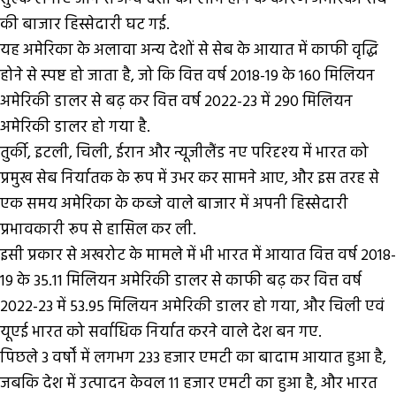
की बाजार हिस्सेदारी घट गई.
यह अमेरिका के अलावा अन्य देशों से सेब के आयात में काफी वृद्धि
होने से स्पष्ट हो जाता है, जो कि वित्त वर्ष 2018-19 के 160 मिलियन
अमेरिकी डालर से बढ़ कर वित्त वर्ष 2022-23 में 290 मिलियन
अमेरिकी डालर हो गया है.
तुर्की, इटली, चिली, ईरान और न्यूजीलैंड नए परिदृश्‍य में भारत को
प्रमुख सेब निर्यातक के रूप में उभर कर सामने आए, और इस तरह से
एक समय अमेरिका के कब्जे वाले बाजार में अपनी हिस्सेदारी
प्रभावकारी रूप से हासिल कर ली.
इसी प्रकार से अखरोट के मामले में भी भारत में आयात वित्त वर्ष 2018-
19 के 35.11 मिलियन अमेरिकी डालर से काफी बढ़ कर वित्त वर्ष
2022-23 में 53.95 मिलियन अमेरिकी डालर हो गया, और चिली एवं
यूएई भारत को सर्वाधिक निर्यात करने वाले देश बन गए.
पिछले 3 वर्षों में लगभग 233 हजार एमटी का बादाम आयात हुआ है,
जबकि देश में उत्पादन केवल 11 हजार एमटी का हुआ है, और भारत