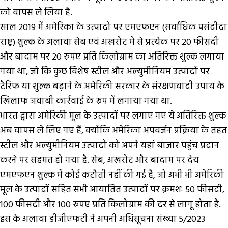
को वापस ले लिया है.
साल 2019 में अमेरिका के उत्पादों पर एमएफएन (सर्वाधिक पसंदीदा
राष्ट्र) शुल्क के अलावा सेब एवं अखरोट में से प्रत्‍येक पर 20 फीसदी
और बादाम पर 20 रुपए प्रति किलोग्राम का अतिरिक्त शुल्क लगाया
गया था, जो कि कुछ विशेष स्टील और अल्युमीनियम उत्पादों पर
टैरिफ या शुल्क बढ़ाने के अमेरिकी सरकार के संरक्षणवादी उपाय के
खिलाफ जवाबी कार्रवाई के रूप में लगाया गया था.
भारत द्वारा अमेरिकी मूल के उत्पादों पर लगाए गए ये अतिरिक्त शुल्क
अब वापस ले लिए गए हैं, क्योंकि अमेरिका अपवर्जन प्रक्रिया के तहत
स्टील और अल्युमीनियम उत्पादों को अपने यहां बाजार पहुंच प्रदान
करने पर सहमत हो गया है. सेब, अखरोट और बादाम पर देय
एमएफएन शुल्क में कोई कटौती नहीं की गई है, जो अभी भी अमेरिकी
मूल के उत्पादों सहित सभी आयातित उत्पादों पर क्रमशः 50 फीसदी,
100 फीसदी और 100 रुपए प्रति किलोग्राम की दर से लागू होता है.
इस के अलावा डीजीएफटी ने अपनी अधिसूचना संख्या 5/2023