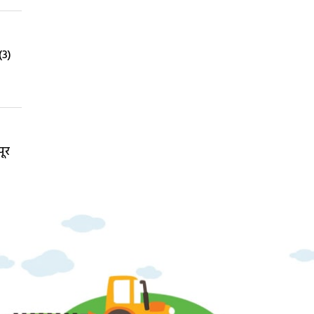
(3)
पूर