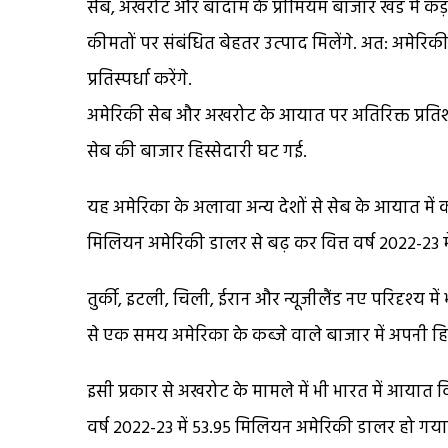
सेब, अखरोट और बादाम के प्रीमियम बाजार खंड में कड़ी प
कीमतों पर संबंधित बेहतर उत्‍पाद मिलेंगे. अत: अमेर
प्रतिस्पर्धा करेंगे.
अमेरिकी सेब और अखरोट के आयात पर अतिरिक्त प्रतिशो
सेब की बाजार हिस्सेदारी घट गई.
यह अमेरिका के अलावा अन्य देशों से सेब के आयात में काफी
मिलियन अमेरिकी डालर से बढ़ कर वित्त वर्ष 2022-23 
तुर्की, इटली, चिली, ईरान और न्यूजीलैंड नए परिदृश्‍य 
से एक समय अमेरिका के कब्जे वाले बाजार में अपनी हि
इसी प्रकार से अखरोट के मामले में भी भारत में आयात व
वर्ष 2022-23 में 53.95 मिलियन अमेरिकी डालर हो गया