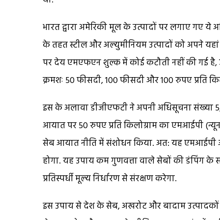
था.
भारत द्वारा अमेरिकी मूल के उत्पादों पर लगाए गए ये अत
के तहत स्टील और अल्युमीनियम उत्पादों को अपने यहा
पर देय एमएफएन शुल्क में कोई कटौती नहीं की गई है, 
क्रमशः 50 फीसदी, 100 फीसदी और 100 रुपए प्रति किलो
इस के अलावा डीजीएफटी ने अपनी अधिसूचना संख्या 5/2
आयात पर 50 रुपए प्रति किलोग्राम का एमआईपी (न्
सेब आयात नीति में संशोधन किया. अत: यह एमआईपी अमे
होगा. यह उपाय कम गुणवत्ता वाले सेबों की डंपिंग के
प्रतिस्पर्धी मूल्य निर्धारण से संरक्षण करेगा.
इस उपाय से देश के सेब, अखरोट और बादाम उत्पादकों