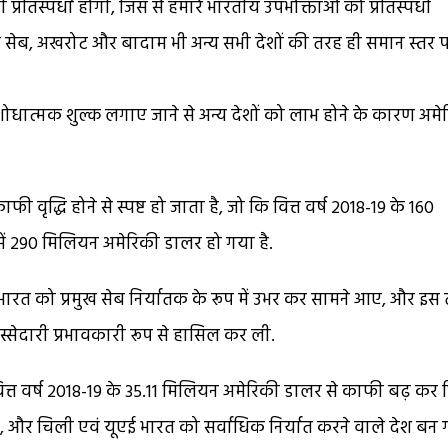
्रतिस्पर्धा होगी, जिस से हमारे भारतीय उपभोक्ताओं को प्रतिस्पर्धी
िकी सेब, अखरोट और बादाम भी अन्य सभी देशों की तरह ही समान स्तर 
धात्मक शुल्क लगाए जाने से अन्य देशों को लाभ होने के कारण अमे
 वृद्धि होने से स्पष्ट हो जाता है, जो कि वित्त वर्ष 2018-19 के 160
में 290 मिलियन अमेरिकी डालर हो गया है.
में भारत को प्रमुख सेब निर्यातक के रूप में उभर कर सामने आए, और इस
स्सेदारी प्रभावकारी रूप से हासिल कर ली.
ित्त वर्ष 2018-19 के 35.11 मिलियन अमेरिकी डालर से काफी बढ़ कर व
, और चिली एवं यूएई भारत को सर्वाधिक निर्यात करने वाले देश बन 