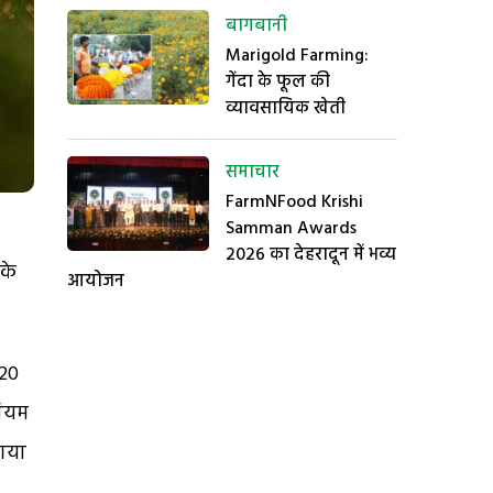
बागबानी
Marigold Farming:
गेंदा के फूल की
व्यावसायिक खेती
समाचार
FarmNFood Krishi
Samman Awards
2026 का देहरादून में भव्य
 के
आयोजन
 20
नियम
 गया