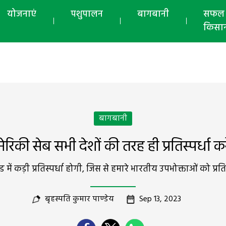
योजनाएं
पशुपालन
बागबानी
सफल
किसा
बागबानी
ेरिकी सेब सभी देशों की तरह ही प्रतिस्पर्धा करे
 कड़ी प्रतिस्पर्धा होगी, जिस से हमारे भारतीय उपभोक्ताओं को प्रतिस्
बृहस्पति कुमार पाण्डेय
Sep 13, 2023