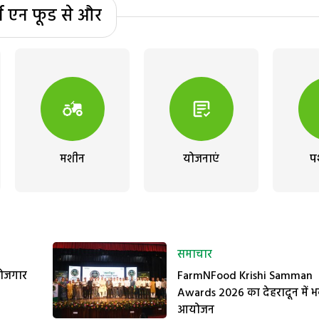
्म एन फूड से और
मशीन
योजनाएं
प
समाचार
रोजगार
FarmNFood Krishi Samman
Awards 2026 का देहरादून में भ
आयोजन