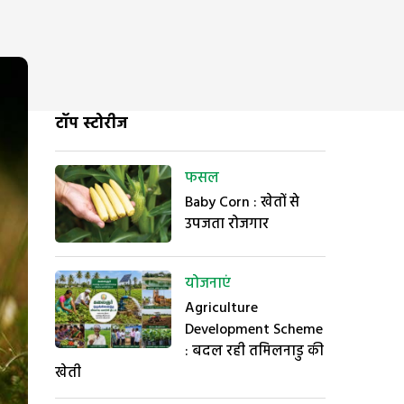
टॉप स्टोरीज
फसल
Baby Corn : खेतों से
उपजता रोजगार
योजनाएं
Agriculture
Development Scheme
: बदल रही तमिलनाडु की
खेती