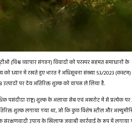
ूटीओ (विश्व व्यापार संगठन) विवादों को परस्पर सहमत समाधानों के
य को ध्‍यान में रखते हुए भारत ने अधिसूचना संख्या 53/2023 (कस्टम)
त्पादों पर देय अतिरिक्त शुल्क को वापस ले लिया है.
 पसंदीदा राष्ट्र) शुल्क के अलावा सेब एवं अखरोट में से प्रत्‍येक पर
िरिक्त शुल्क लगाया गया था, जो कि कुछ विशेष स्टील और अल्युमी
र के संरक्षणवादी उपाय के खिलाफ जवाबी कार्रवाई के रूप में लगाया