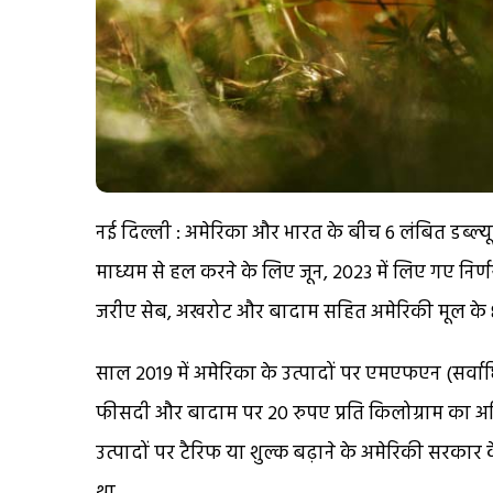
नई दिल्ली : अमेरिका और भारत के बीच 6 लंबित डब्ल्य
माध्यम से हल करने के लिए जून, 2023 में लिए गए निर्ण
जरीए सेब, अखरोट और बादाम सहित अमेरिकी मूल के 8 उ
साल 2019 में अमेरिका के उत्पादों पर एमएफएन (सर्वाधिक
फीसदी और बादाम पर 20 रुपए प्रति किलोग्राम का अत
उत्पादों पर टैरिफ या शुल्क बढ़ाने के अमेरिकी सरका