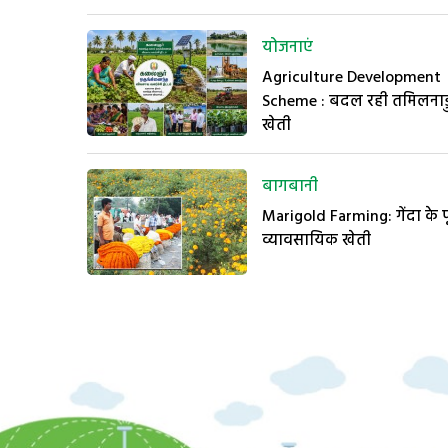
योजनाएं
Agriculture Development
Scheme : बदल रही तमिलनाड
खेती
बागबानी
Marigold Farming: गेंदा के
व्यावसायिक खेती