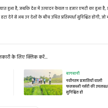
यात हुआ है, जबकि देश में उत्पादन केवल 11 हजार एमटी का हुआ है,
टा देने से अब उन देशों के बीच उचित प्रतिस्पर्धा सुनिश्चित होगी, जो
ारी के लिए क्लिक करें...
बागबानी
नवीनतम प्रजातियों वाली
फलसब्जी नर्सरी की उपलब्ध
सुनिश्चित हो