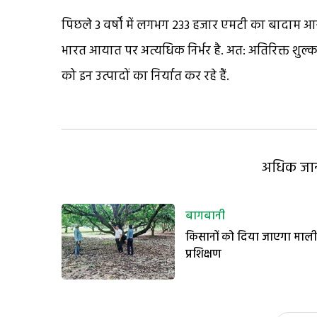
पिछले 3 वर्षों में लगभग 233 हजार एमटी का बादाम आ
भारत आयात पर अत्यधिक निर्भर है. अत: अतिरिक्त शुल्क ह
को इन उत्पादों का निर्यात कर रहे हैं.
अधिक जानक
बागबानी
किसानों को दिया जाएगा माली
प्रशिक्षण