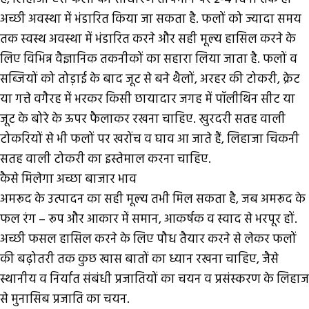
अच्छी अवस्था में भंडारित किया जा सकता है. फलों को ज्यादा समय
तक स्वस्थ अवस्था में भंडारित करने और सही मूल्य हासिल करने के
लिए विभिन्न वैज्ञानिक तकनीकों का सहारा लिया जाता है. फलों व
सब्जियों को तोड़ाई के बाद जूट से बने थैलों, अरहर की टोकरी, क्रेट
या गत्ते वगैरह में भरकर किसी छायादार जगह में पॉलीथिन सीट या
जूट के बोरे के ऊपर फैलाकर रखना चाहिए. खुरदरी सतह वाली
टोकरियों से भी फलों पर खरोंच व घाव आ जाते हैं, लिहाजा चिकनी
सतह वाली टोकरी का इस्तेमाल करना चाहिए.
कैसे मिलेगा अच्छा बाजार भाव
अमरूद के उत्पादन का सही मूल्य तभी मिल सकता है, जब अमरूद के
फल रंग – रूप और आकार में समान, आकर्षक व स्वाद से भरपूर हों.
अच्छी फसल हासिल करने के लिए पौध तैयार करने से लेकर फलों
की बढ़ोतरी तक कुछ खास बातों का ध्यान रखना चाहिए, जैसे
स्थानीय व निर्यात संबंधी प्रजातियों का चयन व प्रसंस्करण के लिहाज
से मुनासिब प्रजाति का चयन.