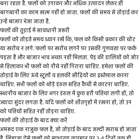
बना रहता है. फलों को उगाकर और अधिक उत्पादन लेकर ही
बागबानी का काम खत्म नहीं हो जाता. फलों की समय से तोड़ाई कर
उन्हें बाजार भेजा जाता है.
फलों की तुड़ाई में सावधानी जरूरी
फलों को तोड़ते समय ध्यान रखें कि, फल को किसी प्रकार की चोट
या खरोंच न लगे. फलों पर खरोंच लगने पर उसकी गुणवत्ता पर फर्क
पड़ता है और बाजार भाव अच्छा नहीं मिलता. पेड़ की डालियों को जोर
से हिलाकर भी फलों को नीचे नहीं गिराना चाहिए. हमेशा फलों की
तोड़ाई के लिए ऊंचे स्टूलों व हलकी सीढ़ियों का इस्तेमाल करना
चाहिए. सभी फलों को थोड़े डंठल सहित कैंची से काटना चाहिए.
स्थानीय बाजार के लिए अगर डंठल में कुछ हरी पत्तियां लगी हों, तो
ज्यादा सुंदर लगता है. यदि फलों को शीतगृहों में रखना हो, तो उन
को पत्तियों सहित नहीं तोड़ना चाहिए.
फलों की तोड़ाई के बाद क्या करें
अमरूद एक नाजुक फल है, जो तोड़ाई के बाद जल्दी खराब हो जाता
है, लिहाजा ऐसे फलों को साधारण तापमान पर 2-4 दिनों तक ही