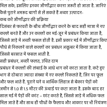
मिल सके, इसलिए इनका जीर्णोद्धार करना जरूरी हो जाता है. जानिएं
कैसे पुराने अमरूद बागों से लें सकते हैं अच्छा उत्पादन-
कब करें जीर्णोद्धार की प्रक्रिया
दिसंबर से फरवरी के बीच जीर्णोद्धार करने के बाद सही मात्रा में नए
कल्ले बनते हैं और उन कल्लों का मई-जून में प्रबंधन किया जाता है,
जिससे जाड़े में अच्छी फसल होती है. इसी प्रकार मई में जीर्णोद्धार किए
पौधे से निकलने वाले कल्लों का प्रबंधन अक्तूबर में किया जाता है,
जिससे बरसात में फसल आती है.
सही प्रबंधन, अच्छी फलत, उचित दाम
प्रबंधन में कल्लों की लंबाई के आधे भाग को काटा जाता है. कटे हुए
भाग से दोबारा ज्यादा संख्या में नए कल्ले निकलते हैं, जिन पर फूल
और फल आते हैं. पुराने घने व आर्थिक लिहाज से बेकार पेड़ों को
जमीन से 1.0 से 1.5 मीटर की ऊंचाई पर कटा जाता है. इसके बाद हर
साल मई में पेड़ों की कांट – छांट करते हैं, जिससे जाड़े में अधिक फल
मिल जाते हैं और साथ ही पौधों के फैलाव और आकार पर भी नियंत्रण