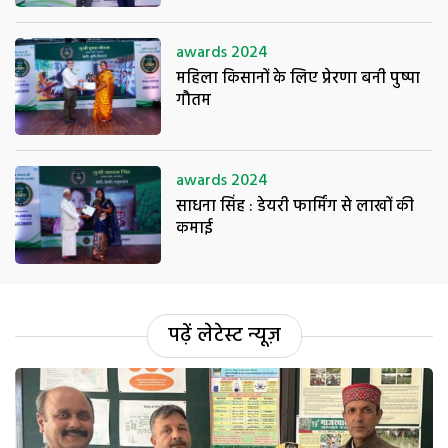
awards 2024
महिला किसानों के लिए प्रेरणा बनी पुष्पा
गौतम
awards 2024
साधना सिंह : डेयरी फार्मिंग से लाखों की
कमाई
पढ़ें लेटेस्ट न्यूज़