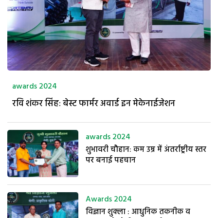
awards 2024
रवि शंकर सिंह: बेस्ट फार्मर अवार्ड इन मेकेनाईजेशन
awards 2024
शुभावरी चौहान: कम उम्र में अंतर्राष्ट्रीय स्तर
पर बनाई पहचान
Awards 2024
विज्ञान शुक्ला : आधुनिक तकनीक व