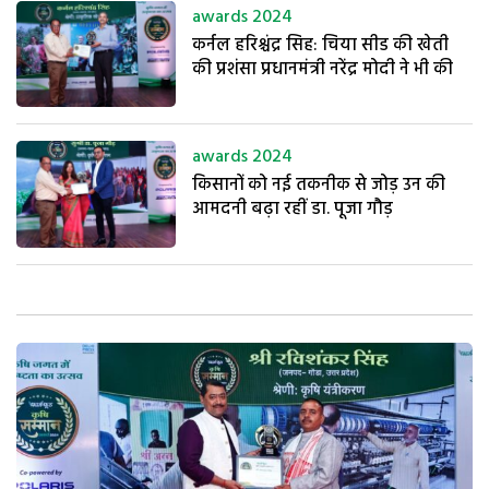
awards 2024
कर्नल हरिश्चंद्र सिह: चिया सीड की खेती
की प्रशंसा प्रधानमंत्री नरेंद्र मोदी ने भी की
awards 2024
किसानों को नई तकनीक से जोड़ उन की
आमदनी बढ़ा रहीं डा. पूजा गौड़