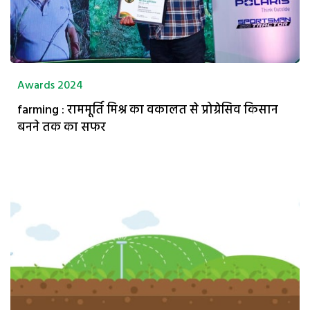
Awards 2024
farming : राममूर्ति मिश्र का वकालत से प्रोग्रेसिव किसान
बनने तक का सफर