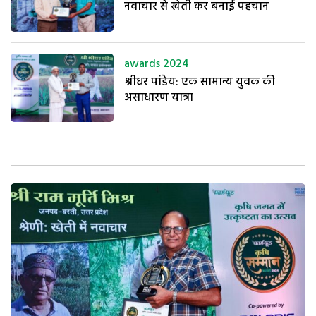
नवाचार से खेती कर बनाई पहचान
awards 2024
श्रीधर पांडेय: एक सामान्य युवक की
असाधारण यात्रा