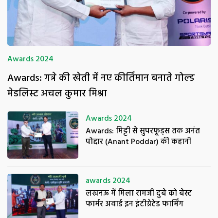
Awards 2024
Awards: गन्ने की खेती में नए कीर्तिमान बनाते गोल्ड
मेडलिस्ट अचल कुमार मिश्रा
Awards 2024
Awards: मिट्टी से सुपरफूड्स तक अनंत
पोद्दार (Anant Poddar) की कहानी
awards 2024
लखनऊ में मिला रामजी दुबे को बेस्ट
फार्मर अवार्ड इन इंटीग्रेटेड फार्मिंग