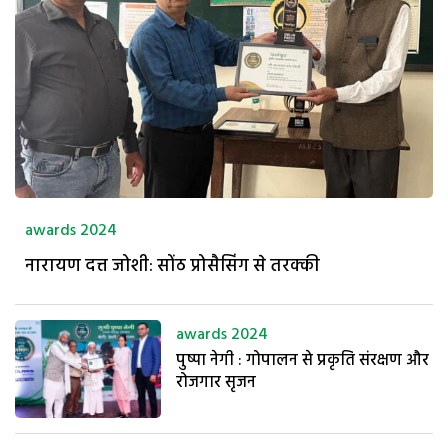
awards 2024
नारायण दत्त जोशी: सोंठ प्रोसैसिंग से तरक्की
awards 2024
पुष्पा नेगी : गोपालन से प्रकृति संरक्षण और
रोजगार सृजन