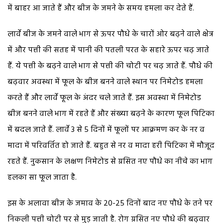
में बाहर आ जाते हैं और बीज के जमने के समय हमला कर देते हैं.
लार्वे बीज के जमने वाले भाग से ऊपर पौधे के चारों ओर बढ़ने वाले क्षेत्र
में और पत्ती की सतह में पानी की पतली परत के सहारे ऊपर चढ़ जाते
हैं. ये पत्ती के बढ़ने वाले भाग से पत्ती की चोटी पर चढ़ जाते हैं. पौधे की
बढ़वार अवस्था में फूल के बीज बनने वाले स्थान पर निमेटोड हमला
करते हैं और लार्वे फूल के अंदर चले जाते हैं. इस अवस्था में निमेटोड
बीज बनने वाले भाग में रहते हैं और संख्या बढ़ने के कारण फूल पिटिका
में बदल जाते हैं. लार्वे 3 से 5 दिनों में फूलों पर आक्रमण कर के नर व
मादा में परिवर्तित हो जाते हैं. बहुत से नर व मादा हरी पिटिका में मौजूद
रहते हैं. नुकसान के लक्षण निमेटोड से ग्रसित नए पौधे का नीचे का भाग
हलका सा फूल जाता है.
इस के अलावा बीज के जमाव के 20-25 दिनों बाद नए पौधे के तने पर
निकली पत्ती चोटी पर से मुड़ जाती है. रोग ग्रसित नए पौधे की बढ़वार