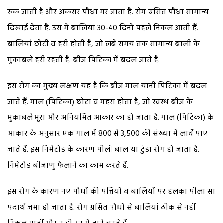
रुक जाती है और अकसर पौधा मर जाता है. रोग ग्रसित पौधा सामान्य
दिखाई देता है. उस में बालियां 30-40 दिनों पहले निकल आती हैं.
बालियां छोटी व हरी होती हैं, जो लंबे समय तक सामान्य बाली के
मुकाबले हरी रहती हैं. बीज पिटिका में बदल जाते हैं.
इस रोग का मुख्य लक्षण यह है कि बीज गाल यानी पिटिका में बदल
जाते हैं. गाल (पिटिका) छोटा व गहरा होता है, जो स्वस्थ बीज के
मुकाबले भूरा और अनियमित आकार का हो जाता है. गाल (पिटिका) के
आकार के अनुसार एक गाल में 800 से 3,500 की संख्या में लार्वे पाए
जाते हैं. इस निमेटोड के कारण पीली बाल या टुंडा रोग हो जाता है.
निमेटोड बीजाणु फैलाने का काम करते हैं.
इस रोग के कारण नए पौधों की पत्तियों व बालियों पर हलका पीला सा
पदार्थ जमा हो जाता है. रोग ग्रसित पौधों से बालियां ठीक से नहीं