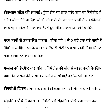
निकल पातीं और न ही उन में दाने बनते हैं.
रोकथाम बीज की सफाई :
टुंडा रोग या बाल गांठ रोग या निमेटोड से
रहित बीज लेने चाहिए. बीजों को छन्नी से छान कर पानी में 20 फीसदी
के बराइन घोल में डाल कर तैरते हुए बीज अलग कर लेने चाहिए.
गरम पानी से उपचारित करना
: बीजों को 4 से 6 घंटे तक ठंडे पानी में
भिगोना चाहिए. इस के बाद 54 डिगरी सैंटीग्रेड गरम पानी में 10 मिनट
तक उपचारित करना चाहिए.
फसल को हेरफेर कर बोना :
निमेटोड को खेत से बाहर करने के लिए
प्रभावित फसल की 2 या 3 सालों तक बोआई नहीं करनी चाहिए.
रोगरोधी किस्म :
निमेटोड अवरोधी प्रजातियां ही खेत में बोनी चाहिए.
संक्रमित पौधे निकालना
: निमेटोड से संक्रमित पौधे पता लगा कर