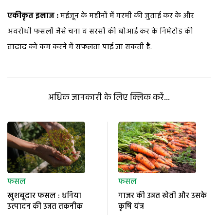
एकीकृत इलाज :
मईजून के महीनों में गरमी की जुताई कर के और
अवरोधी फसलों जैसे चना व सरसों की बोआई कर के निमेटोड की
तादाद को कम करने में सफलता पाई जा सकती है.
अधिक जानकारी के लिए क्लिक करें...
फसल
फसल
खुशबूदार फसल : धनिया
गाजर की उन्नत खेती और उसके
उत्पादन की उन्नत तकनीक
कृषि यंत्र