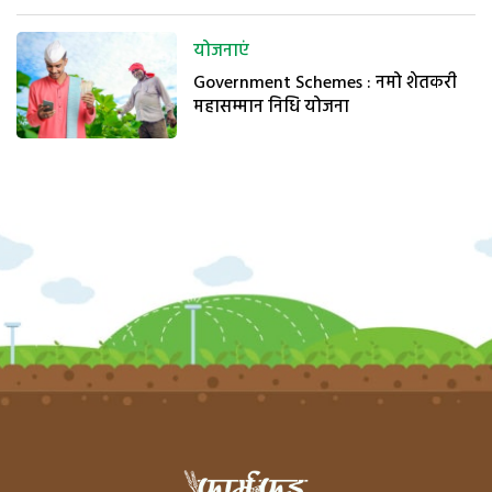
योजनाएं
Government Schemes : नमो शेतकरी
महासम्मान निधि योजना