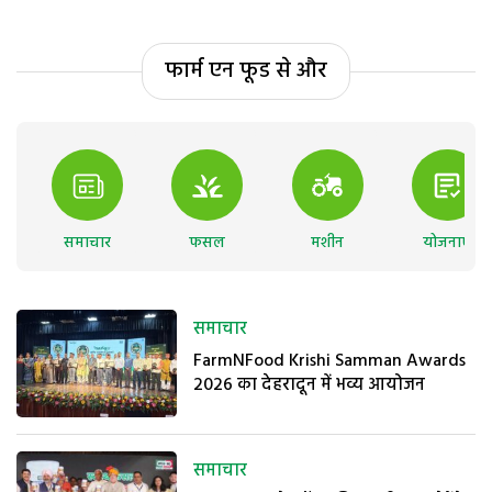
फार्म एन फूड से और
समाचार
फसल
मशीन
योजनाएं
समाचार
FarmNFood Krishi Samman Awards
2026 का देहरादून में भव्य आयोजन
समाचार