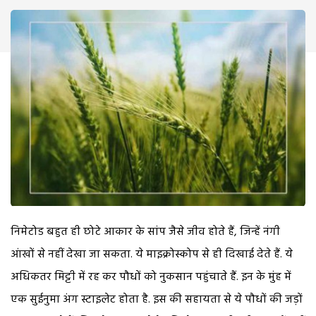
निमेटोड बहुत ही छोटे आकार के सांप जैसे जीव होते हैं, जिन्हें नंगी
आंखों से नहीं देखा जा सकता. ये माइक्रोस्कोप से ही दिखाई देते हैं. ये
अधिकतर मिट्टी में रह कर पौधों को नुकसान पहुंचाते हैं. इन के मुंह में
एक सुईनुमा अंग स्टाइलेट होता है. इस की सहायता से ये पौधों की जड़ों