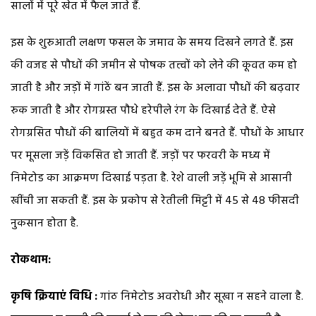
सालों में पूरे खेत में फैल जाते हैं.
इस के शुरुआती लक्षण फसल के जमाव के समय दिखने लगते हैं. इस
की वजह से पौधों की जमीन से पोषक तत्त्वों को लेने की कूवत कम हो
जाती है और जड़ों में गांठें बन जाती हैं. इस के अलावा पौधों की बढ़वार
रुक जाती है और रोगग्रस्त पौधे हरेपीले रंग के दिखाई देते हैं. ऐसे
रोगग्रसित पौधों की बालियों में बहुत कम दाने बनते हैं. पौधों के आधार
पर मूसला जड़ें विकसित हो जाती हैं. जड़ों पर फरवरी के मध्य में
निमेटोड का आक्रमण दिखाई पड़ता है. रेशे वाली जड़ें भूमि से आसानी
खींची जा सकती हैं. इस के प्रकोप से रेतीली मिट्टी में 45 से 48 फीसदी
नुकसान होता है.
रोकथाम:
कृषि क्रियाएं विधि :
गांठ निमेटोड अवरोधी और सूखा न सहने वाला है.