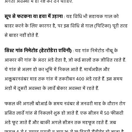
अगेती अवस्था में ही नष्ट कर देने चाहिए.
सूप से फटकना या हवा में उड़ाना
: यह विधि भी सहायक गाल को
बाहर करने के लिए कारगर है, पर इस विधि से गाल (पिटिका) पूरी तरह
से बाहर नहीं होते हैं.
सिस्ट गांठ निमेटोड (हेटरोडेरा एविनी)
: यह गांठ निमेटोड नीबू के
आकार की गांठ के अंदर अंडे देता है, जो कई सालों तक जीवित रहते हैं.
ये गांठ से अलग हो कर भूमि में निकल आते हैं. मार्चअप्रैल और
अक्तूबरनवंबर माह तक गांठ में तकरीबन 400 अंडे रहते हैं. इस समय
अंडों में दूसरी अवस्था के लार्वे बेकार अवस्था में रहते हैं.
फसल की अगली बोआई के समय नवंबर से जनवरी माह के दौरान रोग
ग्रसित लार्वे गांठ से निकलने शुरू हो जाते हैं. एक सीजन में 50 फीसदी
अंडे फूट जाते हैं और बाकी अगले सीजन तक महफूज रहते हैं. जब