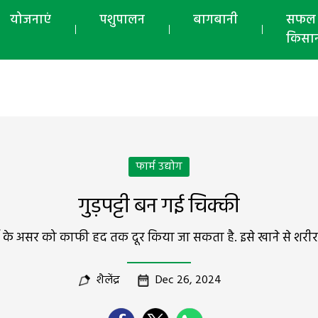
योजनाएं
पशुपालन
बागबानी
सफल
किसा
फार्म उद्योग
गुड़पट्टी बन गई चिक्की
सर्दी के असर को काफी हद तक दूर किया जा सकता है. इसे खाने से शरीर 
शैलेंद्र
Dec 26, 2024