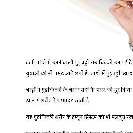
कभी गांवों में बनने वाली गुड़पट्टी अब चिक्की बन गई
युवाओं को भी पसंद आने लगी है. जाड़ों में गुड़पट्टी ज्या
जाड़ों में गुड़चिक्की के जरीए सर्दी के असर को दूर कि
खाने से शरीर में गरमाहट रहती है.
यह गुड़चिक्की शरीर के इम्यून सिस्टम को भी मजबूत रख