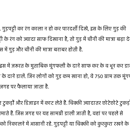
. गुड़पट्टी का रंग काला न हो कर पारदर्शी दिखे, इस के लिए गुड़ की
टी के रंग को ज्यादा साफ दिखाना है, तो गुड़ में चीनी की मात्रा बढ़ा द
स में गुड़ और चीनी की मात्रा बराबर होती है.
इस में जरूरत के मुताबिक मूंगफली के दाने साफ कर के व भून कर डा
 के दाने डालें. जिन लोगों को गुड़ कम खाना हो, वे 750 ग्राम तक मू
ी जगह पर फैलाया जाता है.
ुकड़ोें और डिजाइन में काट लेते हैं. चिक्की ज्यादातर छोटेछोटे टुकड़ों
जमाते हैं. जिस जगह पर यह सामग्री डाली जाती है, वहां पर पहले से
को निकालने में आसानी रहे. गुड़पट्टी या चिक्की को कुरकुरा रखने क