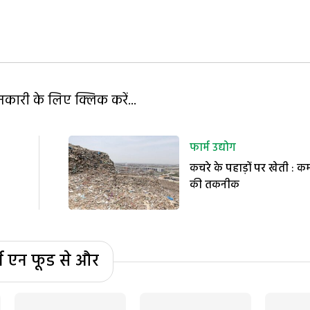
ारी के लिए क्लिक करें...
फार्म उद्योग
कचरे के पहाड़ों पर खेती : क
की तकनीक
्म एन फूड से और