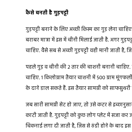
कैसे बनती है गुड़पट्टी
गुड़पट्टी बनाने के लिए अच्छी किस्म का गुड़ लेना चाहिए
बराबर मात्रा में इस में चीनी मिलाई जाती है. अगर गुड़पट्
चाहिए. वैसे सब से अच्छी गुड़पट्टी वही मानी जाती है, जि
पहले गुड़ व चीनी की 2 तार की चाशनी बनानी चाहिए. 
चाहिए. 1 किलोग्राम तैयार चाशनी में 500 ग्राम मूंगफली
के दाने डाल सकते हैं. इस तैयार सामग्री को साफसुथर
जब सारी सामग्री सेट हो जाए, तो उसे कटर से इच्छानुसार ट
काटी जाती है. गुड़पट्टी को कुछ लोग प्लेट में सजा कर 
चिकनाई लगा दी जाती है, जिस से ठंडी होने के बाद इस 