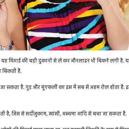
 है. यह मिठाई की बड़ी दुकानों से ले कर औनलाइन भी बिकने लगी है. 
दा बिकती है.
या जा सकता है. गुड़ और मूंगफली का इस में सब से अहम रोल होता है. इ
ती है, जिस से सर्दीजुकाम, खांसी, अस्थमा आदि से बचा जा सकता है.