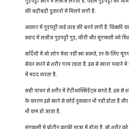
गुड़पट्टी खाने में लजीज लगती है. पहले गुड़पट्टी को आ
की बड़ीबड़ी दुकानों में मिलने लगी है.
आकार में गुड़पट्टी कई तरह की बनने लगी है. चिक्की य
स्वाद में लजीज गुड़पट्टी गुड़, चीनी और मूंगफली को म
सर्दियों में जो लोग मेवा नहीं खा सकते, उन के लिए मूंग
सेवन करने से शरीर गरम रहता है. इस से खाना पचाने में 
में मदद करता है.
सही पाचन से शरीर में ऐंटीआक्सिडेंट्स बनते हैं. इस से 
के कारण इसे खाने से कोई नुकसान भी नहीं होता है और
भी कम हो जाता है.
मूंगफली में प्रोटीन काफी मात्रा में होता है, जो शरीर