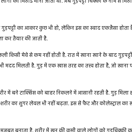
म लोगों की मिठाई माना जाता था. अब गुड़पट्टी चिक्की के नाम से मिठ
ा गुड़पट्टी का आकार कुछ भी हो, लेकिन इस का स्वाद एकजैसा होता ह
िला कर तैयार की जाती है.
फली किसी मेवे से कम नहीं होती है. रात में खाना खाने के बाद गुड़पट्
भी मदद मिलती है. गुड़ में एक खास तरह का तत्त्व होता है, जो खाना 
शरीर में बने टाक्सिंस को बाहर निकलने में आसानी रहती है. गुड़ मिला ह
 शरीर का शुगर लेवल भी नहीं बढ़ता. इस से फैट और कोलेस्ट्राल का
 को मजबूत बनाता है. शरीर में खून की कमी वाले लोगों को गुड़चिक्की 