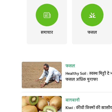
समाचार
फसल
फसल
Healthy Soil : स्वस्थ मिट्टी दे 
फसल अधिक मुनाफा
बागबानी
Kiwi : कीवी किस्मों की खासीय