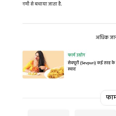
नमी से बचाया जाता है.
अधिक जानक
फार्म उद्योग
सेवपूरी (Sevpuri) कई तरह के
स्वाद
फार