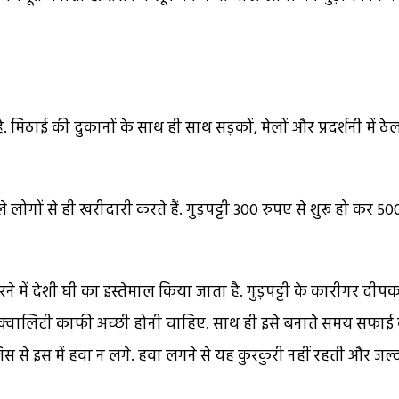
 मिठाई की दुकानों के साथ ही साथ सड़कों, मेलों और प्रदर्शनी में ठे
े लोगों से ही खरीदारी करते हैं. गुड़पट्टी 300 रुपए से शुरू हो कर 50
ने में देशी घी का इस्तेमाल किया जाता है. गुड़पट्टी के कारीगर दीप
ग्री की क्वालिटी काफी अच्छी होनी चाहिए. साथ ही इसे बनाते समय सफाई
से इस में हवा न लगे. हवा लगने से यह कुरकुरी नहीं रहती और जल्