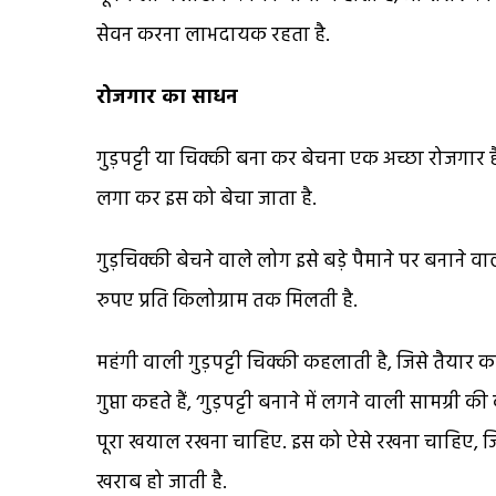
सेवन करना लाभदायक रहता है.
रोजगार का साधन
गुड़पट्टी या चिक्की बना कर बेचना एक अच्छा रोजगार है.
लगा कर इस को बेचा जाता है.
गुड़चिक्की बेचने वाले लोग इसे बड़े पैमाने पर बनाने वाल
रुपए प्रति किलोग्राम तक मिलती है.
महंगी वाली गुड़पट्टी चिक्की कहलाती है, जिसे तैयार कर
गुप्ता कहते हैं, ‘गुड़पट्टी बनाने में लगने वाली साम
पूरा खयाल रखना चाहिए. इस को ऐसे रखना चाहिए, जिस 
खराब हो जाती है.