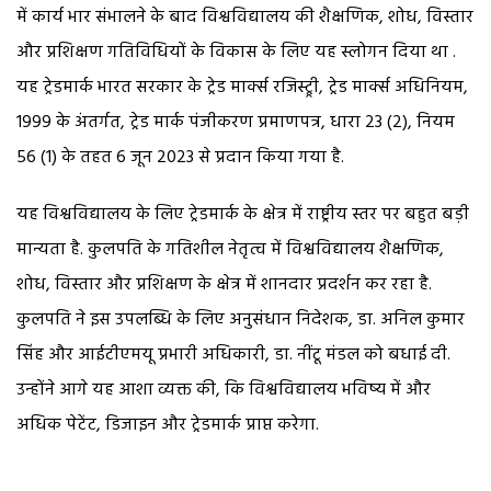
में कार्य भार संभालने के बाद विश्वविद्यालय की शैक्षणिक, शोध, विस्तार
और प्रशिक्षण गतिविधियों के विकास के लिए यह स्लोगन दिया था .
यह ट्रेडमार्क भारत सरकार के ट्रेड मार्क्स रजिस्ट्र्री, ट्रेड मार्क्स अधिनियम,
1999 के अंतर्गत, ट्रेड मार्क पंजीकरण प्रमाणपत्र, धारा 23 (2), नियम
56 (1) के तहत 6 जून 2023 से प्रदान किया गया है.
यह विश्वविद्यालय के लिए ट्रेडमार्क के क्षेत्र में राष्ट्रीय स्तर पर बहुत बड़ी
मान्यता है. कुलपति के गतिशील नेतृत्व में विश्वविद्यालय शैक्षणिक,
शोध, विस्तार और प्रशिक्षण के क्षेत्र में शानदार प्रदर्शन कर रहा है.
कुलपति ने इस उपलब्धि के लिए अनुसंधान निदेशक, डा. अनिल कुमार
सिंह और आईटीएमयू प्रभारी अधिकारी, डा. नींटू मंडल को बधाई दी.
उन्होंने आगे यह आशा व्यक्त की, कि विश्वविद्यालय भविष्य में और
अधिक पेटेंट, डिजाइन और ट्रेडमार्क प्राप्त करेगा.