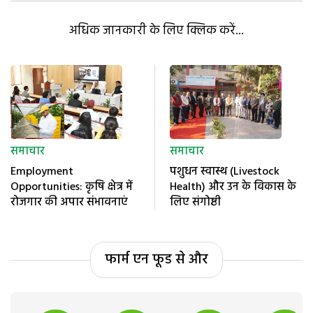
अधिक जानकारी के लिए क्लिक करें...
समाचार
समाचार
Employment
पशुधन स्वास्थ (Livestock
Opportunities: कृषि क्षेत्र में
Health) और उन के विकास के
रोजगार की अपार संभावनाएं
लिए संगोष्ठी
फार्म एन फूड से और