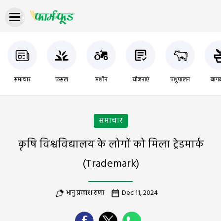
समाचार
फसल
मशीन
योजनाएं
पशुपालन
बागब
समाचार
कृषि विश्वविद्यालय के लोगों को मिला ट्रेडमार्क
(Trademark)
भानु प्रकाश राणा
Dec 11, 2024