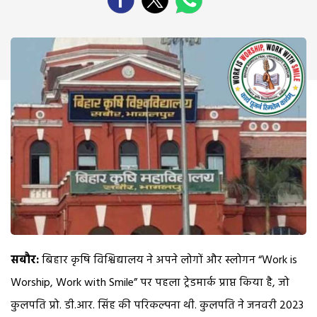
सबौर:
बिहार कृषि विश्विद्यालय ने अपने लोगों और स्लोगन “Work is
Worship, Work with Smile” पर पहला ट्रेडमार्क प्राप्त किया है, जो
कुलपति प्रो. डी.आर. सिंह की परिकल्पना थी. कुलपति ने जनवरी 2023