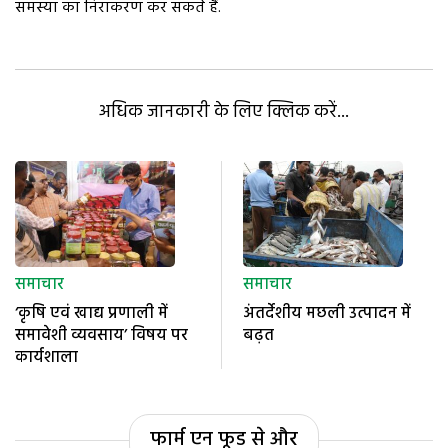
समस्या का निराकरण कर सकते हैं.
अधिक जानकारी के लिए क्लिक करें...
समाचार
समाचार
‘कृषि एवं खाद्य प्रणाली में
अंतर्देशीय मछली उत्पादन में
समावेशी व्यवसाय’ विषय पर
बढ़त
कार्यशाला
फार्म एन फूड से और