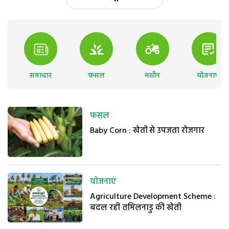
समाचार
फसल
मशीन
योजनाएं
फसल
Baby Corn : खेतों से उपजता रोजगार
योजनाएं
Agriculture Development Scheme :
बदल रही तमिलनाडु की खेती