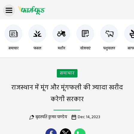
समाचार
फसल
मशीन
योजनाएं
पशुपालन
बागब
समाचार
राजस्थान में मूंग और मूंगफली की ज्यादा खरीद
करेगी सरकार
बृहस्पति कुमार पाण्डेय
Dec 14, 2023