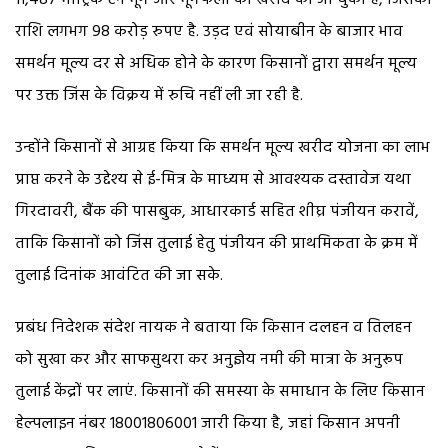
राशि लगभग 98 करोड़ रुपए है. उड़द एवं सोयाबीन के बाजार भाव
समर्थन मूल्य दर से अधिक होने के कारण किसानों द्वारा समर्थन मूल्य
पर उक्त जिंस के विक्रय में रुचि नहीं ली जा रही है.
उन्होंने किसानों से आग्रह किया कि समर्थन मूल्य खरीद योजना का लाभ
प्राप्त करने के उद्देश्य से ई-मित्र के माध्यम से आवश्यक दस्तावेज यथा
गिरदावरी, बैंक की पासबुक, आधारकार्ड सहित शीघ्र पंजीयन करावें,
ताकि किसानों को जिंस तुलाई हेतु पंजीयन की प्राथमिकता के क्रम में
तुलाई दिनांक आवंटित की जा सके.
प्रबंध निदेशक संदेश नायक ने बताया कि किसान दलहन व तिलहन
को सुखा कर और साफसुथरा कर अनुज्ञेय नमी की मात्रा के अनुरूप
तुलाई केंद्रों पर लाएं. किसानों की समस्या के समाधान के लिए किसान
हेल्पलाइन नंबर 18001806001 जारी किया है, जहां किसान अपनी