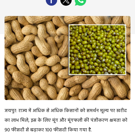
जयपुर: राज्य में अधिक से अधिक किसानों को समर्थन मूल्य पर खरीद
का लाभ मिले, इस के लिए मूंग और मूंगफली की पंजीकरण क्षमता को
90 फीसदी से बढ़ाकर 100 फीसदी किया गया है.