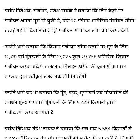
प्रबंध निदेशक, राजफैड, संदेश नायक ने बताया कि जिन केंद्रों पर
पंजीयन क्षमता पूरी हो चुकी है, वहां 20 फीसद अतिरिक्त पंजीयन सीमा
बढ़ाई गई है. किसान बढ़ी हुई पंजीयन सीमा का लाभ प्राप्त कर सकेंगे.
उन्होंने आगे बताया कि किसान पंजीयन सीमा बढ़ाने पर मूंग के लिए
12,731 एवं मूंगफली के लिए 17,025 कुल 29,756 अतिरिक्त किसान
पंजीयन करवा सकेंगे. दलहन व तिलहन खरीद की कुल सीमा भारत
सरकार द्वारा स्वीकृत लक्ष्य तक सीमित रहेगी.
उन्होंने आगे यह भी बताया कि मूंग, उड़द, मूंगफली एवं सोयाबीन की
समर्थन मूल्य पर जारी मूंगफली के लिए 9,443 किसानों द्वारा
पंजीकरण करवाया गया है.
प्रबंध निदेशक संदेश नायक ने बताया कि अब तक 5,584 किसानों से
11,487 मीट्रिक टन मूंग और मूंगफली की खरीद की जा चुकी है, जिसकी