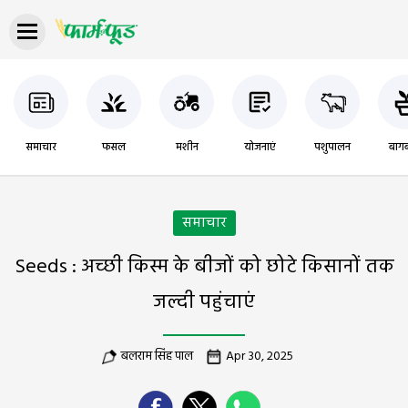
समाचार
फसल
मशीन
योजनाएं
पशुपालन
बागब
समाचार
Seeds : अच्छी किस्म के बीजों को छोटे किसानों तक
जल्दी पहुंचाएं
बलराम सिंह पाल
Apr 30, 2025