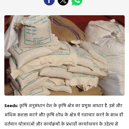
Seeds:
कृषि अनुसंधान देश के कृषि क्षेत्र का प्रमुख आधार है. इसे और
अधिक सशक्त करने और कृषि शोध के क्षेत्र में नवाचार करने के साथ ही
वर्तमान योजनाओं और कार्यक्रमों के प्रभावी कार्यान्वयन के उद्देश्य से