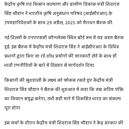
केंद्रीय कृषि एवं किसान कल्याण और ग्रामीण विकास मंत्री शिवराज
सिंह चौहान ने भारतीय कृषि अनुसंधान परिषद (आईसीएआर) के
उपमहानिदेशकों के साथ 29 अप्रैल, 2025 को मैराथन बैठक की.
नई दिल्ली के एनएएससी कौम्प्लेक्स स्थित बोर्ड रूम में यह अहम बैठक
हुई. इस बैठक में केंद्रीय मंत्री शिवराज सिंह ने आईसीएआर के विभिन्न
प्रभागों द्वारा किए जा रहे शोध प्रयोगों की जानकारी लेने के साथ ही
भावी रणनीतियों के बारे में विस्तार से मार्गदर्शन दिया.
किसानों की खुशहाली के लक्ष्य को फोकस रखते हुए केंद्रीय मंत्री
शिवराज सिंह चौहान ने बैठक की शुरुआत में कहा कि जब अंतिम पंक्ति
का किसान समृद्ध बनेगा, तभी सही माने में विकसित भारत का संकल्प
पूरा होगा.
इस चर्चा के दौरान केंद्रीय मंत्री शिवराज सिंह चौहान ने केंद्र सरकार की