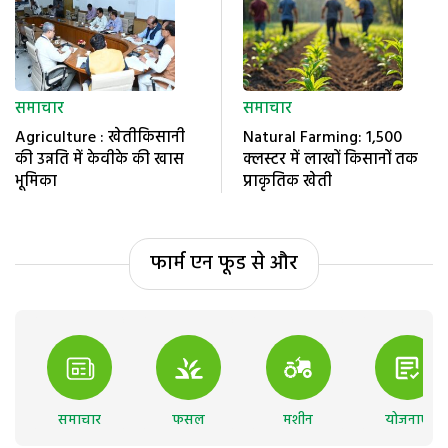
समाचार
समाचार
Agriculture : खेतीकिसानी
Natural Farming: 1,500
की उन्नति में केवीके की खास
क्लस्टर में लाखों किसानों तक
भूमिका
प्राकृतिक खेती
फार्म एन फूड से और
समाचार
फसल
मशीन
योजनाएं