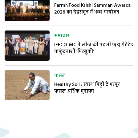
FarmNFood Krishi Samman Awards
2026 का देहरादून में भव्य आयोजन
समाचार
IFFCO-MC ने लॉन्च की पहली 9(3) पेटेंटेड
फफूंदनाशी ‘मित्सुकी’
फसल
Healthy Soil : स्वस्थ मिट्टी दे भरपूर
फसल अधिक मुनाफा