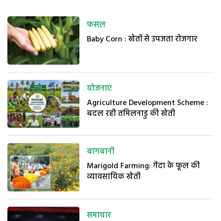
फसल
Baby Corn : खेतों से उपजता रोजगार
योजनाएं
Agriculture Development Scheme :
बदल रही तमिलनाडु की खेती
बागबानी
Marigold Farming: गेंदा के फूल की
व्यावसायिक खेती
समाचार