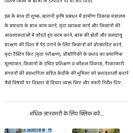
विशेष किस्म के बीजों के उत्पादन पर भी जोर दिया.
इस के साथ ही शुष्क, बारानी कृषि प्रबंधन में ग्रामीण विकास मंत्रालय
के समन्वय के साथ काम करने, मृदा स्वास्थ्य कार्ड और किसानों की
आवश्यकताओं में जोड़ते हुए काम करने, बांस की खेती और जलवायु
संरक्षण की दिशा में पेड़ उगाने के लिए किसानों को प्रोत्साहित करने,
मृदा टैस्टिंग किट (मृदा परीक्षण), प्रौद्योगिकी के प्रभाव का प्रमाणिक
मूल्यांकन, किसानों के उचित प्रशिक्षण व कौशल विकास, गैरसरकारी
संगठनों की सहभागिता सहित केवीके की भूमिका को प्रभावशाली बनाने
जैसे विषयों पर विस्तार से विचार व्यक्त किए और जरूरी निर्देश दिए.
अधिक जानकारी के लिए क्लिक करें...