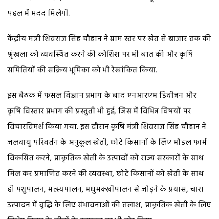
पहल में मदद मिलेगी.
केंद्रीय मंत्री शिवराज सिंह चौहान ने ग्राम स्तर पर खेत से बाजार तक की
श्रृंखला को व्यवस्थित करने की कोशिश पर भी बात की और कृषि
समितियों की सक्रिय भूमिका को भी रेखांकित किया.
इस बैठक में फसल विज्ञान प्रभाग के बाद एनआरएम डिवीजन और
कृषि विस्तार प्रभाग की प्रस्तुती भी हुई, जिस में विभिन्न विषयों पर
विचारविमर्श किया गया. इस दौरान कृषि मंत्री शिवराज सिंह चौहान ने
जलवायु परिवर्तन के अनुकूल खेती, छोटे किसानों के लिए मौडल फार्म
विकसित करने, प्राकृतिक खेती के उत्पादों को राज्य सरकारों के साथ
मिल कर प्रमाणित करने की व्यवस्था, छोटे किसानों को खेती के साथ
ही पशुपालन, मत्स्यपालन, मधुमक्खीपालन से जोड़ने के प्रयास, चारा
उत्पादन में वृद्धि के लिए संभावनाओं की तलाश, प्राकृतिक खेती के लिए