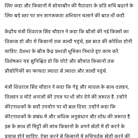
लिए कहा और किसानों में सोयाबीन की पैदावार के प्रति रुचि बढ़ाने के
लिए बड़े स्तर पर जन जागरूकता अभियान चलाने की बात भी कही.
केंद्रीय मंत्री शिवराज सिंह चौहान ने कहा कि बीजों की नई किस्मों का
विकास हो और ये किसानों तक जल्दी पहुंचे, इस बात की कोशिश होनी
चाहिए. देशभर के बीज केंद्र प्रभावी भूमिका निभाते हुए काम करें.
विशेषकर यह सुनिश्चित हो कि छोटे और सीमांत किसानों तक
प्रौद्योगिकी का फायदा ज्यादा से ज्यादा और जल्दी पहुंचे.
मंत्री शिवराज सिंह चौहान ने कहा कि गेहूं और चावल के साथ दलहन,
तिलहन व मोटे अनाजों की उपज पर भी जोर देने की जरूरत है. उन्होंने
कीटनाशकों के सही उपयोग पर भी बल दिया. उन्होंने कहा कि
कीटनाशकों के संबंध में और अधिक अनुसंधान और शोध की जरूरत है.
इस के साथ ही मिट्टी की जांच किसानों के अपने खेतों में ही करने के
प्रयास होने चाहिए, ऐसा करने से किसानों में रुचिपूर्वक खेती करने की