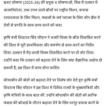
बजट घोषणा (2025-26) की प्रमुख 4 घोषणाओं, जिस में दलहन में
आत्मनिर्भरता, उच्च उपज वाले बीजों पर राष्ट्रीय मिशन, कपास
उत्पादकता के लिए मिशन, फसलों के जर्म प्लाज्म के लिए जीन बैंक में
तेजी से प्रगति के साथ काम करने को कहा.
कृषि मंत्री शिवराज सिंह चौहान ने अच्छी किस्म के बीज विकसित करने
की दिशा में पूरी प्राथमिकता और समर्पण से काम करने का निर्देश
दिया. दलहन में मेंड़ वाली किस्म विकसित करने पर भी जोर दिया.
उन्होंने कहा कि दलहन को बढ़ावा देने के लिए क्या वैज्ञानिक अप्रोच हो
सकती है, इस दिशा में काम होना चाहिए.
सोयाबीन की खेती को बढ़ावा देने पर विशेष जोर देते हुए कृषि मंत्री
शिवराज सिंह चौहान ने इस दिशा में विभिन्न राज्यों के मुख्यमंत्रियों और
कृषि मंत्रियों के साथ बात की. उन्होंने सोयाबीन की खेती को खरीफ
फसल की बोआई के दौरान बढ़ावा देने के लिए भरपूर प्रयास करने के