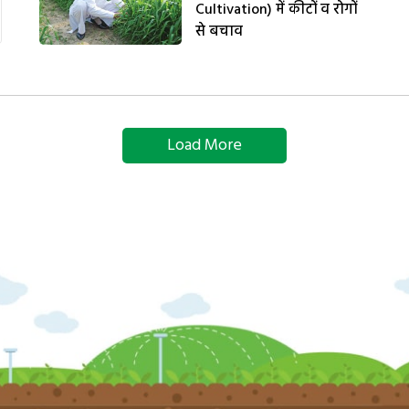
Cultivation) में कीटों व रोगों
से बचाव
Load More