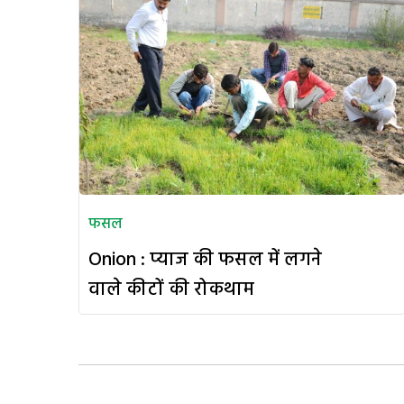
फसल
Onion : प्याज की फसल में लगने
वाले कीटों की रोकथाम