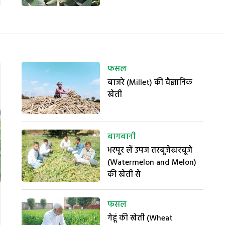
फसल
बाजरे (Millet) की वैज्ञानिक
खेती
बागबानी
भरपूर लें उपज तरबूजेखरबूजे
(Watermelon and Melon)
की खेती से
फसल
गेहूं की खेती (Wheat