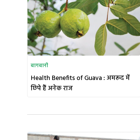
बागबानी
Health Benefits of Guava : अमरूद में
छिपे हैं अनेक राज