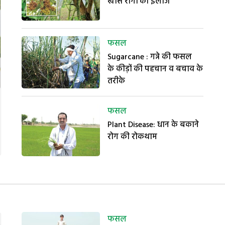
खास रोगों का इलाज
फसल
Sugarcane : गन्ने की फसल
के कीड़ों की पहचान व बचाव के
तरीके
फसल
Plant Disease: धान के बकाने
रोग की रोकथाम
फसल