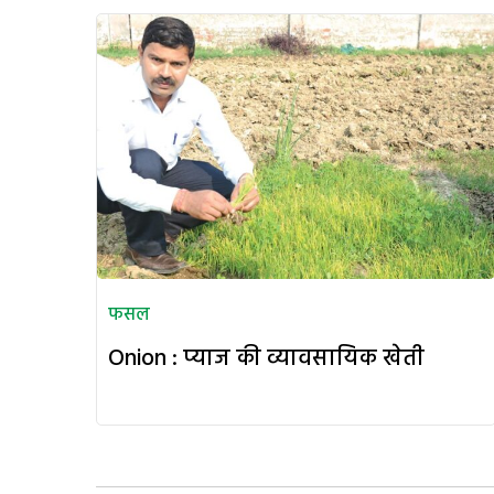
फसल
Onion : प्याज की व्यावसायिक खेती