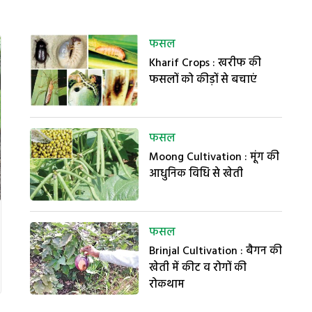
फसल
Kharif Crops : खरीफ की
फसलों को कीड़ों से बचाएं
फसल
Moong Cultivation : मूंग की
आधुनिक विधि से खेती
फसल
Brinjal Cultivation : बैगन की
खेती में कीट व रोगों की
रोकथाम