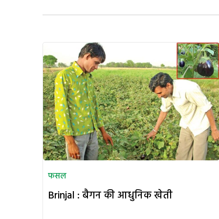
फसल
Brinjal : बैगन की आधुनिक खेती