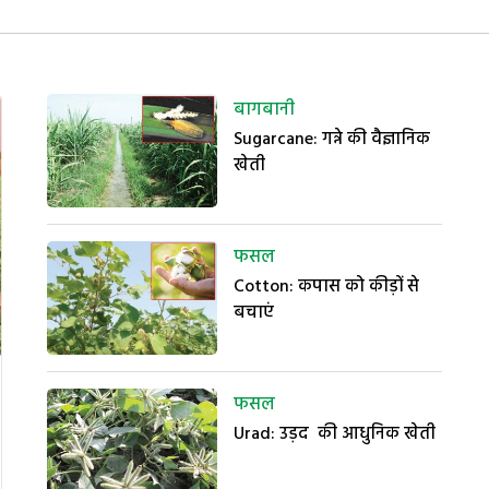
बागबानी
Sugarcane: गन्ने की वैज्ञानिक
खेती
फसल
Cotton: कपास को कीड़ों से
बचाएं
फसल
Urad: उड़द की आधुनिक खेती