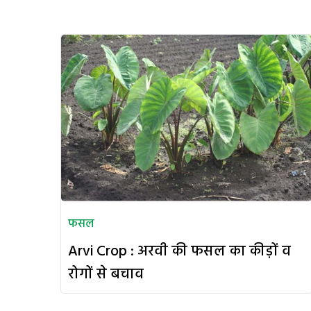
फसल
Arvi Crop : अरवी की फसल का कीड़ों व
रोगों से बचाव