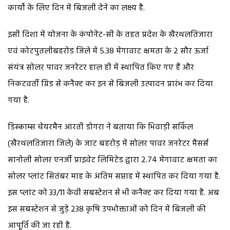
कार्यों के लिए दिन में बिजली देने का लक्ष्य है.
इसी दिशा में योजना के कंपोनेंट-सी के तहत प्रदेश के खैरथलतिजारा
एवं कोटपुतलीबहरोड जिले में 5.38 मेगावाट क्षमता के 2 सौर ऊर्जा
संयंत्र सोलर पावर जनरेटर हाल ही में स्थापित किए गए हैं और
निकटवर्ती ग्रिड से कनैक्ट कर इन से बिजली उत्पादन प्रारंभ कर दिया
गया है.
डिस्काम्स चेयरमैन आरती डोगरा ने बताया कि भिवाड़ी सर्किल
(खैरथलतिजारा जिले) के जाट बहरोड़ में सोलर पावर जनरेटर मैसर्स
सानोली सोलर एनर्जी प्राइवेट लिमिटेड द्वारा 2.74 मेगावाट क्षमता का
सोलर प्लांट सितंबर माह के अंतिम सप्ताह में स्थापित कर दिया गया है.
इस प्लांट को 33/11 केवी सबस्टेशन से भी कनैक्ट कर दिया गया है. अब
इस सबस्टेशन से जुड़े 238 कृषि उपभोक्ताओं को दिन में बिजली की
आपूर्ति की जा रही है.