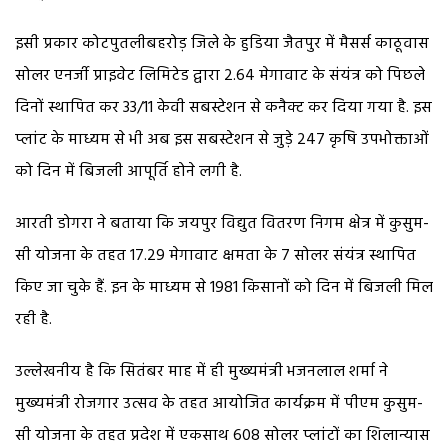
इसी प्रकार कोटपुतलीबहरोड़ जिले के हुडिया जैतपुर में मैसर्स काठूवास
सोलर एनर्जी प्राइवेट लिमिटेड द्वारा 2.64 मेगावाट के संयंत्र को पिछले
दिनों स्थापित कर 33/11 केवी सबस्टेशन से कनैक्ट कर दिया गया है. इस
प्लांट के माध्यम से भी अब इस सबस्टेशन से जुड़े 247 कृषि उपभोक्ताओं
को दिन में बिजली आपूर्ति होने लगी है.
आरती डोगरा ने बताया कि जयपुर विद्युत वितरण निगम क्षेत्र में कुसुम-
सी योजना के तहत 17.29 मेगावाट क्षमता के 7 सोलर संयंत्र स्थापित
किए जा चुके हैं. इन के माध्यम से 1981 किसानों को दिन में बिजली मिल
रही है.
उल्लेखनीय है कि सितंबर माह में ही मुख्यमंत्री भजनलाल शर्मा ने
मुख्यमंत्री रोजगार उत्सव के तहत आयोजित कार्यक्रम में पीएम कुसुम-
सी योजना के तहत प्रदेश में एकसाथ 608 सोलर प्लांटों का शिलान्यास