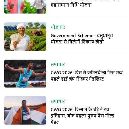
महासम्मान निधि योजना
योजनाएं
Government Scheme : वसुधामृत
योजना से मिलेगी टिकाऊ खेती
समाचार
CWG 2026: खेत से कॉमनवेल्थ गेम्स तक,
पहले हाई जंप सिल्वर मेडलिस्ट
समाचार
CWG 2026: किसान के बेटे ने रचा
इतिहास, जीत पहला पुरुष पैरा गोल्ड
मैडल