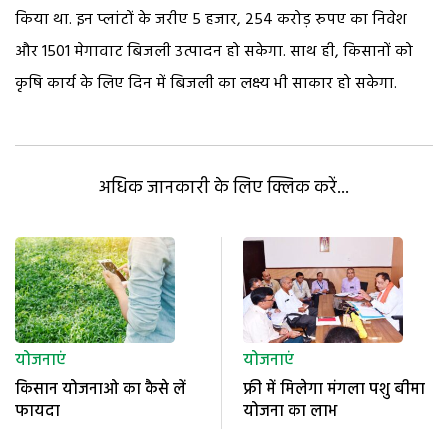
किया था. इन प्लांटों के जरीए 5 हजार, 254 करोड़ रुपए का निवेश
और 1501 मेगावाट बिजली उत्पादन हो सकेगा. साथ ही, किसानों को
कृषि कार्य के लिए दिन में बिजली का लक्ष्य भी साकार हो सकेगा.
अधिक जानकारी के लिए क्लिक करें...
योजनाएं
योजनाएं
किसान योजनाओ का कैसे लें
फ्री में मिलेगा मंगला पशु बीमा
फायदा
योजना का लाभ