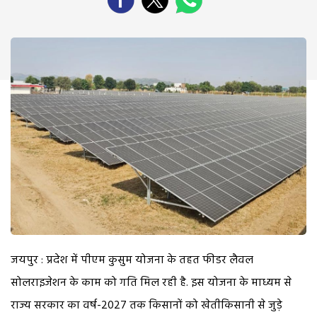
जयपुर : प्रदेश में पीएम कुसुम योजना के तहत फीडर लैवल
सोलराइजेशन के काम को गति मिल रही है. इस योजना के माध्यम से
राज्य सरकार का वर्ष-2027 तक किसानों को खेतीकिसानी से जुड़े