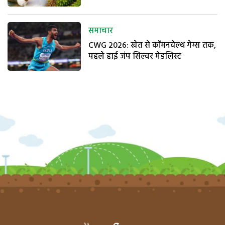
समाचार
CWG 2026: खेत से कॉमनवेल्थ गेम्स तक,
पहले हाई जंप सिल्वर मेडलिस्ट