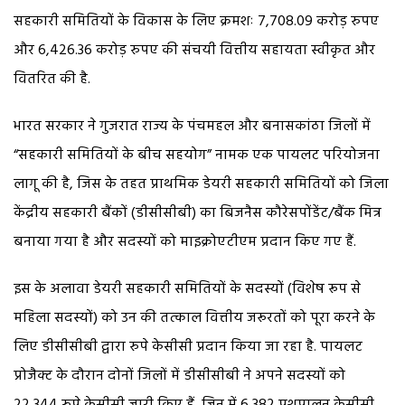
सहकारी समितियों के विकास के लिए क्रमशः 7,708.09 करोड़ रुपए
और 6,426.36 करोड़ रुपए की संचयी वित्तीय सहायता स्वीकृत और
वितरित की है.
भारत सरकार ने गुजरात राज्य के पंचमहल और बनासकांठा जिलों में
“सहकारी समितियों के बीच सहयोग” नामक एक पायलट परियोजना
लागू की है, जिस के तहत प्राथमिक डेयरी सहकारी समितियों को जिला
केंद्रीय सहकारी बैंकों (डीसीसीबी) का बिजनैस कौरेसपोंडेंट/बैंक मित्र
बनाया गया है और सदस्यों को माइक्रोएटीएम प्रदान किए गए हैं.
इस के अलावा डेयरी सहकारी समितियों के सदस्यों (विशेष रूप से
महिला सदस्यों) को उन की तत्काल वित्तीय जरूरतों को पूरा करने के
लिए डीसीसीबी द्वारा रुपे केसीसी प्रदान किया जा रहा है. पायलट
प्रोजैक्ट के दौरान दोनों जिलों में डीसीसीबी ने अपने सदस्यों को
22,344 रुपे केसीसी जारी किए हैं, जिन में 6,382 पशुपालन केसीसी