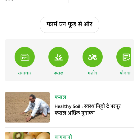
फार्म एन फूड से और
समाचार
फसल
मशीन
योजनाएं
फसल
Healthy Soil : स्वस्थ मिट्टी दे भरपूर
फसल अधिक मुनाफा
बागबानी