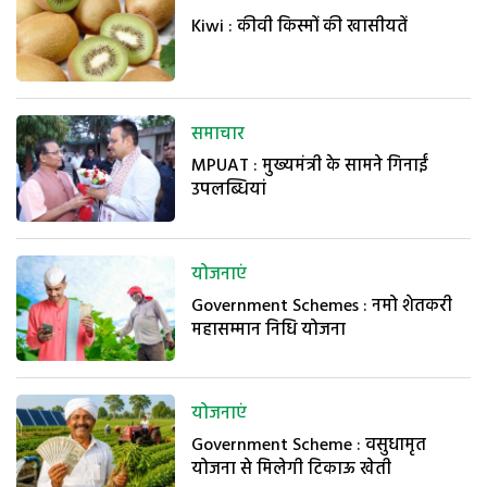
Kiwi : कीवी किस्मों की खासीयतें
समाचार
MPUAT : मुख्यमंत्री के सामने गिनाईं
उपलब्धियां
योजनाएं
Government Schemes : नमो शेतकरी
महासम्मान निधि योजना
योजनाएं
Government Scheme : वसुधामृत
योजना से मिलेगी टिकाऊ खेती