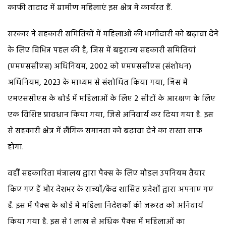
काफी तादाद में ग्रामीण महिलाएं इस क्षेत्र में कार्यरत हैं.
सरकार ने सहकारी समितियों में महिलाओं की भागीदारी को बढ़ावा देने
के लिए विभिन्न पहल की हैं, जिस में बहुराज्य सहकारी समितियां
(एमएससीएस) अधिनियम, 2002 को एमएससीएस (संशोधन)
अधिनियम, 2023 के माध्यम से संशोधित किया गया, जिस में
एमएससीएस के बोर्ड में महिलाओं के लिए 2 सीटों के आरक्षण के लिए
एक विशिष्ट प्रावधान किया गया, जिसे अनिवार्य कर दिया गया है. इस
से सहकारी क्षेत्र में लैंगिक समानता को बढ़ावा देने का रास्ता साफ
होगा.
वहीँ सहकारिता मंत्रालय द्वारा पैक्स के लिए मौडल उपनियम तैयार
किए गए हैं और देशभर के राज्यों/केंद्र शासित प्रदेशों द्वारा अपनाए गए
हैं. इस में पैक्स के बोर्ड में महिला निदेशकों की जरूरत को अनिवार्य
किया गया है. इस से 1 लाख से अधिक पैक्स में महिलाओं का