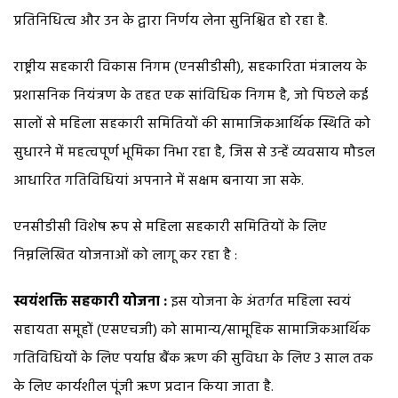
प्रतिनिधित्व और उन के द्वारा निर्णय लेना सुनिश्चित हो रहा है.
राष्ट्रीय सहकारी विकास निगम (एनसीडीसी), सहकारिता मंत्रालय के
प्रशासनिक नियंत्रण के तहत एक सांविधिक निगम है, जो पिछले कई
सालों से महिला सहकारी समितियों की सामाजिकआर्थिक स्थिति को
सुधारने में महत्वपूर्ण भूमिका निभा रहा है, जिस से उन्हें व्यवसाय मौडल
आधारित गतिविधियां अपनाने में सक्षम बनाया जा सके.
एनसीडीसी विशेष रूप से महिला सहकारी समितियों के लिए
निम्नलिखित योजनाओं को लागू कर रहा है :
स्वयंशक्ति सहकारी योजना :
इस योजना के अंतर्गत महिला स्वयं
सहायता समूहों (एसएचजी) को सामान्य/सामूहिक सामाजिकआर्थिक
गतिविधियों के लिए पर्याप्त बैंक ऋण की सुविधा के लिए 3 साल तक
के लिए कार्यशील पूंजी ऋण प्रदान किया जाता है.