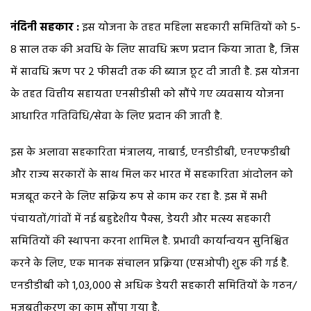
नंदिनी सहकार :
इस योजना के तहत महिला सहकारी समितियों को 5-
8 साल तक की अवधि के लिए सावधि ऋण प्रदान किया जाता है, जिस
में सावधि ऋण पर 2 फीसदी तक की ब्याज छूट दी जाती है. इस योजना
के तहत वित्तीय सहायता एनसीडीसी को सौंपे गए व्यवसाय योजना
आधारित गतिविधि/सेवा के लिए प्रदान की जाती है.
इस के अलावा सहकारिता मंत्रालय, नाबार्ड, एनडीडीबी, एनएफडीबी
और राज्य सरकारों के साथ मिल कर भारत में सहकारिता आंदोलन को
मजबूत करने के लिए सक्रिय रूप से काम कर रहा है. इस में सभी
पंचायतों/गांवों में नई बहुद्देशीय पैक्स, डेयरी और मत्स्य सहकारी
समितियों की स्थापना करना शामिल है. प्रभावी कार्यान्वयन सुनिश्चित
करने के लिए, एक मानक संचालन प्रक्रिया (एसओपी) शुरू की गई है.
एनडीडीबी को 1,03,000 से अधिक डेयरी सहकारी समितियों के गठन/
मजबूतीकरण का काम सौंपा गया है.