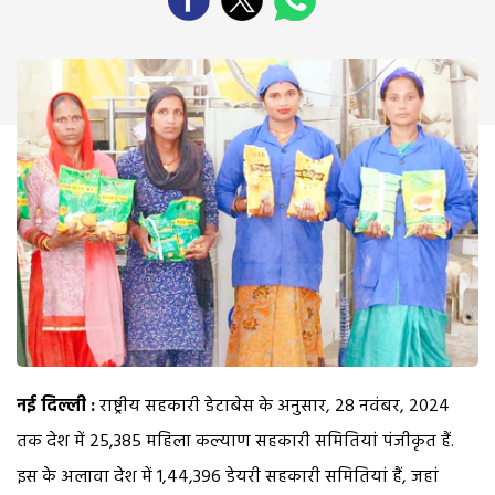
नई दिल्ली :
राष्ट्रीय सहकारी डेटाबेस के अनुसार, 28 नवंबर, 2024
तक देश में 25,385 महिला कल्याण सहकारी समितियां पंजीकृत हैं.
इस के अलावा देश में 1,44,396 डेयरी सहकारी समितियां हैं, जहां