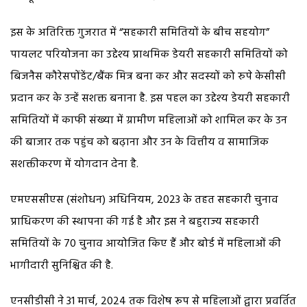
इस के अतिरिक्त गुजरात में “सहकारी समितियों के बीच सहयोग”
पायलट परियोजना का उद्देश्य प्राथमिक डेयरी सहकारी समितियों को
बिजनैस कौरेसपोंडेंट/बैंक मित्र बना कर और सदस्यों को रुपे केसीसी
प्रदान कर के उन्हें सशक्त बनाना है. इस पहल का उद्देश्य डेयरी सहकारी
समितियों में काफी संख्या में ग्रामीण महिलाओं को शामिल कर के उन
की बाजार तक पहुंच को बढ़ाना और उन के वित्तीय व सामाजिक
सशक्तीकरण में योगदान देना है.
एमएससीएस (संशोधन) अधिनियम, 2023 के तहत सहकारी चुनाव
प्राधिकरण की स्थापना की गई है और इस ने बहुराज्य सहकारी
समितियों के 70 चुनाव आयोजित किए हैं और बोर्ड में महिलाओं की
भागीदारी सुनिश्चित की है.
एनसीडीसी ने 31 मार्च, 2024 तक विशेष रूप से महिलाओं द्वारा प्रवर्तित