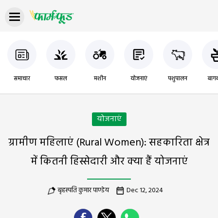
समाचार
फसल
मशीन
योजनाएं
पशुपालन
बागब
योजनाएं
ग्रामीण महिलाएं (Rural Women): सहकारिता क्षेत्र
में कितनी हिस्सेदारी और क्या हैं योजनाएं
बृहस्पति कुमार पाण्डेय
Dec 12, 2024