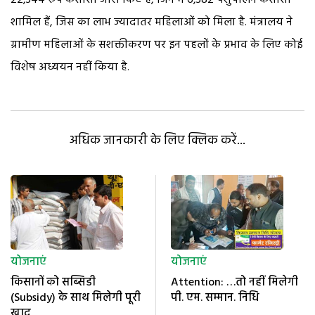
शामिल हैं, जिस का लाभ ज्यादातर महिलाओं को मिला है. मंत्रालय ने
ग्रामीण महिलाओं के सशक्तीकरण पर इन पहलों के प्रभाव के लिए कोई
विशेष अध्ययन नहीं किया है.
अधिक जानकारी के लिए क्लिक करें...
योजनाएं
योजनाएं
किसानों को सब्सिडी
Attention: …तो नहीं मिलेगी
(Subsidy) के साथ मिलेगी पूरी
पी. एम. सम्मान. निधि
खाद