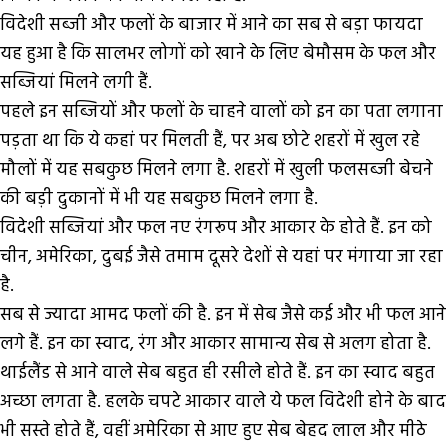
विदेशी सब्जी और फलों के बाजार में आने का सब से बड़ा फायदा
यह हुआ है कि सालभर लोगों को खाने के लिए बेमौसम के फल और
सब्जियां मिलने लगी हैं.
पहले इन सब्जियों और फलों के चाहने वालों को इन का पता लगाना
पड़ता था कि ये कहां पर मिलती हैं, पर अब छोटे शहरों में खुल रहे
मौलों में यह सबकुछ मिलने लगा है. शहरों में खुली फलसब्जी बेचने
की बड़ी दुकानों में भी यह सबकुछ मिलने लगा है.
विदेशी सब्जियां और फल नए रंगरूप और आकार के होते हैं. इन को
चीन, अमेरिका, दुबई जैसे तमाम दूसरे देशों से यहां पर मंगाया जा रहा
है.
सब से ज्यादा आमद फलों की है. इन में सेब जैसे कई और भी फल आने
लगे हैं. इन का स्वाद, रंग और आकार सामान्य सेब से अलग होता है.
थाईलैंड से आने वाले सेब बहुत ही रसीले होते हैं. इन का स्वाद बहुत
अच्छा लगता है. हलके चपटे आकार वाले ये फल विदेशी होने के बाद
भी सस्ते होते हैं, वहीं अमेरिका से आए हुए सेब बेहद लाल और मीठे