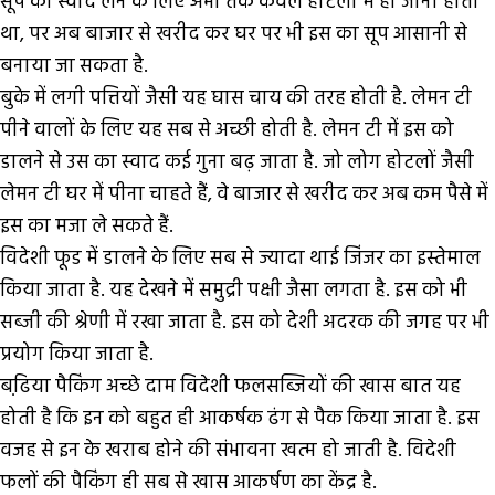
सूप का स्वाद लेने के लिए अभी तक केवल होटलों में ही जाना होता
था, पर अब बाजार से खरीद कर घर पर भी इस का सूप आसानी से
बनाया जा सकता है.
बुके में लगी पत्तियों जैसी यह घास चाय की तरह होती है. लेमन टी
पीने वालों के लिए यह सब से अच्छी होती है. लेमन टी में इस को
डालने से उस का स्वाद कई गुना बढ़ जाता है. जो लोग होटलों जैसी
लेमन टी घर में पीना चाहते हैं, वे बाजार से खरीद कर अब कम पैसे में
इस का मजा ले सकते हैं.
विदेशी फूड में डालने के लिए सब से ज्यादा थाई जिंजर का इस्तेमाल
किया जाता है. यह देखने में समुद्री पक्षी जैसा लगता है. इस को भी
सब्जी की श्रेणी में रखा जाता है. इस को देशी अदरक की जगह पर भी
प्रयोग किया जाता है.
बढि़या पैकिंग अच्छे दाम
विदेशी फलसब्जियों की खास बात यह
होती है कि इन को बहुत ही आकर्षक ढंग से पैक किया जाता है. इस
वजह से इन के खराब होने की संभावना खत्म हो जाती है. विदेशी
फलों की पैकिंग ही सब से खास आकर्षण का केंद्र है.