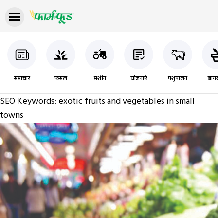
समाचार
फसल
मशीन
योजनाएं
पशुपालन
बागब
SEO Keywords:
exotic fruits and vegetables in small
towns