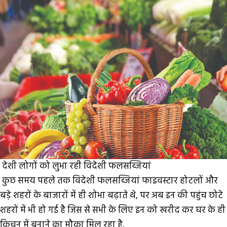
देशी लोगों को लुभा रही विदेशी फलसब्जियां
कुछ
समय पहले तक विदेशी फलसब्जियां फाइवस्टार होटलों और
बड़े शहरों के बाजारों में ही शोभा बढ़ाते थे, पर अब इन की पहुंच छोटे
शहरों में भी हो गई है जिस से सभी के लिए इन को खरीद कर घर के ही
किचन में बनाने का मौका मिल रहा है.