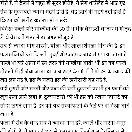
होते हैं. ये देखने में बहुत ही सुंदर होतेहैं. ये सेब थाईलैंड से आए हुए
सेब के मुकाबले ज्यादा महंगे होते हैं. यह इतने भी महंगे नहीं होते हैं
कि इन को खरीद कर खा भी न सके.
विदेशी फलों और सब्जियों की 50 से अधिक वैराइटी बाजार में मौजूद
हैं. ये वैराइटी शहर में हर जगह मौजूद हैं.
सब से ज्यादा मांग नारंगी, पीली और लाल शिमला मिर्च की है. इन
फलसब्जियों को दिल्ली, मुंबई और अहमदाबाद से मंगाया जाता है.
पहले भी बड़े शहरों में इस तरह की सब्जियां आती थीं. इन को पहले
होटलों में ही बेचा जाता था. अब शहर के लोगों में भी इन के स्वाद की
लत लग गई है. इस के चलते इस की खरीदारी बढ़ गई है.
वहीं दूसरी ओर सब्जी और फल की बड़ी दुकानों पर भी इन फलों को
खूब रखा जाने लगा है. दुकानदारों को भी इस को रखना फायदे का
सौदा लगने लगा है. इन को अब सब्जीफलों के ठेले पर भी देखा जाने
लगा है.
फलों में सेब के बाद सब से ज्यादा मांग हरे, काले और नारंगी अंगूर
की होती है. ये आप को 100 से 250 रुपए किलोग्राम के हिसाब से