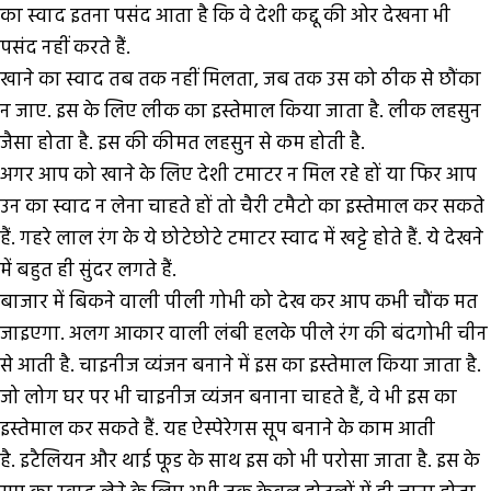
का स्वाद इतना पसंद आता है कि वे देशी कद्दू की ओर देखना भी
पसंद नहीं करते हैं.
खाने का स्वाद तब तक नहीं मिलता, जब तक उस को ठीक से छौंका
न जाए. इस के लिए लीक का इस्तेमाल किया जाता है. लीक लहसुन
जैसा होता है. इस की कीमत लहसुन से कम होती है.
अगर आप को खाने के लिए देशी टमाटर न मिल रहे हों या फिर आप
उन का स्वाद न लेना चाहते हों तो चैरी टमैटो का इस्तेमाल कर सकते
हैं. गहरे लाल रंग के ये छोटेछोटे टमाटर स्वाद में खट्टे होते हैं. ये देखने
में बहुत ही सुंदर लगते हैं.
बाजार में बिकने वाली पीली गोभी को देख कर आप कभी चौंक मत
जाइएगा. अलग आकार वाली लंबी हलके पीले रंग की बंदगोभी चीन
से आती है. चाइनीज व्यंजन बनाने में इस का इस्तेमाल किया जाता है.
जो लोग घर पर भी चाइनीज व्यंजन बनाना चाहते हैं, वे भी इस का
इस्तेमाल कर सकते हैं. यह ऐस्पेरेगस सूप बनाने के काम आती
है. इटैलियन और थाई फूड के साथ इस को भी परोसा जाता है. इस के