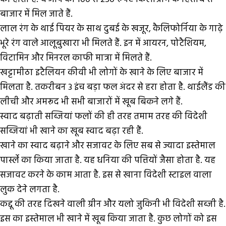
बाजार में मिल जाते हैं.
लाल रंग के थाई पियर के साथ दुबई के खजूर, कैलिफोर्निया के गाढ़े
भूरे रंग वाले आलूबुखारा भी मिलते हैं. इन में आयरन, पोटैशियम,
विटामिन और मिनरल काफी मात्रा में मिलते हैं.
खट्टामीठा इटैलियन कीवी भी लोगों के खाने के लिए बाजार में
मिलता है. तकरीबन 3 इंच बड़ा फल अंदर से हरा होता है. थाईलैंड की
लीची और अमरूद भी सभी बाजारों में खूब बिकने लगे हैं.
स्वाद बढ़ाती सब्जियां फलों की ही तरह तमाम तरह की विदेशी
सब्जियां भी खाने का खूब स्वाद बढ़ा रही हैं.
खाने का स्वाद बढ़ाने और सजावट के लिए सब से ज्यादा इस्तेमाल
पार्स्ले का किया जाता है. यह धनिया की पत्तियों जैसा होता है. यह
सजावट करने के काम आता है. इस से खाना विदेशी स्टाइल वाला
लुक देने लगता है.
कद्दू की तरह दिखने वाली ग्रीन और यलो जुकिनी भी विदेशी सब्जी है.
इस का इस्तेमाल भी खाने में खूब किया जाता है. कुछ लोगों को इस