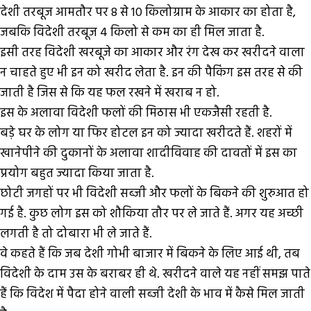
देशी तरबूज आमतौर पर 8 से 10 किलोग्राम के आकार का होता है,
जबकि विदेशी तरबूज 4 किलो से कम का ही मिल जाता है.
इसी तरह विदेशी खरबूजे का आकार और रंग देख कर खरीदने वाला
न चाहते हुए भी इन को खरीद लेता है. इन की पैकिंग इस तरह से की
जाती है जिस से कि यह फल रखने में खराब न हो.
इस के अलावा विदेशी फलों की मिठास भी एकजैसी रहती है.
बड़े घर के लोग या फिर होटल इन को ज्यादा खरीदते हैं. शहरों में
खानेपीने की दुकानों के अलावा शादीविवाह की दावतों में इस का
प्रयोग बहुत ज्यादा किया जाता है.
छोटी जगहों पर भी विदेशी सब्जी और फलों के बिकने की शुरुआत हो
गई है. कुछ लोग इस को शौकिया तौर पर ले जाते हैं. अगर यह अच्छी
लगती है तो दोबारा भी ले जाते हैं.
वे कहते हैं कि जब देशी गोभी बाजार में बिकने के लिए आई थी, तब
विदेशी के दाम उस के बराबर ही थे. खरीदने वाले यह नहीं समझ पाते
हैं कि विदेश में पैदा होने वाली सब्जी देशी के भाव में कैसे मिल जाती