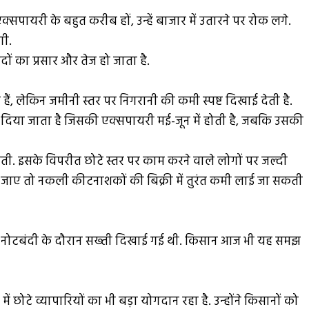
ायरी के बहुत करीब हों, उन्हें बाजार में उतारने पर रोक लगे.
गी.
ों का प्रसार और तेज हो जाता है.
 लेकिन जमीनी स्तर पर निगरानी की कमी स्पष्ट दिखाई देती है.
ार दिया जाता है जिसकी एक्सपायरी मई-जून में होती है, जबकि उसकी
 होती. इसके विपरीत छोटे स्तर पर काम करने वाले लोगों पर जल्दी
ई की जाए तो नकली कीटनाशकों की बिक्री में तुरंत कमी लाई जा सकती
से नोटबंदी के दौरान सख्ती दिखाई गई थी. किसान आज भी यह समझ
ें छोटे व्यापारियों का भी बड़ा योगदान रहा है. उन्होंने किसानों को