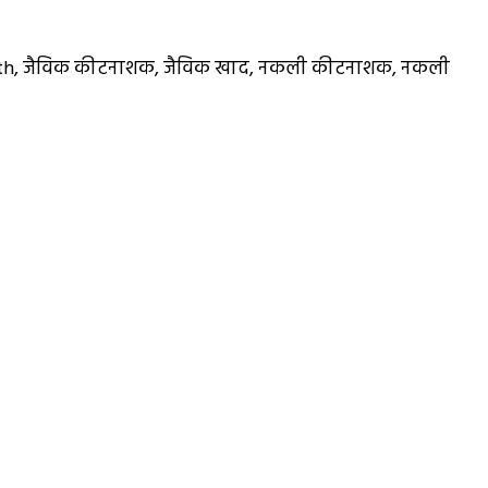
th
,
जैविक कीटनाशक
,
जैविक खाद
,
नकली कीटनाशक
,
नकली