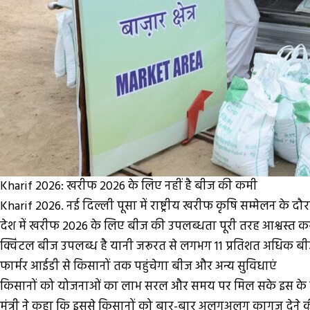
Kharif 2026: खरीफ 2026 के लिए नहीं है बीज की कमी
Kharif 2026. नई दिल्ली पूसा में राष्ट्रीय खरीफ कृषि सम्मेलन के
देश में खरीफ 2026 के लिए बीज की उपलब्धता पूरी तरह आश्वस्त क
क्विंटल बीज उपलब्ध है यानी जरूरत से लगभग 11 प्रतिशत अधिक 
फार्मर आईडी से किसानों तक पहुंचेगा बीज और अन्य सुविधाएं
किसानों को योजनाओं का लाभ सरल और समय पर मिल सके इस के लिए
मंत्री ने कहा कि इससे किसानों को बार-बार अलगअलग कागज देन