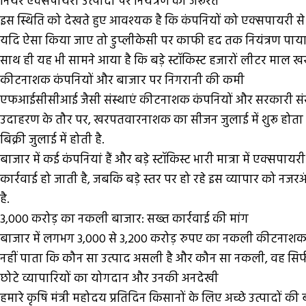
नियर एक्सपायरी उत्पादों पर नियंत्रण की जरूरत
इस स्थिति को देखते हुए आवश्यक है कि कंपनियों को एक्सपायरी से 
यदि ऐसा किया जाए तो डुप्लीकेसी पर काफी हद तक नियंत्रण पाया जा 
साथ ही यह भी सामने आया है कि बड़े स्टॉकिस्ट हजारों लीटर माल खरी
कीटनाशक कंपनियों और बाजार पर निगरानी की कमी
एफआईसीसीआई जैसी संस्थाएं कीटनाशक कंपनियों और सरकारी संस्थाओ
उदाहरण के तौर पर, खरपतवारनाशक का सीजन जुलाई में शुरू होता है,
बिक्री जुलाई में होती है.
बाजार में कई कंपनियां हैं और बड़े स्टॉकिस्ट भारी मात्रा में एक्
कार्रवाई हो जाती है, जबकि बड़े स्तर पर हो रहे इस व्यापार को नजर
है.
3,000 करोड़ का नकली बाजार: सख्त कार्रवाई की मांग
बाजार में लगभग 3,000 से 3,200 करोड़ रुपए का नकली कीटनाशक ब
नहीं पाता कि कौन सा उत्पाद असली है और कौन सा नकली, वह सिर्फ 
छोटे व्यापारियों का योगदान और उनकी अनदेखी
हमारे कृषि मंत्री महोदय प्रतिदिन किसानों के लिए अच्छे उत्पादों की ब