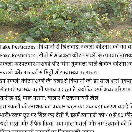
Fake Pesticides : किसानों से खिलवाड़, नकली कीटनाशकों का 
Fake Pesticides
: खेती में आजकल कीटनाशकों, खरपतवार नाशकों और
नकली खरपतवार नाशकों और बिना गुणवत्ता वाले जैविक कीटनाशकों, 
नकली कीटनाशकों से मिट्टी और स्वास्थ्य पर खतरा
इन नकली कीटनाशकों की वजह से किसानों को हर साल भारी नुकसान 
से हमारे स्वास्थ्य पर भी प्रभाव पड़ रहा है, क्योंकि इसमें अच्छे प
तारीख नई, माल पुराना: बाजार में एक्सपायरी खेल
इस नकली कीटनाशक का प्रचलन बढ़ने का एक बड़ा कारण यह है कि बड़ी 
भारीभरकम छूट पर बिल कर देती हैं. इसमें व्यापारी को 40 से 50 फी
यही सस्ता और रीपैक किया गया माल असली और नए उत्पादों की बिक्र