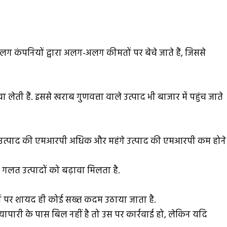
 कंपनियों द्वारा अलग-अलग कीमतों पर बेचे जाते हैं, जिससे
ेती हैं. इससे खराब गुणवत्ता वाले उत्पाद भी बाजार में पहुंच जाते
्ते उत्पाद की एमआरपी अधिक और महंगे उत्पाद की एमआरपी कम होने
े गलत उत्पादों को बढ़ावा मिलता है.
नियों पर शायद ही कोई सख्त कदम उठाया जाता है.
्यापारी के पास बिल नहीं है तो उस पर कार्रवाई हो, लेकिन यदि