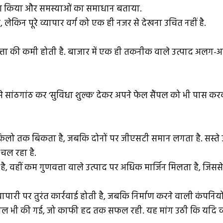
ीक्षण किया और समस्याओं का समाधान बताया.
लेकिन पूरे व्यापार वर्ग को एक ही नजर से देखना उचित नहीं है.
ता की कमी होती है. बाजार में एक ही तकनीक वाले उत्पाद अलग-अलग
 सांठगांठ कर ‘सुविधा शुल्क’ देकर अपने फेल सैंपल को भी पास करवा ल
रति किलो तक बिकता है, जबकि दोनों पर जीएसटी समान लगता है. सस
 चल रहा है.
 है, वहीं कम गुणवत्ता वाले उत्पाद पर अधिक मार्जिन मिलता है, जिसस
 व्यापारी पर तुरंत कार्रवाई होती है, जबकि निर्माण करने वाली कंप
िक हड़ताल भी की गई, जो काफी हद तक सफल रही. यह मांग उठी कि यदि व