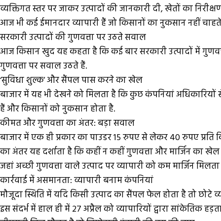
व्यक्तिगत स्तर पर जाकर उत्पादों की जानकारी दी, खेतों का निर
आज भी कई ईमानदार व्यापारी हैं जो किसानों का नुकसान नहीं चाहते, 
सरकारी उत्पादों की गुणवत्ता पर उठते सवाल
आज किसान खुद यह कहता है कि कई बार सरकारी उत्पादों में गुणवत्
गुणवत्ता पर सवाल उठते हैं.
‘सुविधा शुल्क’ और सैंपल पास करने का खेल
बाजार में यह भी देखने को मिलता है कि कुछ कंपनियां अधिकारियों से
हैं और किसानों को नुकसान होता है.
कीमत और गुणवत्ता का अंतर: बड़ा सवाल
बाजार में एक ही प्रकार का पाउडर 15 रुपए से लेकर 40 रुपए प्
का अंतर यह दर्शाता है कि कहीं न कहीं गुणवत्ता और मार्जिन का खेल
जहां अच्छी गुणवत्ता वाले उत्पाद पर व्यापारी को कम मार्जिन मिलता
कार्रवाई में असमानता: व्यापारी बनाम कंपनियां
मौजूदा स्थिति में यदि किसी उत्पाद का सैंपल फेल होता है तो छोटे
इस संदर्भ में हाल ही में 27 अप्रैल को व्यापारियों द्वारा सांकेत