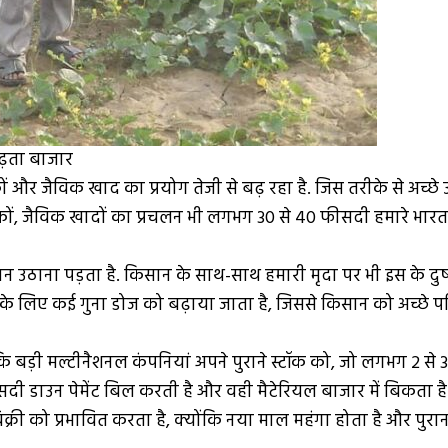
बढ़ता बाजार
 जैविक खाद का प्रयोग तेजी से बढ़ रहा है. जिस तरीके से अच्छे उ
जैविक खादों का प्रचलन भी लगभग 30 से 40 फीसदी हमारे भारत में 
उठाना पड़ता है. किसान के साथ-साथ हमारी मृदा पर भी इस के दुष
रिणाम के लिए कई गुना डोज को बढ़ाया जाता है, जिससे किसान को अच्छे 
मल्टीनैशनल कंपनियां अपने पुराने स्टॉक को, जो लगभग 2 से 3 माह ब
सदी डाउन पेमेंट बिल करती है और वही मैटेरियल बाजार में बिकता है
ी को प्रभावित करता है, क्योंकि नया माल महंगा होता है और पुरा