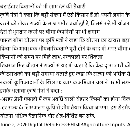
बंटाईदार किसानों को भी लाभ देने की तैयारी
कृषि मंत्री ने कहा कि बड़ी संख्या में ऐसे किसान हैं जो अपनी जमीन 
करने को लेकर राज्यों के साथ गंभीर चर्चा हुई है, जिससे उन्हें भी य
देरी से भुगतान करने पर बीमा कंपनियों पर भी लगाम
फसल बीमा योजना पर कृषि मंत्री ने कहा कि योजना का दायरा बड़ा है, ल
किया कि आवश्यक औपचारिकताएं पूरी होने के बाद भी अगर बीमा कंप
किसानों को समय पर मिले लाभ, नक्कालों पर शिंकजा
शिवराज सिंह चौहान ने राज्यों से यह भी कहा है कि केंद्र द्वारा 
कीटनाशकों को बड़ी समस्या बताते हुए कहा कि राज्यों को अधिक से
नकली कृषि आदानों के खिलाफ व्यापक अभियान चलाने पर भी सहमत
इसके अलावा कृषि मंत्री ने कहा :
-अरहर जैसी फसलों में कम अवधि वाली बेहतर किस्मों का होगा वि
-हर राज्य के लिए अलग कृषि रोडमैप तैयार किया जाएगा. इस रोडमैप
योजना अधिक वैज्ञानिक और क्षेत्र-विशिष्ट बन सके.
Posted
Author
Categories
Tags
June 2, 2026
Digital DelhiPress
समाचार
Agriculture Inputs
,
A