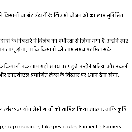
 ऐसे किसानों या बंटाईदारों के लिए भी योजनाओं का लाभ सुनिश्चित
 के निबटारे में विलंब को गंभीरता से लिया गया है. उन्होंने स्पष्ट
वधान लागू होगा, ताकि किसानों को लाभ समय पर मिल सके.
 ताकि किसानों तक लाभ सही समय पर पहुंचे. उन्होंने घटिया और नकली
र एनएबीएल प्रमाणित लैब्स के विस्तार पर ध्यान देना होगा.
म और उर्वरक उपयोग जैसी बातों को शामिल किया जाएगा, ताकि कृषि
ap
,
crop insurance
,
fake pesticides
,
Farmer ID
,
Farmers