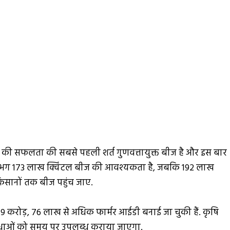
 फसल की सफलता की सबसे पहली शर्त गुणवत्तायुक्त बीज है और इस बार
ं लगभग 173 लाख क्विंटल बीज की आवश्यकता है, जबकि 192 लाख
िसानों तक बीज पहुंच जाए.
करोड़, 76 लाख से अधिक फार्मर आईडी बनाई जा चुकी हैं. कृषि
िधाओं को समय पर उपलब्ध कराया जाएगा.