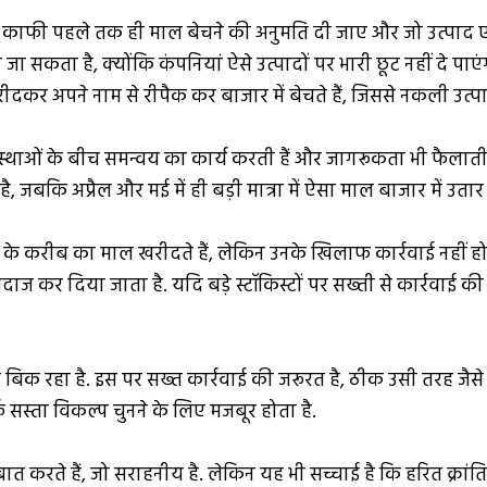
काफी पहले तक ही माल बेचने की अनुमति दी जाए और जो उत्पाद एक्सप
सकता है, क्योंकि कंपनियां ऐसे उत्पादों पर भारी छूट नहीं दे पाएं
दकर अपने नाम से रीपैक कर बाजार में बेचते हैं, जिससे नकली उत्पाद
ं के बीच समन्वय का कार्य करती हैं और जागरूकता भी फैलाती हैं,
 जबकि अप्रैल और मई में ही बड़ी मात्रा में ऐसा माल बाजार में उत
सपायरी के करीब का माल खरीदते हैं, लेकिन उनके खिलाफ कार्रवाई नहीं
अंदाज कर दिया जाता है. यदि बड़े स्टॉकिस्टों पर सख्ती से कार्रवा
िक रहा है. इस पर सख्त कार्रवाई की जरूरत है, ठीक उसी तरह जै
सस्ता विकल्प चुनने के लिए मजबूर होता है.
ात करते हैं, जो सराहनीय है. लेकिन यह भी सच्चाई है कि हरित क्रांति म