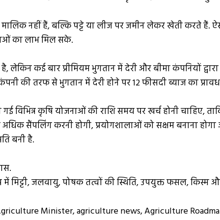
के मालिक नहीं हैं, बल्कि पट्टे या लीज पर जमीन लेकर खेती करते हैं.
ोजनाओं का लाभ मिल सके.
ेकिन कई बार प्रीमियम भुगतान में देरी और बीमा कंपनियों द्वारा दावों
नी की तरफ से भुगतान में देरी होने पर 12 फीसदी ब्याज का प्रा
जारी की गई विभिन्न कृषि योजनाओं की राशि समय पर खर्च होनी चाहिए,
 अधिक सैंपलिंग करनी होगी, प्रयोगशालाओं को सक्षम बनाना होगा औ
ि बनी है.
कास.
 में मिट्टी, जलवायु, पोषक तत्वों की स्थिति, उपयुक्त फसल, किस्
griculture Minister
,
agriculture news
,
Agriculture Roadm