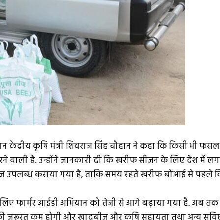
 दौरान केंद्रीय कृषि मंत्री शिवराज सिंह चौहान ने कहा कि किसी भी
रने वाली है. उन्होंने जानकारी दी कि खरीफ सीजन के लिए देश मे
बीज उपलब्ध कराया गया है, ताकि समय रहते खरीफ बोआई से पहले क
 फार्मर आईडी अभियान को तेजी से आगे बढ़ाया गया है. अब तक 9 
े की जरूरत कम होगी और खादबीज और कृषि सहायता तथा अन्य सुव