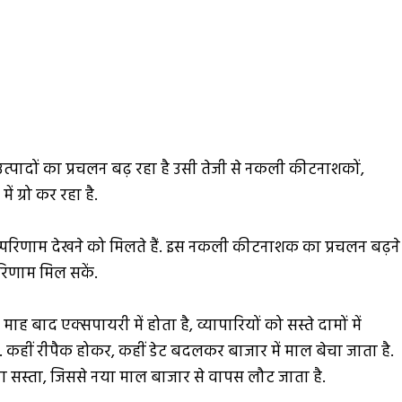
त्पादों का प्रचलन बढ़ रहा है उसी तेजी से नकली कीटनाशकों,
ग्रो कर रहा है.
्परिणाम देखने को मिलते हैं. इस नकली कीटनाशक का प्रचलन बढ़ने
परिणाम मिल सकें.
ाद एक्सपायरी में होता है, व्यापारियों को सस्ते दामों में
. कहीं रीपैक होकर, कहीं डेट बदलकर बाजार में माल बेचा जाता है.
ना सस्ता, जिससे नया माल बाजार से वापस लौट जाता है.