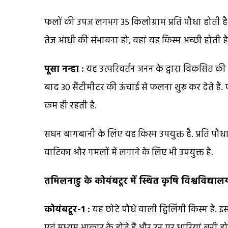
फलों की उपज लगभग 35 किलोग्राम प्रति पौधा होती है. य
तेज आंधी की संभावना हो, वहां यह किस्म अच्छी होती ह
पूसा नन्हा :
यह उत्परिवर्तन जनन के द्वारा विकसित की
बाद 30 सैंटीमीटर की ऊंचाई से फलना शुरू कर देते हैं
कम ही रहती है.
सघन बागबानी के लिए यह किस्म उपयुक्त है. प्रति पौधा
वाटिका और गमलों में लगाने के लिए भी उपयुक्त है.
तमिलनाडु के कोयंबटूर में स्थित कृषि विश्वविद्याल
कोयंबटूर-1 :
यह छोटे पौधे वाली द्विलिंगी किस्म है.