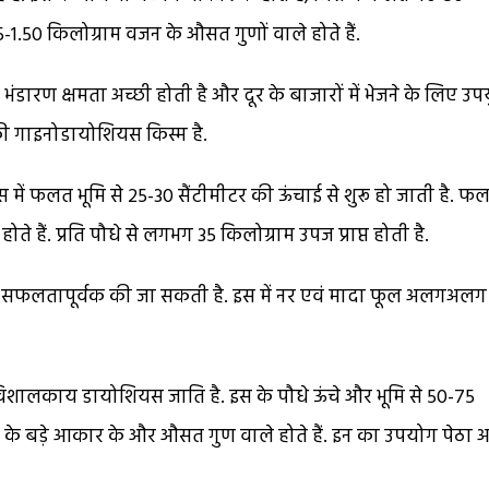
1.50 किलोग्राम वजन के औसत गुणों वाले होते हैं.
भंडारण क्षमता अच्छी होती है और दूर के बाजारों में भेजने के लिए उपय
 की गाइनोडायोशियस किस्म है.
में फलत भूमि से 25-30 सैंटीमीटर की ऊंचाई से शुरू हो जाती है. फल
ते हैं. प्रति पौधे से लगभग 35 किलोग्राम उपज प्राप्त होती है.
ेती सफलतापूर्वक की जा सकती है. इस में नर एवं मादा फूल अलगअलग
विशालकाय डायोशियस जाति है. इस के पौधे ऊंचे और भूमि से 50-75
न के बड़े आकार के और औसत गुण वाले होते हैं. इन का उपयोग पेठा