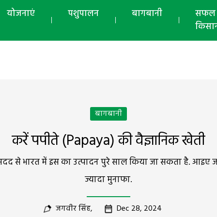
योजनाएं
पशुपालन
बागबानी
सफल
किसा
बागबानी
करें पपीते (Papaya) की वैज्ञानिक खेती
द से भारत में इस का उत्पादन पुरे साल किया जा सकता है. आइए जानते 
ज्यादा मुनाफा.
जगवीर सिंह,
Dec 28, 2024