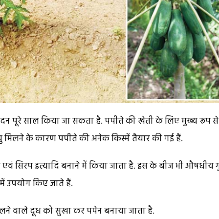
्पादन पूरे साल किया जा सकता है. पपीते की खेती के लिए मुख्य रूप से
मिलने के कारण पपीते की अनेक किस्में तैयार की गई हैं.
 एवं सिरप इत्यादि बनाने में किया जाता है. इस के बीज भी औषधीय ग
 में उपयोग किए जाते हैं.
कलने वाले दूध को सुखा कर पपेन बनाया जाता है.