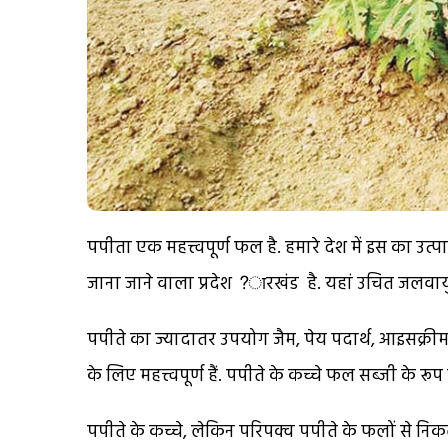
पपीता एक महत्त्वपूर्ण फल है. हमारे देश में इस का उत
जाना जाने वाला प्रदेश ?ारखंड है. यहां उचित जलवायु 
पपीते का ज्यादातर उपयोग जैम, पेय पदार्थ, आइसक्रीम
के लिए महत्त्वपूर्ण हैं. पपीते के कच्चे फल सब्जी के रूप
पपीते के कच्चे, लेकिन परिपक्व पपीते के फलों से नि