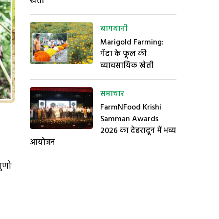
खेती
बागबानी
Marigold Farming:
गेंदा के फूल की
व्यावसायिक खेती
समाचार
FarmNFood Krishi
Samman Awards
2026 का देहरादून में भव्य
आयोजन
ुणों