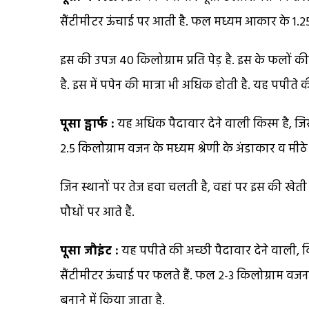
सैंटीमीटर ऊंचाई पर आती है. फल मध्यम आकार के 1.25-
इस की उपज 40 किलोग्राम प्रति पेड़ है. इस के फलों की 
है. इस में पपेन की मात्रा भी अधिक होती है. यह पपीते
पूसा ड्वार्फ :
यह अधिक पैदावार देने वाली किस्म है, जिस 
2.5 किलोग्राम वजन के मध्यम श्रेणी के अंडाकार व मीठे हो
जिन स्थानों पर तेज हवा चलती है, वहां पर इस की ख
पौधों पर आते हैं.
पूसा जौइंट :
यह पपीते की अच्छी पैदावार देने वाली, 
सैंटीमीटर ऊंचाई पर फलते हैं. फल 2-3 किलोग्राम वज
बनाने में किया जाता है.