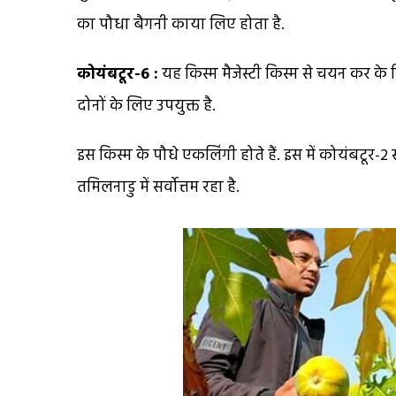
का पौधा बैगनी काया लिए होता है.
कोयंबटूर-6 :
यह किस्म मैजेस्टी किस्म से चयन कर के
दोनों के लिए उपयुक्त है.
इस किस्म के पौधे एकलिंगी होते हैं. इस में कोयंबटूर-2
तमिलनाडु में सर्वोत्तम रहा है.