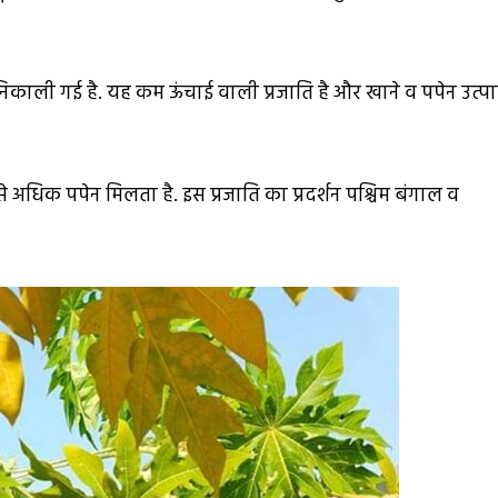
 निकाली गई है. यह कम ऊंचाई वाली प्रजाति है और खाने व पपेन उत्प
 से अधिक पपेन मिलता है. इस प्रजाति का प्रदर्शन पश्चिम बंगाल व