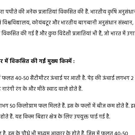
्वारा पपीते की अनेक प्रजातियां विकसित की हैं. भारतीय कृषि अनुसंधा
कृषि विश्वविद्यालय, कोयंबटूर और भारतीय बागबानी अनुसंधान संस्थान,
ं विकसित की गई हैं और कुछ विदेशी प्रजातियां भी हैं, जो भारत में उगा
ार में विकसित की गई मुख्य किस्में :
ें फलत 40-50 सैंटीमीटर ऊंचाई पर आती है. पेड़ की ऊंचाई लगभग 2
ारंगी रंग के और मीठे स्वाद वाले होते हैं.
ड़ लगभग 50 किलोग्राम फल मिलते हैं. इस के फलों में बीज कम होते हैं. इ
होते हैं. यह किस्म बिहार क्षेत्र के लिए उपयुक्त पाई गई है.
ै. इस के पौधे भी मध्यम आकार के होते हैं, जिस में फलत 40-50