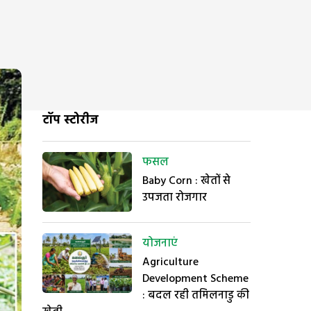
टॉप स्टोरीज
फसल
Baby Corn : खेतों से
उपजता रोजगार
योजनाएं
Agriculture
Development Scheme
: बदल रही तमिलनाडु की