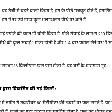
ह तेजी से बढ़ने वाली किस्म है. इस के पौधे मजबूत होते हैं, इसलिए
ै. इस में नर एवं मादा फूल अलगअलग पौधे पर आते हैं.
 गई पपीते की बहुत ही बौनी किस्म है. पौधे रोपाई के लगभग 230 दि
. पौधे की कुल ऊंचाई 1 मीटर होती है और 3-4 बार फसल लेने पर भी ऊ
 लगभग 15 किलोग्राम फल प्राप्त होता है. यह घरों के आसपास गृह
य द्वारा विकसित की गई किस्में :
 इस में जमीन से तकरीबन 60 सैंटीमीटर की ऊंचाई पर फल लगते हैं. य