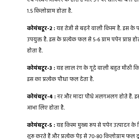
एवं मध्यम आकार के होते हैं और उन पर धारियां बनी हो
1.5 किलोग्राम होता है.
कोयंबटूर-2 :
यह तेजी से बढ़ने वाली किस्म है. इस क
उपयुक्त है. इस के प्रत्येक फल से 5-6 ग्राम पपेन प्राप्त ह
होता है.
कोयंबटूर-3 :
यह लाल रंग के गूदे वाली बहुत मीठी किस्
इस का प्रत्येक पौधा फल देता है.
कोयंबटूर-4 :
नर और मादा पौधे अलगअलग होते हैं. इस क
आभा लिए होता है.
कोयंबटूर-5 :
यह किस्म मुख्य रूप से पपेन उत्पादन के
शुरू करते हैं और प्रत्येक पेड़ से 70-80 किलोग्राम फल दूस