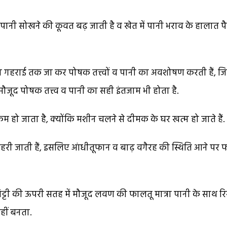
ी पानी सोखने की कूवत बढ़ जाती है व खेत में पानी भराव के हालात प
ज्यादा गहराई तक जा कर पोषक तत्त्वों व पानी का अवशोषण करती हैं, जि
 मौजूद पोषक तत्त्व व पानी का सही इंतजाम भी होता है.
 हो जाता है, क्योंकि मशीन चलने से दीमक के घर खत्म हो जाते हैं.
 गहरी जाती हैं, इसलिए आंधीतूफान व बाढ़ वगैरह की स्थिति आने प
मिट्टी की ऊपरी सतह में मौजूद लवण की फालतू मात्रा पानी के साथ र
हीं बनता.