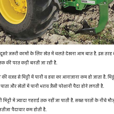
रे जरूरी कामों के लिए खेत में चलते देखना आम बात है. इस तरह
 तक की परत कड़ी बनती जा रही है.
ी वजह से मिट्टी में पानी व हवा का आनाजाना कम हो जाता है. मिट्ट
पाता और खेतों में पानी भराव जैसी परेशानी पैदा होने लगती है.
भी मिट्टी में ज्यादा गहराई तक नहीं जा पाती हैं. सख्त परतों के नीचे मौ
. नतीजा पैदावार कम होती है.