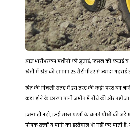
आज भारीभरकम मशीनों को जुताई, फसल की कटाई व दूस
खेती में खेत की लगभग 25 सैंटीमीटर से ज्यादा गहराई
खेत की निचली सतह में इस तरह की कड़ी परत बन जाने क
कड़ा होने के कारण पानी जमीन में नीचे की ओर नहीं जा 
इतना ही नहीं, इन्हीं सख्त परतों के चलते पौधों की जड़ें 
पोषक तत्त्वों व पानी का इस्तेमाल भी नहीं कर पाती हैं