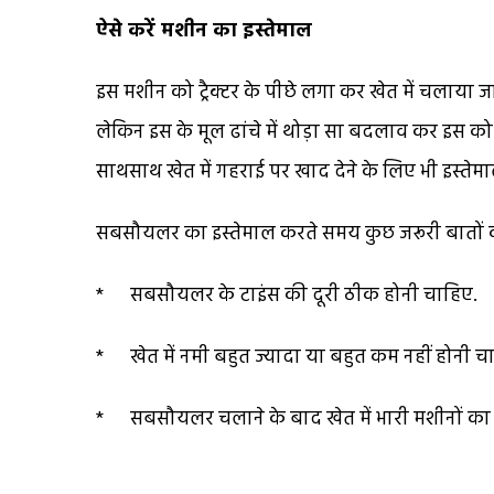
ऐसे करें मशीन का इस्तेमाल
इस मशीन को ट्रैक्टर के पीछे लगा कर खेत में चलाया ज
लेकिन इस के मूल ढांचे में थोड़ा सा बदलाव कर इस को
साथसाथ खेत में गहराई पर खाद देने के लिए भी इस्ते
सबसौयलर का इस्तेमाल करते समय कुछ जरूरी बातों क
* सबसौयलर के टाइंस की दूरी ठीक होनी चाहिए.
* खेत में नमी बहुत ज्यादा या बहुत कम नहीं होनी च
* सबसौयलर चलाने के बाद खेत में भारी मशीनों का इ