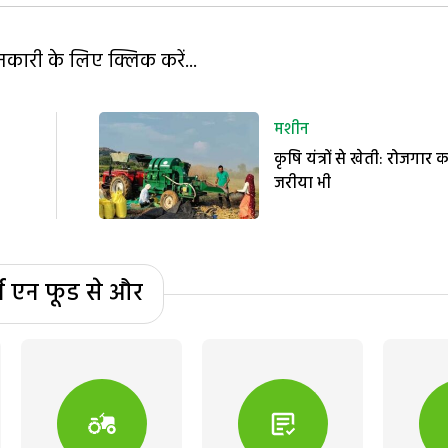
ारी के लिए क्लिक करें...
मशीन
कृषि यंत्रों से खेती: रोजगार 
जरीया भी
्म एन फूड से और