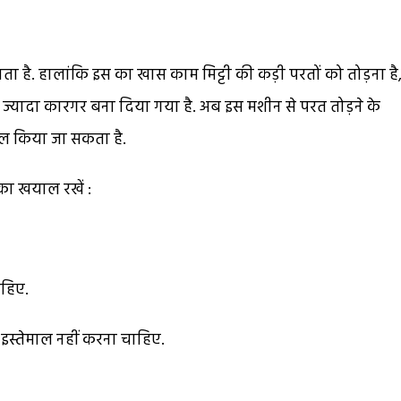
ाता है. हालांकि इस का खास काम मिट्टी की कड़ी परतों को तोड़ना है
 ज्यादा कारगर बना दिया गया है. अब इस मशीन से परत तोड़ने के
माल किया जा सकता है.
ा खयाल रखें :
ाहिए.
स्तेमाल नहीं करना चाहिए.