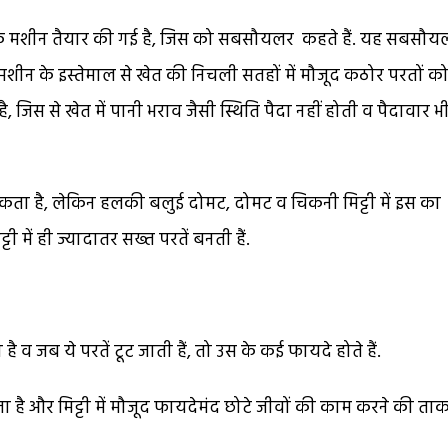
ए एक मशीन तैयार की गई है, जिस को सबसौयलर कहते हैं. यह सबसौ
स मशीन के इस्तेमाल से खेत की निचली सतहों में मौजूद कठोर परतों क
 जिस से खेत में पानी भराव जैसी स्थिति पैदा नहीं होती व पैदावार भ
सकता है, लेकिन हलकी बलुई दोमट, दोमट व चिकनी मिट्टी में इस का
ी में ही ज्यादातर सख्त परतें बनती हैं.
ै व जब ये परतें टूट जाती हैं, तो उस के कई फायदे होते हैं.
ढ़ता है और मिट्टी में मौजूद फायदेमंद छोटे जीवों की काम करने की ता