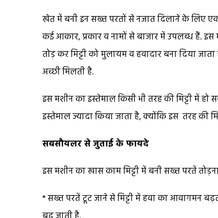
खेत में बनी इन सख्त परतों से नजात दिलाने के लि
कई आकार, प्रकार व नामों से बाजार में उपलब्ध हैं. इ
तोड़ कर मिट्टी को मुलायम व हवादार बना दिया जाता है,
अच्छी मिलती है.
इस मशीन का इस्तेमाल किसी भी तरह की मिट्टी में हो 
इस्तेमाल ज्यादा किया जाता है, क्योंकि इस तरह की मिट्ट
सबसौयलर से जुताई के फायदे
इस मशीन का खास काम मिट्टी में बनी सख्त परतें तोड़ना ह
* सख्त परतें टूट जाने से मिट्टी में हवा का आवागमन ब
बढ़ जाती है.