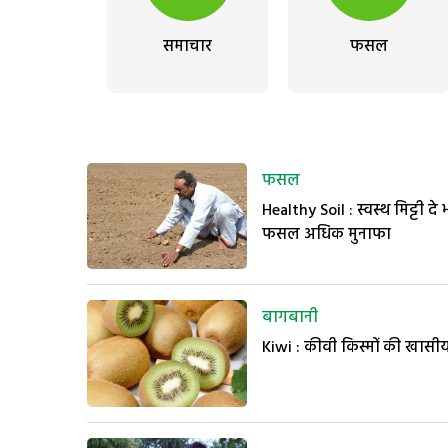
समाचार
फसल
फसल
Healthy Soil : स्वस्थ मिट्टी दे 
फसल अधिक मुनाफा
बागबानी
Kiwi : कीवी किस्मों की खासीय