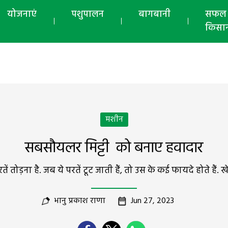
योजनाएं
पशुपालन
बागबानी
सफल
किसा
मशीन
सबसौयलर मिट्टी को बनाए हवादार
ं तोड़ना है. जब ये परतें टूट जाती हैं, तो उस के कई फायदे होते हैं.
भानु प्रकाश राणा
Jun 27, 2023