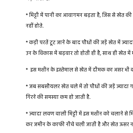
* मिट्टी में पानी का आवागमन बढ़ता है, जिस से खेत क
नहीं होते.
* कड़ी परतें टूट जाने के बाद पौधों की जड़ें खेत में 
उन के विकास में बढ़वार तो होती ही है, साथ ही खेत में
* इस मशीन के इस्तेमाल से खेत में दीमक का असर भी कम
* जब सबसौयलर खेत चले में तो पौधों की जड़ें ज्यादा
गिरने की समस्या कम हो जाती है.
* ज्यादा लवण वाली मिट्टी में इस मशीन को चलाने से 
कर जमीन के काफी नीचे चली जाती है और खेत ऊसर न