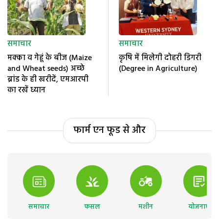
समाचार
समाचार
मक्का व गेहूं के बीज (Maize
कृषि में मिलेगी दोहरी डिगरी
and Wheat seeds) अच्छे
(Degree in Agriculture)
ब्रांड के ही खरीदें, एमआरपी
का रखें ध्यान
फार्म एन फूड से और
समाचार
फसल
मशीन
योजनाएं