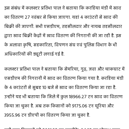
इस संबंध में कलक्टर प्रतिभा पाल ने बताया कि करहिया मंडी में खाद
का वितरण 27 नवंबर से किया जाएगा. यहां 4 काउंटरों से खाद की
बिक्री की जाएगी. सभी एसडीएम, तहसीलदार और नायब तहसीलदार
द्वारा खाद बिक्री केंद्रों में खाद वितरण की निगरानी की जा रही है. इस
के अलावा कृषि, सहकारिता, विपणन संघ एवं पुलिस विभाग के भी
अधिकारियों की ड्यूटी लगाई गई है.
कलक्टर प्रतिभा पाल ने बताया कि सेमरिया, गुढ़, जवा और चाकघाट में
एसडीएम की निगरानी में खाद का वितरण किया गया है. करहिया मंडी
के 4 काउंटरों से सुबह 10 बजे से खाद का वितरण किया जा रहा है.
उन्होंने यह भी बताया कि जिले में कुल 18966.27 टन खाद का वितरण
किया जा चुका है. अब तक किसानों को 9175.06 टन यूरिया और
3955.96 टन डीएपी का वितरण किया जा चुका है.