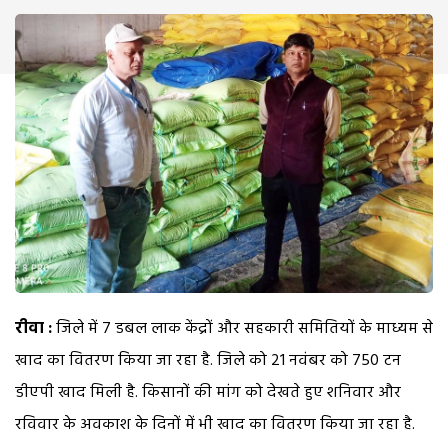
रीवा :
जिले में 7 डबल लाक केंद्रों और सहकारी समितियों के माध्यम से
खाद का वितरण किया जा रहा है. जिले को 21 नवंबर को 750 टन
डीएपी खाद मिली है. किसानों की मांग को देखते हुए शनिवार और
रविवार के अवकाश के दिनों में भी खाद का वितरण किया जा रहा है.