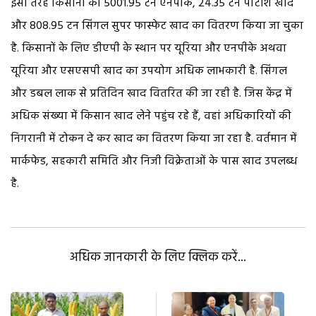
इसी तरह किसानों को 5001.95 टन एनपीके, 24.35 टन पोटाश खाद
और 808.95 टन सिंगल सुपर फास्फेट खाद का वितरण किया जा चुका
है. किसानों के लिए डीएपी के स्थान पर यूरिया और एनपीके अथवा
यूरिया और एसएसपी खाद का उपयोग अधिक लाभकारी है. सिंगल
और डबल लाक से प्रतिदिन खाद वितरित की जा रही है. जिस केंद्र में
अधिक संख्या में किसान खाद लेने पहुंच रहे हैं, वहां अधिकारियों की
निगरानी में टोकन दे कर खाद का वितरण किया जा रहा है. वर्तमान में
मार्कफेड, सहकारी समिति और निजी विक्रेताओं के पास खाद उपलब्ध
है.
अधिक जानकारी के लिए क्लिक करें...