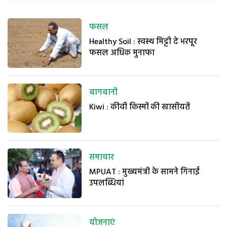
फसल
Healthy Soil : स्वस्थ मिट्टी दे भरपूर
फसल अधिक मुनाफा
बागबानी
Kiwi : कीवी किस्मों की खासीयतें
समाचार
MPUAT : मुख्यमंत्री के सामने गिनाईं
उपलब्धियां
योजनाएं