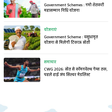
Government Schemes : नमो शेतकरी
महासम्मान निधि योजना
योजनाएं
Government Scheme : वसुधामृत
योजना से मिलेगी टिकाऊ खेती
समाचार
CWG 2026: खेत से कॉमनवेल्थ गेम्स तक,
पहले हाई जंप सिल्वर मेडलिस्ट