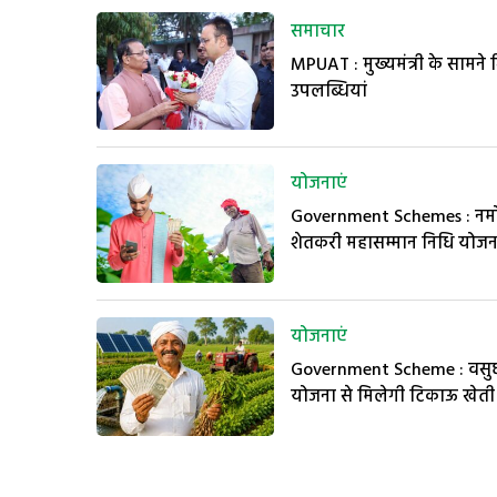
समाचार
MPUAT : मुख्यमंत्री के सामने 
उपलब्धियां
योजनाएं
Government Schemes : नम
शेतकरी महासम्मान निधि योजन
योजनाएं
Government Scheme : वसुध
योजना से मिलेगी टिकाऊ खेती