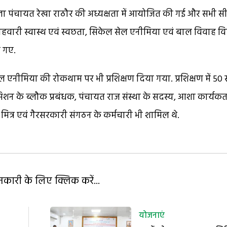
 पंचायत रेखा राठौर की अध्यक्षता में आयोजित की गई और सभी 
ाहवारी स्वास्थ एवं स्वछता, सिकेल सेल एनीमिया एवं बाल विवाह व
ए गए.
 एनीमिया की रोकथाम पर भी प्रशिक्षण दिया गया. प्रशिक्षण में 50 स
िशन के ब्लौक प्रबंधक, पंचायत राज संस्था के सदस्य, आशा कार्यकर्त
मित्र एवं गैरसरकारी संगठन के कर्मचारी भी शामिल थे.
ारी के लिए क्लिक करें...
योजनाएं