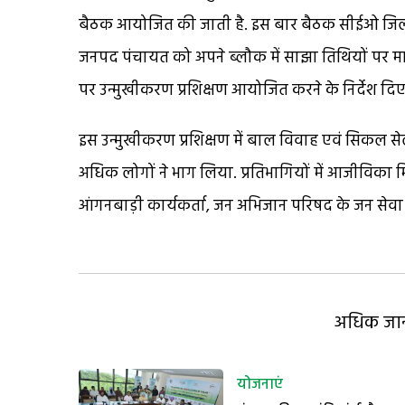
बैठक आयोजित की जाती है. इस बार बैठक सीईओ जिला
जनपद पंचायत को अपने ब्लौक में साझा तिथियों पर म
पर उन्मुखीकरण प्रशिक्षण आयोजित करने के निर्देश दि
इस उन्मुखीकरण प्रशिक्षण में बाल विवाह एवं सिकल सेल
अधिक लोगों ने भाग लिया. प्रतिभागियों में आजीविका म
आंगनबाड़ी कार्यकर्ता, जन अभिजान परिषद के जन सेवा 
अधिक जानक
योजनाएं