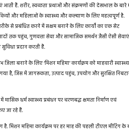
ती हैं. शरीर, स्वच्छता प्रथाओं और संक्रमणों की देखभाल के बारे मे
कियों और महिलाओं के स्वास्थ्य और कल्याण के लिए महत्वपूर्ण है.
े से प्रबंधित करने में सक्षम बनाने के लिए कार्यों का एक सेट
ादों तक पहुंच, गुणवत्ता सेवा और सामाजिक समर्थन जैसी ऐसी सेवाएं
सुविधा प्रदान करती हैं.
भ जिला बनाने के लिए ‘मिशन महिमा’ कार्यक्रम को माहवारी स्वास्थ्य
गया है, जिस में जागरूकता, उत्पाद पहुंच, उपयोग और सुरक्षित निबट
में मासिक धर्म स्वास्थ्य प्रबंधन पर चरणबद्ध क्षमता निर्माण एवं
 जा रहे हैं.
है. मिशन महिमा कार्यक्रम पर हर माह की पहली टीएल मीटिंग के 