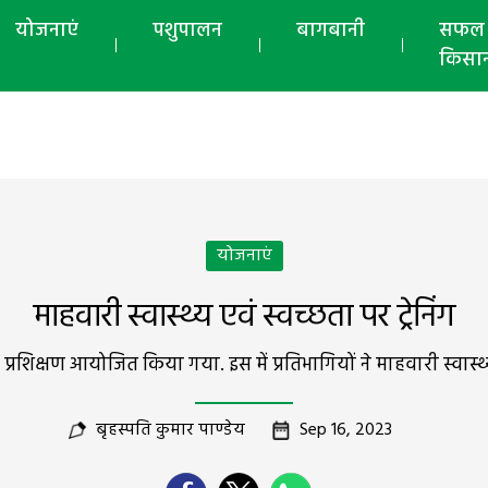
योजनाएं
पशुपालन
बागबानी
सफल
किसा
योजनाएं
माहवारी स्वास्थ्य एवं स्वच्छता पर ट्रेनिंग
 प्रशिक्षण आयोजित किया गया. इस में प्रतिभागियों ने माहवारी स्वास्थ
बृहस्पति कुमार पाण्डेय
Sep 16, 2023