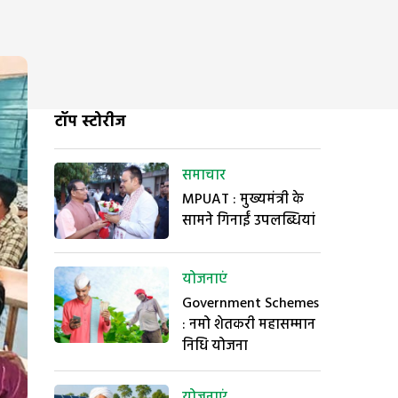
टॉप स्टोरीज
समाचार
MPUAT : मुख्यमंत्री के
सामने गिनाईं उपलब्धियां
योजनाएं
Government Schemes
: नमो शेतकरी महासम्मान
निधि योजना
योजनाएं