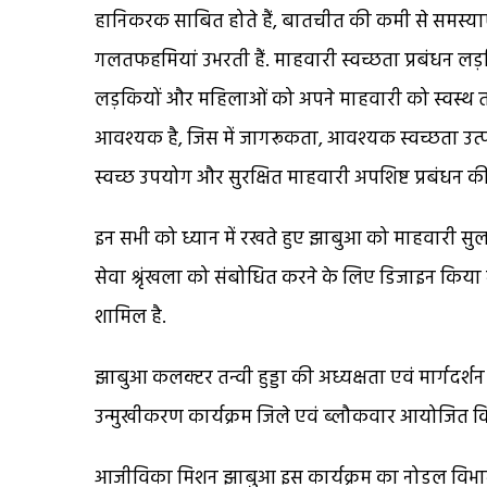
हानिकरक साबित होते हैं, बातचीत की कमी से समस्याएं आ
गलतफहमियां उभरती हैं. माहवारी स्वच्छता प्रबंधन लड़
लड़कियों और महिलाओं को अपने माहवारी को स्वस्थ तरीक
आवश्यक है, जिस में जागरूकता, आवश्यक स्वच्छता उत्प
स्वच्छ उपयोग और सुरक्षित माहवारी अपशिष्ट प्रबंधन की 
इन सभी को ध्यान में रखते हुए झाबुआ को माहवारी सुल
सेवा श्रृंखला को संबोधित करने के लिए डिजाइन किया 
शामिल है.
झाबुआ कलक्टर तन्वी हुड्डा की अध्यक्षता एवं मार्गदर्शन 
उन्मुखीकरण कार्यक्रम जिले एवं ब्लौकवार आयोजित किए
आजीविका मिशन झाबुआ इस कार्यक्रम का नोडल विभाग 