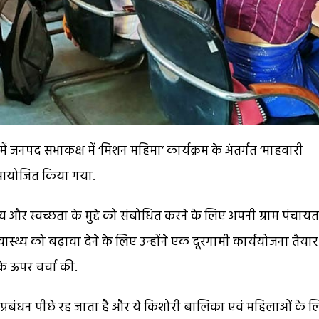
जनपद सभाकक्ष में ‘मिशन महिमा’ कार्यक्रम के अंतर्गत ‘माहवारी
षण आयोजित किया गया.
ास्थ्य और स्वच्छता के मुद्दे को संबोधित करने के लिए अपनी ग्राम पंचायत
स्थ्य को बढ़ावा देने के लिए उन्होंने एक दूरगामी कार्ययोजना तैया
े ऊपर चर्चा की.
 प्रबंधन पीछे रह जाता है और ये किशोरी बालिका एवं महिलाओं के 