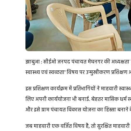
झाबुआ : सीईओ जनपद पंचायत मेघनगर की अध्यक्षता में 
स्वास्थ्य एवं स्वच्छता’ विषय पर उन्मुखीकरण प्रशिक्
इस प्रशिक्षण कार्यक्रम में प्रतिभागियों ने माहवारी स्व
लिए अपनी कार्ययोजना भी बनाई. बेहतर मासिक धर्म स्वा
और इसे ग्राम पंचायत विकास योजना का हिस्सा बनाने क
जब माहवारी एक वर्जित विषय है, तो सुरक्षित माहवारी