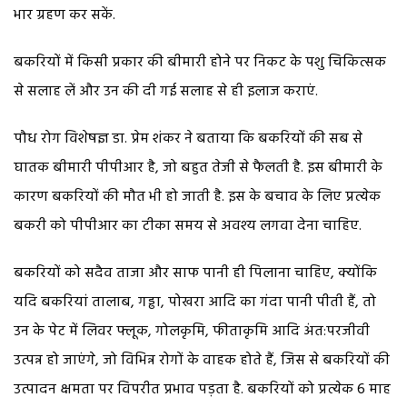
भार ग्रहण कर सकें.
बकरियों में किसी प्रकार की बीमारी होने पर निकट के पशु चिकित्सक
से सलाह लें और उन की दी गई सलाह से ही इलाज कराएं.
पौध रोग विशेषज्ञ डा. प्रेम शंकर ने बताया कि बकरियों की सब से
घातक बीमारी पीपीआर है, जो बहुत तेजी से फैलती है. इस बीमारी के
कारण बकरियों की मौत भी हो जाती है. इस के बचाव के लिए प्रत्येक
बकरी को पीपीआर का टीका समय से अवश्य लगवा देना चाहिए.
बकरियों को सदैव ताजा और साफ पानी ही पिलाना चाहिए, क्योंकि
यदि बकरियां तालाब, गड्ढा, पोखरा आदि का गंदा पानी पीती हैं, तो
उन के पेट में लिवर फ्लूक, गोलकृमि, फीताकृमि आदि अंत:परजीवी
उत्पन्न हो जाएंगे, जो विभिन्न रोगों के वाहक होते हैं, जिस से बकरियों की
उत्पादन क्षमता पर विपरीत प्रभाव पड़ता है. बकरियों को प्रत्येक 6 माह