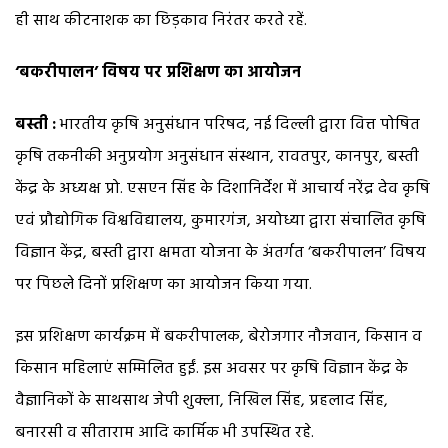
ही साथ कीटनाशक का छिड़काव निरंतर करते रहें.
‘बकरीपालन’ विषय पर प्रशिक्षण का आयोजन
बस्ती :
भारतीय कृषि अनुसंधान परिषद, नई दिल्ली द्वारा वित्त पोषित
कृषि तकनीकी अनुप्रयोग अनुसंधान संस्थान, रावतपुर, कानपुर, बस्ती
केंद्र के अध्यक्ष प्रो. एसएन सिंह के दिशानिर्देश में आचार्य नरेंद्र देव कृषि
एवं प्रौद्योगिक विश्वविद्यालय, कुमारगंज, अयोध्या द्वारा संचालित कृषि
विज्ञान केंद्र, बस्ती द्वारा क्षमता योजना के अंतर्गत ‘बकरीपालन’ विषय
पर पिछले दिनों प्रशिक्षण का आयोजन किया गया.
इस प्रशिक्षण कार्यक्रम में बकरीपालक, बेरोजगार नौजवान, किसान व
किसान महिलाएं सम्मिलित हुईं. इस अवसर पर कृषि विज्ञान केंद्र के
वैज्ञानिकों के साथसाथ जेपी शुक्ला, निखिल सिंह, प्रहलाद सिंह,
बनारसी व सीताराम आदि कार्मिक भी उपस्थित रहे.