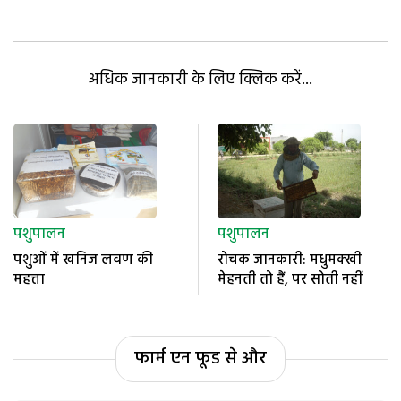
अधिक जानकारी के लिए क्लिक करें...
पशुपालन
पशुपालन
पशुओं में खनिज लवण की
रोचक जानकारी: मधुमक्खी
महत्ता
मेहनती तो हैं, पर सोती नहीं
फार्म एन फूड से और