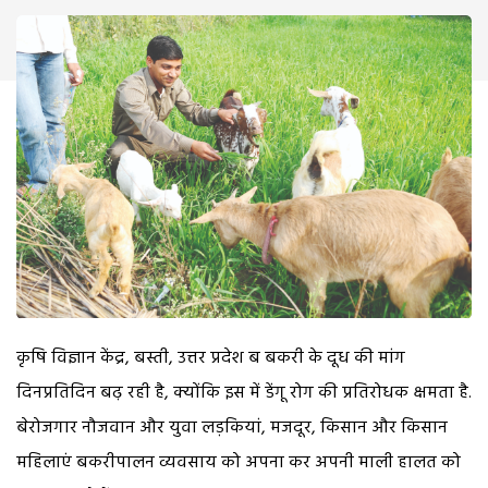
कृषि विज्ञान केंद्र, बस्ती, उत्तर प्रदेश ब बकरी के दूध की मांग
दिनप्रतिदिन बढ़ रही है, क्योंकि इस में डेंगू रोग की प्रतिरोधक क्षमता है.
बेरोजगार नौजवान और युवा लड़कियां, मजदूर, किसान और किसान
महिलाएं बकरीपालन व्यवसाय को अपना कर अपनी माली हालत को