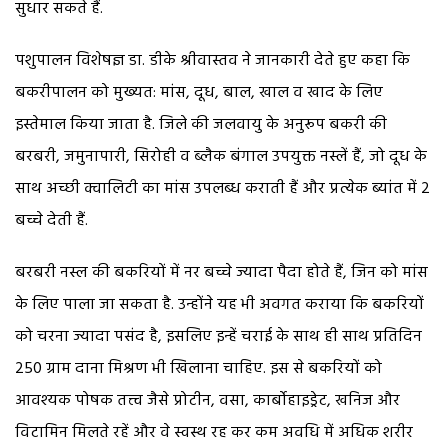
सुधार सकते हैं.
पशुपालन विशेषज्ञ डा. डीके श्रीवास्तव ने जानकारी देते हुए कहा कि
बकरीपालन को मुख्यत: मांस, दूध, बाल, खाल व खाद के लिए
इस्तेमाल किया जाता है. जिले की जलवायु के अनुरूप बकरी की
बरबरी, जमुनापारी, सिरोही व ब्लैक बंगाल उपयुक्त नस्लें हैं, जो दूध के
साथ अच्छी क्वालिटी का मांस उपलब्ध कराती हैं और प्रत्येक ब्यांत में 2
बच्चे देती हैं.
बरबरी नस्ल की बकरियों में नर बच्चे ज्यादा पैदा होते हैं, जिन को मांस
के लिए पाला जा सकता है. उन्होंने यह भी अवगत कराया कि बकरियों
को चरना ज्यादा पसंद है, इसलिए इन्हें चराई के साथ ही साथ प्रतिदिन
250 ग्राम दाना मिश्रण भी खिलाना चाहिए. इस से बकरियों को
आवश्यक पोषक तत्त्व जैसे प्रोटीन, वसा, कार्बोहाइड्रेट, खनिज और
विटामिन मिलते रहें और वे स्वस्थ रह कर कम अवधि में अधिक शरीर