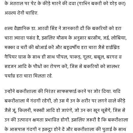
के अंतराल पर पेट के कीड़े मारने की दवा (गाभिन बकरी को छोड़ कर)
अवश्य देनी चाहिए.
शस्य वैज्ञानिक डा. आरवी सिंह ने जानकारी दी कि बकरियों को हरा
चारा ज्यादा पसंद है, इसलिए मौसम के अनुसार बरसीम, जई, लोबिया,
मक्का व चरी की बोआई करें और बहुवर्षीय हरा चारा जैसे हाईब्रिड
नैपियर घास के साथ ही साथ पीपल, पाकड़, गूलर, बबूल, बरगद व
सहजन आदि के पौधों का रोपण करें, जिस से बकरियों को सालभर
पर्याप्त हरा चारा मिलता रहे.
उन्होंने बकरीशाला की निरंतर साफसफाई करने पर जोर दिया. यदि
बकरीशाला में गंदगी रहेगी, तो उस में उन के शरीर पर लगने वाले कीड़े
जैसे जूं, किलनी, मक्खी आदि हो जाएंगे, जो उन का खून चूसेंगे, जिस से
उन की उत्पादन क्षमता प्रभावित होगी. इसलिए जरूरी है कि बकरीशाला
के आसपास गंदगी न इकट्ठा होने दें और बकरीशाला की पुताई के साथ