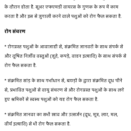
के दौरान होता है. सूअर एफएमडी वायरस के गुणक के रूप में काम
करता है और इस से जुगाली करने वाले पशुओं को रोग फैल सकता है.
रोग संचरण
* रोगग्रस्त पशुओं के आवाजाही से, संक्रमित जानवरों के साथ संपर्क से
और दूषित निर्जीव वस्तुओं (जूते, कपड़े, वाहन इत्यादि) के साथ संपर्क से
रोग फैल सकता है.
* संक्रमित सांड़ के साथ गर्भाधान से, बछड़ों के द्वारा संक्रमित दूध पीने
से, प्रभावित पशुओं से वायु संचरण से और रोगग्रस्त पशुओं के साथ लगे
हुए श्रमिकों से स्वस्थ पशुओं को यह रोग फैल सकता है.
* संक्रमित जानवर का सभी स्राव और उत्सर्जन (दूध, मूत्र, लार, मल,
वीर्य इत्यादि) से भी रोग फैल सकता है.