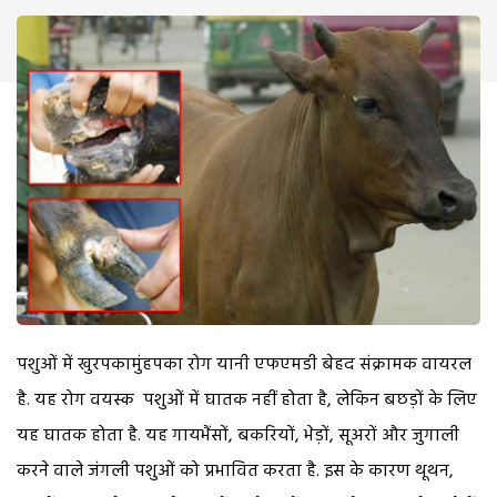
पशुओं में खुरपकामुंहपका रोग यानी एफएमडी बेहद संक्रामक वायरल
है. यह रोग वयस्क पशुओं में घातक नहीं होता है, लेकिन बछड़ों के लिए
यह घातक होता है. यह गायभैंसों, बकरियों, भेड़ों, सूअरों और जुगाली
करने वाले जंगली पशुओं को प्रभावित करता है. इस के कारण थूथन,