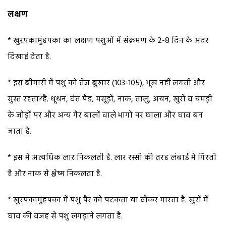
लक्षण
* खुरपकामुंहपका का लक्षण पशुओं में संक्रमण के 2-8 दिन के अंदर
दिखाई देता है.
* इस बीमारी में पशु को तेज बुखार (103-105), भूख नहीं लगती और
सुस्त रहता?है. थूथन, दंत पैड, मसूड़ों, नाक, तालु, अयन, खुरों व चमड़ी
के जोड़ों पर और अन्य गैर बालों वाले भागों पर छाला और घाव बन
जाता है.
* इस में अत्यधिक लार निकलती है. लार रस्सी की तरह लंबाई में गिरती
है और नाक से श्लेष्म निकलता है.
* खुरपकामुंहपका में पशु पैर को पटकता या ठोकर मारता है. खुरों में
घाव की वजह से पशु लंगड़ाने लगता है.