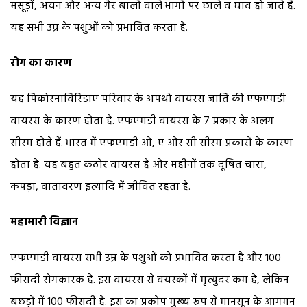
मसूड़ों, अयन और अन्य गैर बालों वाले भागों पर छाले व घाव हो जाते हैं.
यह सभी उम्र के पशुओं को प्रभावित करता है.
रोग का कारण
यह पिकोरनाविरिडाए परिवार के अपथो वायरस जाति की एफएमडी
वायरस के कारण होता है. एफएमडी वायरस के 7 प्रकार के अलग
सीरम होते हैं. भारत में एफएमडी ओ, ए और सी सीरम प्रकारों के कारण
होता है. यह बहुत कठोर वायरस है और महीनों तक दूषित चारा,
कपड़ा, वातावरण इत्यादि में जीवित रहता है.
महामारी विज्ञान
एफएमडी वायरस सभी उम्र के पशुओं को प्रभावित करता है और 100
फीसदी रोगकारक है. इस वायरस से वयस्कों में मृत्युदर कम है, लेकिन
बछड़ों में 100 फीसदी है. इस का प्रकोप मुख्य रूप से मानसून के आगमन