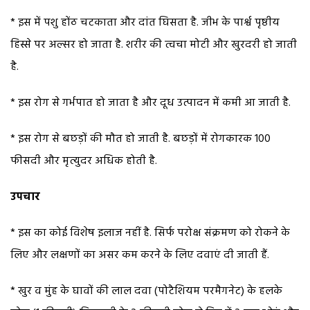
* इस में पशु होंठ चटकाता और दांत घिसता है. जीभ के पार्श्व पृष्ठीय
हिस्से पर अल्सर हो जाता है. शरीर की त्वचा मोटी और खुरदरी हो जाती
है.
* इस रोग से गर्भपात हो जाता है और दूध उत्पादन में कमी आ जाती है.
* इस रोग से बछड़ों की मौत हो जाती है. बछड़ों में रोगकारक 100
फीसदी और मृत्युदर अधिक होती है.
उपचार
* इस का कोई विशेष इलाज नहीं है. सिर्फ परोक्ष संक्रमण को रोकने के
लिए और लक्षणों का असर कम करने के लिए दवाएं दी जाती हैं.
* खुर व मुंह के घावों की लाल दवा (पोटैशियम परमैगनेट) के हलके