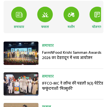
समाचार
फसल
मशीन
योजनाएं
समाचार
FarmNFood Krishi Samman Awards
2026 का देहरादून में भव्य आयोजन
समाचार
IFFCO-MC ने लॉन्च की पहली 9(3) पेटेंटेड
फफूंदनाशी ‘मित्सुकी’