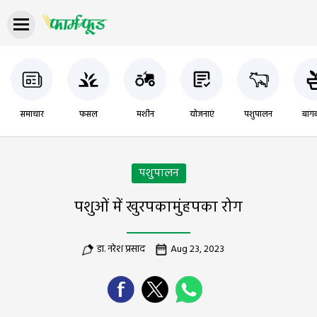
समाचार
फसल
मशीन
योजनाएं
पशुपालन
बागब
पशुपालन
पशुओं में खुरपकामुंहपका रोग
डा. नरेश प्रसाद
Aug 23, 2023