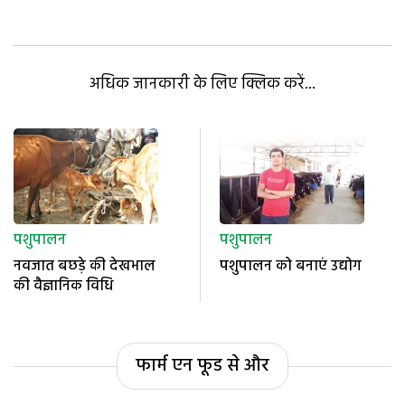
अधिक जानकारी के लिए क्लिक करें...
पशुपालन
पशुपालन
नवजात बछड़े की देखभाल
पशुपालन को बनाएं उद्योग
की वैज्ञानिक विधि
फार्म एन फूड से और