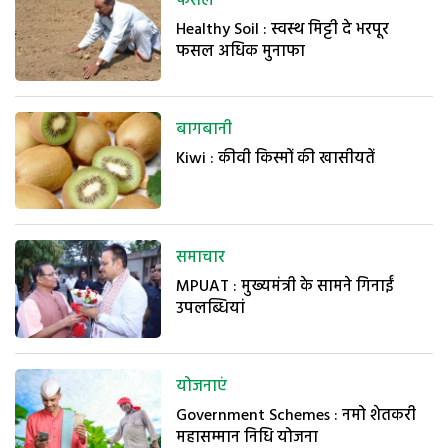
फसल
Healthy Soil : स्वस्थ मिट्टी दे भरपूर
फसल अधिक मुनाफा
बागबानी
Kiwi : कीवी किस्मों की खासीयतें
समाचार
MPUAT : मुख्यमंत्री के सामने गिनाईं
उपलब्धियां
योजनाएं
Government Schemes : नमो शेतकरी
महासम्मान निधि योजना