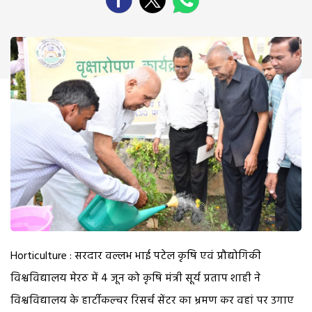
Horticulture : सरदार वल्लभ भाई पटेल कृषि एवं प्रौद्योगिकी
विश्वविद्यालय मेरठ में 4 जून को कृषि मंत्री सूर्य प्रताप शाही ने
विश्वविद्यालय के हार्टीकल्चर रिसर्च सेंटर का भ्रमण कर वहां पर उगाए