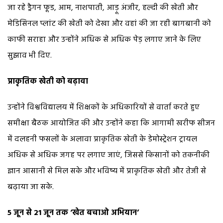
जा रहे ड्रैगन फूड, आम, नाशपाती, आड़ू अंजीर, हल्दी की खेती और
मेडिसिनल प्लांट की खेती को देखा और वहां की जा रही बागबानी को
काफी सराहा और उन्होंने अधिक से अधिक पेड़ लगाए जाने के लिए
सुझाव भी दिए.
प्राकृतिक खेती को बढ़ावा
उन्होंने विश्वविद्यालय में शिक्षकों के अधिकारियों से वार्ता करते हुए
समीक्षा बैठक आयोजित की और उन्होंने कहा कि आगामी खरीफ सीजन
में दलहनी फसलों के अलावा प्राकृतिक खेती के डेमोस्ट्रेशन ट्रायल
अधिक से अधिक जगह पर लगाए जाएं, जिससे किसानों को तकनीकी
ज्ञान आसानी से मिल सके और भविष्य में प्राकृतिक खेती और तेजी से
बढ़ाया जा सके.
5 जून से 21 जून तक ‘खेत बचाओ अभियान’