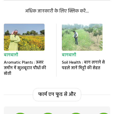
अधिक जानकारी के लिए क्लिक करें...
बागबानी
बागबानी
Aromatic Plants : ऊसर
Soil Health : बाग लगाने से
जमीन में खुशबूदार पौधों की
पहले जानें मिट्टी की सेहत
खेती
फार्म एन फूड से और