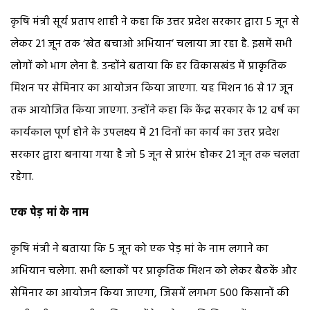
कृषि मंत्री सूर्य प्रताप शाही ने कहा कि उत्तर प्रदेश सरकार द्वारा 5 जून से
लेकर 21 जून तक ‘खेत बचाओ अभियान’ चलाया जा रहा है. इसमें सभी
लोगों को भाग लेना है. उन्होंने बताया कि हर विकासखंड में प्राकृतिक
मिशन पर सेमिनार का आयोजन किया जाएगा. यह मिशन 16 से 17 जून
तक आयोजित किया जाएगा. उन्होंने कहा कि केंद्र सरकार के 12 वर्ष का
कार्यकाल पूर्ण होने के उपलक्ष्य में 21 दिनों का कार्य का उत्तर प्रदेश
सरकार द्वारा बनाया गया है जो 5 जून से प्रारंभ होकर 21 जून तक चलता
रहेगा.
एक पेड़ मां के नाम
कृषि मंत्री ने बताया कि 5 जून को एक पेड़ मां के नाम लगाने का
अभियान चलेगा. सभी ब्लाकों पर प्राकृतिक मिशन को लेकर बैठकें और
सेमिनार का आयोजन किया जाएगा, जिसमें लगभग 500 किसानों की