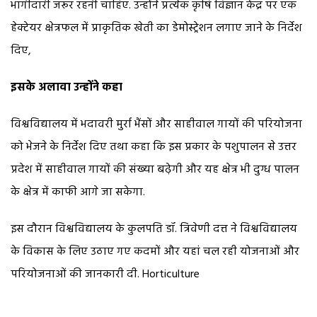
भागीदारी जरूर रहनी चाहिए. उन्होंने प्रत्येक कृषि विज्ञान केंद्र पर एक
हेक्टेयर क्षेत्रफल में प्राकृतिक खेती का डेमोस्ट्रेशन लगाए जाने के निर्देश
दिए,
इसके अलावा उन्होंने कहा
विश्वविद्यालय में भदावरी मुर्रा भैंसों और साहीवाल गायों की परियोजना
को भेजने के निर्देश दिए तथा कहा कि इस प्रकार के पशुपालन से उत्तर
प्रदेश में साहीवाल गायों की संख्या बढ़ेगी और यह क्षेत्र भी दुग्ध पालन
के क्षेत्र में काफी आगे जा सकेगा.
इस दौरान विश्वविद्यालय के कुलपति डॉ. त्रिवेणी दत्त ने विश्वविद्यालय
के विकास के लिए उठाए गए कदमों और यहां चल रही योजनाओं और
परियोजनाओं की जानकारी दी. Horticulture