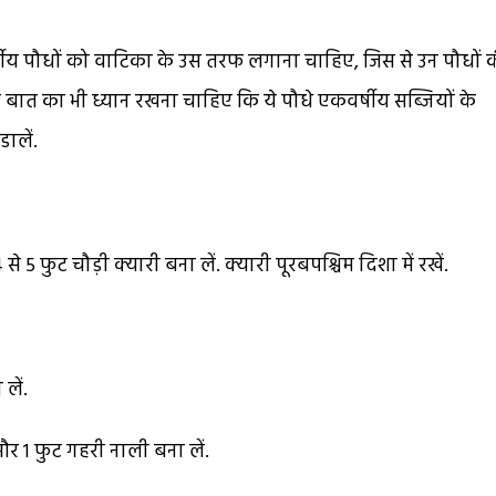
ुवर्षीय पौधों को वाटिका के उस तरफ लगाना चाहिए, जिस से उन पौधों 
स बात का भी ध्यान रखना चाहिए कि ये पौधे एकवर्षीय सब्जियों के
ालें.
े 5 फुट चौड़ी क्यारी बना लें. क्यारी पूरबपश्चिम दिशा में रखें.
लें.
और 1 फुट गहरी नाली बना लें.