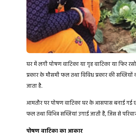
घर में लगी पोषण वाटिका या गृह वाटिका या फिर रसो
प्रकार के मौसमी फल तथा विविध प्रकार की सब्जियों 
जाता है.
आमतौर पर पोषण वाटिका घर के आसपास बनाई गई एक ऐस
फल तथा विभिन्न सब्जियां उगाई जाती हैं, जिस से पर
पोषण वाटिका का आकार