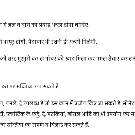
 में जल व वायु का प्रवाह अच्छा होना चाहिए.
 से भरपूर होगी, पैदावार भी उतनी ही अच्छी मिलेगी.
अच्छी तरह भुरभुरी कर ले गोबर की खाद मिला कर गमले तैयार कर लेन
 छत पर सब्जियां उगा सकते हैं.
े, ट्रे उपलब्ध हैं जो इस काम में प्रयोग किए जा सकते हैं. सीमेंट
लटी, प्लास्टिक के कट्टे, ट्रे, मटकियां, बोतल आदि का भी उपयोग कर 
ण भर कर सब्जियों का रोपण व बिजाई कर सकते हैं.