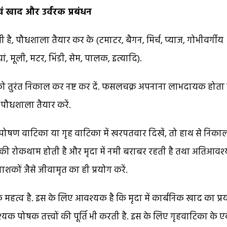
ं
खाद और उर्वरक प्रबंधन
ै, पौधशाला तैयार कर के (टमाटर, बैगन, मिर्च, प्याज, गोभीवर्गीय
, मूली, मटर, भिंडी, सेम, पालक, इत्यादि).
 को तुरंत निकाल कर नष्ट कर दें. फसलचक्र अपनाना लाभदायक होता ह
 पौधशाला तैयार करें.
ी पोषण वाटिका या गृह वाटिका में खरपतवार दिखें, तो हाथ से निका
 की रोकथाम होती है और मृदा में नमी बराबर रहती है तथा अतिआवश
शकों जैसे जीवामृत का ही प्रयोग करें.
िक महत्व है. इस के लिए आवश्यक है कि मृदा में कार्बनिक खाद का प्र
यक पोषक तत्त्वों की पूर्ति भी करती है. इस के लिए गृहवाटिका के 