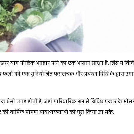
ईघर बाग पौष्टिक आाहार पाने का एक आसान साधन है, जिस में विव
व फलों को एक सुनियोजित फसलचक्र और प्रबंधन विधि के द्वारा उग
ी जगह होती है, जहां पारिवारिक श्रम से विविध प्रकार के मौस
िवार की वार्षिक पोषण आवश्यकताओं को पूरा किया जा सके.