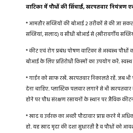
वाटिका में पौधों की सिंचाई,
खरपतवार नियंत्रण एव
* आमतौर सब्जियों की बोआई 2 तरीकों से की जा सकती ह
सब्जियां, सलाद) व सीधी बोआई से (खीरावर्गीय सब्जियां
* कीट एवं रोग प्रबंध पोषण वाटिका से अस्वस्थ पौधों
बोआई के लिए प्रतिरोधी किस्मों का उपयोग करें. स्वस्थ
* गार्डन को साफ रखें. खरपतवार निकालते रहें. जब भ
देना चाहिए. प्लास्टिक पलवार लगाने से भी खरपतवार
होने पर पौध संरक्षण रसायनों के स्थान पर जैविक कीटना
* खाद व उर्वरक का अच्छी पौदावार प्राप्त करने में अध
हो. यह खाद मृदा की दशा सुधारती है व पौधों को आवश्