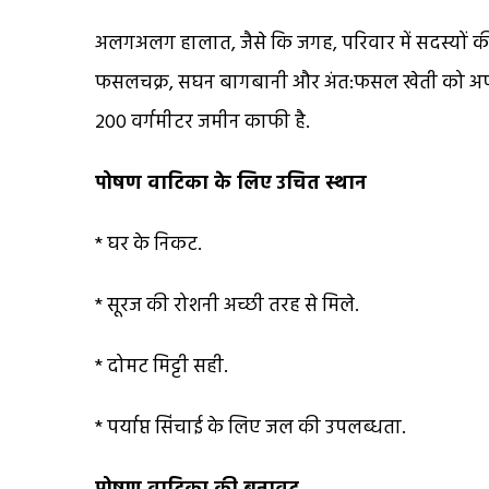
अलगअलग हालात, जैसे कि जगह, परिवार में सदस्यों की
फसलचक्र, सघन बागबानी और अंत:फसल खेती को अपना
200 वर्गमीटर जमीन काफी है.
पोषण वाटिका के लिए
उचित स्थान
* घर के निकट.
* सूरज की रोशनी अच्छी तरह से मिले.
* दोमट मिट्टी सही.
* पर्याप्त सिंचाई के लिए जल की उपलब्धता.