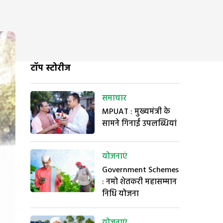
टॉप स्टोरीज
समाचार
MPUAT : मुख्यमंत्री के
सामने गिनाईं उपलब्धियां
योजनाएं
Government Schemes
: नमो शेतकरी महासम्मान
निधि योजना
योजनाएं