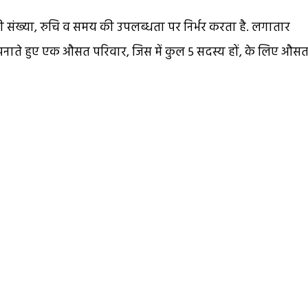
 संख्या, रुचि व समय की उपलब्धता पर निर्भर करता है. लगातार
ते हुए एक औसत परिवार, जिस में कुल 5 सदस्य हों, के लिए औस