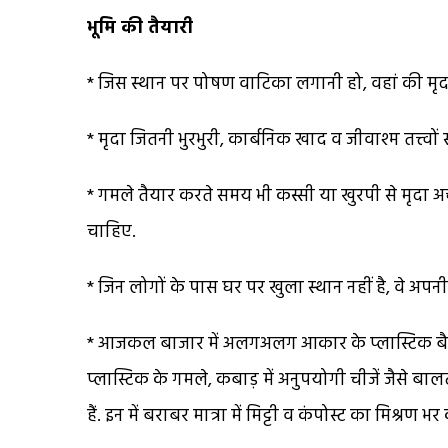
भूमि की तैयारी
* जिस स्थान पर पोषण वाटिका लगानी हो, वहां की मृदा
* मृदा जितनी भुरभुरी, कार्बनिक खाद व जीवाश्म तत्त्वों
* गमले तैयार करते समय भी कस्सी या खुरपी से मृदा 
चाहिए.
* जिन लोगों के पास घर पर खुला स्थान नहीं है, वे अपनी
* आजकल बाजार में अलगअलग आकार के प्लास्टिक बैग, गमल
प्लास्टिक के गमले, कबाड़ में अनुपयोगी चीजें जैसे बा
हैं. इन में बराबर मात्रा में मिट्टी व कंपोस्ट का मिश्र