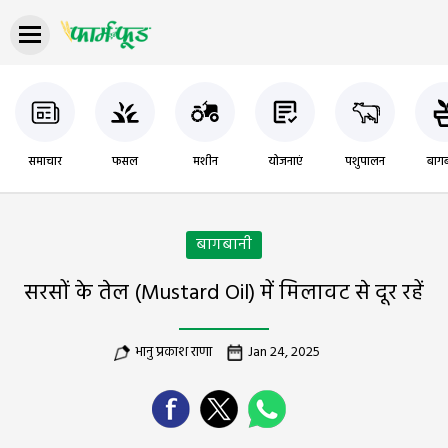
समाचार
फसल
मशीन
योजनाएं
पशुपालन
बागब
बागबानी
सरसों के तेल (Mustard Oil) में मिलावट से दूर रहें
भानु प्रकाश राणा
Jan 24, 2025