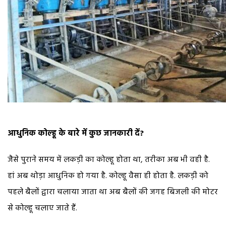
आधुनिक कोल्हू के बारे में कुछ जानकारी दें?
जैसे पुराने समय में लकड़ी का कोल्हू होता था, तरीका अब भी वही है.
हां अब थोड़ा आधुनिक हो गया है. कोल्हू वैसा ही होता है. लकड़ी को
पहले बैलों द्वारा चलाया जाता था अब बैलों की जगह बिजली की मोटर
से कोल्हू चलाए जाते हैं.