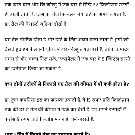
एक खास बात और कि कोल्हू में एक बार में सिर्फ 22 किलोग्राम सरसों
ही डाली जाती है, जिस का तेल निकालने में 1 घंटे का समय लगता है.
हां, तेल की वैराइटी बढि़या होती है.
यह तेल पौष्टिक होता है और हार्ट के लिए अच्छा माना जाता है. इसी को
देखते हुए हम ने अपनी यूनिट में 48 कोल्हू लगवा रखे हैं, ताकि उत्पादन
समय से और अच्छा मिल सके. एक्सपेलर में एक बार में 5 क्विंटल सरसों
का इस्तेमाल किया जा सकता है.
क्या दोनों तरीकों से निकाले गए तेल की कीमत में भी फर्क होता है?
हां, कुछ कंपनियां इस का फायदा उठाती हैं. वे 15 रुपए प्रति किलोग्राम
तक की दर से तेल की कीमत में फर्क कर देती हैं. हम अपने उत्पादों में
करीब 5 रुपए प्रति किलोग्राम का ही फर्क रखते हैं.