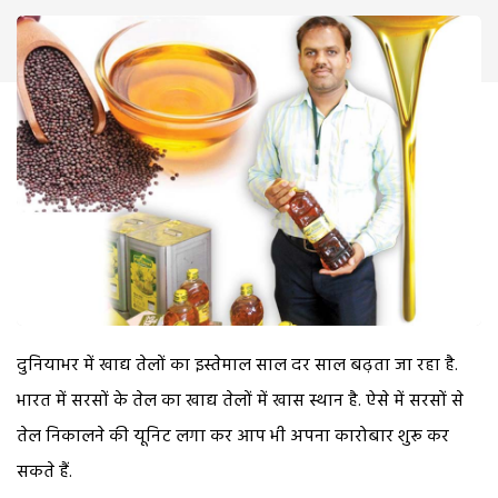
दुनियाभर में खाद्य तेलों का इस्तेमाल साल दर साल बढ़ता जा रहा है.
भारत में सरसों के तेल का खाद्य तेलों में खास स्थान है. ऐसे में सरसों से
तेल निकालने की यूनिट लगा कर आप भी अपना कारोबार शुरू कर
सकते हैं.