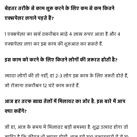
बेहतर तरीके से काम शुरू करने के लिए कम से कम कितने
एक्सपेलर लगाने पड़ते हैं?
1 एक्सपेलर का खर्च तकरीबन साढ़े 4 लाख रुपए आता है और 4
एक्सपेलर लगा कर इस काम की शुरुआत कर सकते हैं.
इस काम को करने के लिए कितने लोगों की जरूरत होती है?
ज्यादा लोगों की तो नहीं, हां 2-3 लोग इस काम के लिए जरूरी होते हैं,
जो रोजाना तकरीबन 12 घंटे काम करते हैं.
आज हर तरफ खाद्य तेलों में मिलावट का जोर है. इस बारे में आप
क्या कहेंगे?
जी हां, आज के समय में मिलावट बड़ी समस्या है. शुद्ध उत्पाद होगा तो