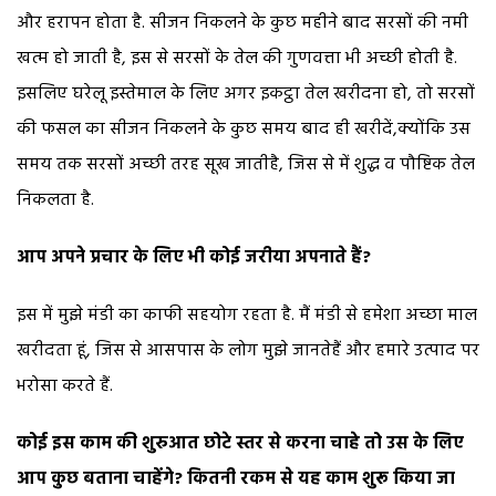
और हरापन होता है. सीजन निकलने के कुछ महीने बाद सरसों की नमी
खत्म हो जाती है, इस से सरसों के तेल की गुणवत्ता भी अच्छी होती है.
इसलिए घरेलू इस्तेमाल के लिए अगर इकट्ठा तेल खरीदना हो, तो सरसों
की फसल का सीजन निकलने के कुछ समय बाद ही खरीदें,क्योंकि उस
समय तक सरसों अच्छी तरह सूख जातीहै, जिस से में शुद्ध व पौष्टिक तेल
निकलता है.
आप अपने प्रचार के लिए भी कोई जरीया अपनाते हैं?
इस में मुझे मंडी का काफी सहयोग रहता है. मैं मंडी से हमेशा अच्छा माल
खरीदता हूं, जिस से आसपास के लोग मुझे जानतेहैं और हमारे उत्पाद पर
भरोसा करते हैं.
कोई इस काम की शुरुआत छोटे स्तर से करना चाहे तो उस के लिए
आप कुछ बताना चाहेंगे? कितनी रकम से यह काम शुरू किया जा