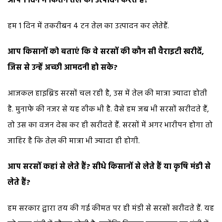
आप 1 दिन में कितने तेल का उत्पादन करते हैं?
हम 1 दिन में तकरीबन 4 टन तेल का उत्पादन कर लेतेहैं.
आप किसानों को बताएं कि वे सरसों की कौन सी वैराइटी खरीदें,
जिस से उन्हें अच्छी आमदनी हो सके?
आजकल हाइब्रिड सरसों चल रही है, उस में तेल की मात्रा ज्यादा होती
है. मुनाफे की नजर से यह ठीक भी है. वैसे हम जब भी सरसों खरीदते हैं,
तो उस का वजन देख कर ही खरीदते हैं. सरसों में अगर भारीपन होगा तो
जाहिर है कि तेल की मात्रा भी ज्यादा ही होगी.
आप सरसों कहां से लेते हैं? सीधे किसानों से लेते हैं या कृषि मंडी से
लेते हैं?
हम सरकार द्वारा तय की गई कीमत पर ही मंडी से सरसों खरीदते हैं. यह