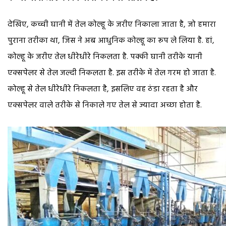
देखिए, कच्ची घानी में तेल कोल्हू के जरीए निकाला जाता है, जो हमारा
पुराना तरीका था, जिस ने अब आधुनिक कोल्हू का रूप ले लिया है. हां,
कोल्हू के जरीए तेल धीरेधीरे निकलता है. पक्की घानी तरीके यानी
एक्सपेलर से तेल जल्दी निकलता है. इस तरीके में तेल गरम हो जाता है.
कोल्हू से तेल धीरेधीरे निकलता है, इसलिए वह ठंडा रहता है और
एक्सपेलर वाले तरीके से निकाले गए तेल से ज्यादा अच्छा होता है.