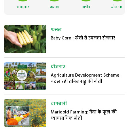
समाचार
फसल
मशीन
योजनाएं
फसल
Baby Corn : खेतों से उपजता रोजगार
योजनाएं
Agriculture Development Scheme :
बदल रही तमिलनाडु की खेती
बागबानी
Marigold Farming: गेंदा के फूल की
व्यावसायिक खेती