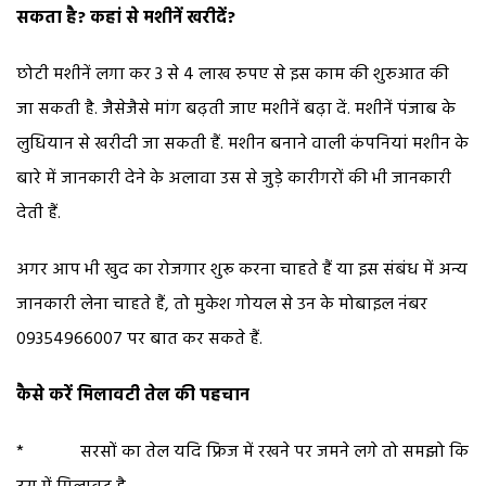
सकता है? कहां से मशीनें खरीदें?
छोटी मशीनें लगा कर 3 से 4 लाख रुपए से इस काम की शुरुआत की
जा सकती है. जैसेजैसे मांग बढ़ती जाए मशीनें बढ़ा दें. मशीनें पंजाब के
लुधियान से खरीदी जा सकती हैं. मशीन बनाने वाली कंपनियां मशीन के
बारे में जानकारी देने के अलावा उस से जुड़े कारीगरों की भी जानकारी
देती हैं.
अगर आप भी खुद का रोजगार शुरू करना चाहते हैं या इस संबंध में अन्य
जानकारी लेना चाहते हैं, तो मुकेश गोयल से उन के मोबाइल नंबर
09354966007 पर बात कर सकते हैं.
कैसे करें मिलावटी तेल की पहचान
* सरसों का तेल यदि फ्रिज में रखने पर जमने लगे तो समझो कि