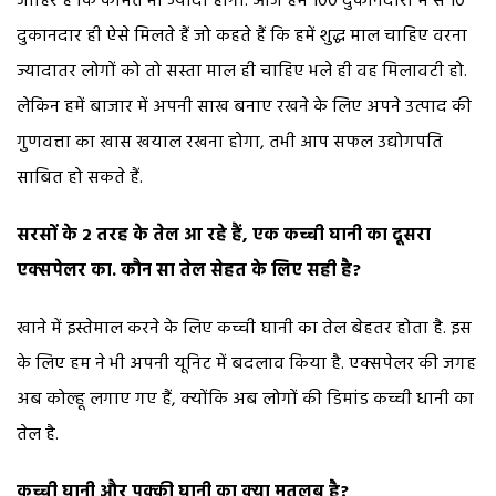
जाहिर है कि कीमत भी ज्यादा होगी. आज हमें 100 दुकानदारों में से 10
दुकानदार ही ऐसे मिलते हैं जो कहते हैं कि हमें शुद्ध माल चाहिए वरना
ज्यादातर लोगों को तो सस्ता माल ही चाहिए भले ही वह मिलावटी हो.
लेकिन हमें बाजार में अपनी साख बनाए रखने के लिए अपने उत्पाद की
गुणवत्ता का खास खयाल रखना होगा, तभी आप सफल उद्योगपति
साबित हो सकते हैं.
सरसों के 2 तरह के तेल आ रहे हैं, एक कच्ची घानी का दूसरा
एक्सपेलर का. कौन सा तेल सेहत के लिए सही है?
खाने में इस्तेमाल करने के लिए कच्ची घानी का तेल बेहतर होता है. इस
के लिए हम ने भी अपनी यूनिट में बदलाव किया है. एक्सपेलर की जगह
अब कोल्हू लगाए गए हैं, क्योंकि अब लोगों की डिमांड कच्ची धानी का
तेल है.
कच्ची घानी और पक्की घानी का क्या मतलब है?