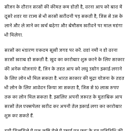
सीजन के दौरान सरसों की कीमत कम होती है, वरना आप को बाद में
दूसरे शहर या राज्य से भी सरसों खरीदनी पड़ सकती है, जिस से उस के
लाने और ले जाने का खर्च बढ़ेगा और बेमौसम खरीदने पर माल महंगा
भी मिलेगा.
सरसों का भंडारण एकदम सूखी जगह पर करें. वहां नमी न हो वरना
सरसों खराब हो सकती है. खुद का कारोबार शुरू करने के लिए सरकार
की अनेक योजनाएं हैं, जिन के तहत आप को लघु उद्योग इकाई लगाने
के लिए लोन भी मिल सकता है. भारत सरकार की मुद्रा योजना के तहत
भी लोन के लिए आवेदन किया जा सकता है, जिस से 10 लाख रुपए
तक का लोन मिल सकता है. इसलिए अपनी जरूरत के मुताबिक आप
सरसों तेल एक्सपेलर खरीद कर अपनी तेल इकाई लगा कर कारोबार
शुरू कर सकते हैं.