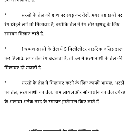
उस में मिलावट है.
* सरसों के तेल को हाथ पर रगड़ कर देखें. अगर वह हाथों पर
रंग छोड़ने लगे तो मिलावट है, क्योंकि तेल में रंग और खुशबू के लिए
रसायन मिलाए जाते हैं.
* 1 चम्मच सरसों के तेल में 5 मिलीलीटर नाइट्रिक एसिड डाल
कर हिलाएं. अगर तेल रंग बदलता है, तो उस में सत्यानाशी के तेल की
मिलावट हो सकती है.
* सरसों के तेल में मिलावट करने के लिए काफी आयल, अरंडी
का तेल, सत्यानाशी का तेल, पाम आयल और सोयाबीन का तेल वगैरह
के अलावा अनेक तरह के रसायन इस्तेमाल किए जाते हैं.