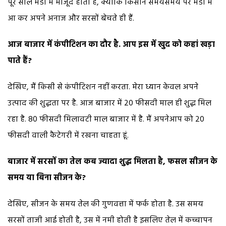
पूरे साल मंडी में मौजूद होती है, क्योंकि किसान समयसमय पर मंडी में
आ कर अपने अनाज और सरसों बेचते ही हैं.
आज बाजार में कंपीटिशन का दौर है. आप इस में खुद को कहां खड़ा
पाते हैं?
देखिए, मैं किसी से कंपीटिशन नहीं करता. मेरा ध्यान केवल अपने
उत्पाद की शुद्धता पर है. आज बाजार में 20 फीसदी माल ही शुद्ध मिल
रहा है. 80 फीसदी मिलावटी माल बाजार में है. मैं अपनेआप को 20
फीसदी वाली कैटेगरी में रखना चाहता हूं.
बाजार में सरसों का तेल कब ज्यादा शुद्ध मिलता है, फसल सीजन के
समय या बिना सीजन के?
देखिए, सीजन के समय तेल की गुणवत्ता में फर्क होता है. उस समय
सरसों ताजी आई होती है, उस में नमी होती है इसलिए तेल में कच्चापन