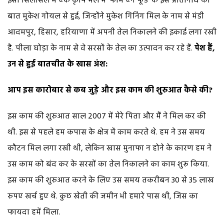
इसी सिलसिले में एक कृषि मेले में ‘फार्म एन फूड’ के इस प्रतिनिधि की
बात मुकेश गोयल से हुई, जिन्होंने मुकेश गिनिंग मिल के नाम से मंडी
आदमपुर, हिसार, हरियाणा में अपनी तेल निकालने की इकाई लगा रखी
है. पीला घोड़ा के नाम से वे सरसों के तेल का उत्पादन कर रहे हैं.
पेश हैं,
उन से हुई बातचीत के खास अंश:
आप इस कारोबार से कब जुड़े और इस काम की शुरुआत कैसे की?
इस काम की शुरुआत साल 2007 में मेरे पिता और मैं ने मिल कर की
थी. इस से पहले हम कपास के क्षेत्र में काम करते थे. हम ने उस समय
कौटन मिल लगा रखी थी, लेकिन खास मुनाफा न होने के कारण हम ने
उस काम को बंद कर के सरसों का तेल निकालने का काम शुरू किया.
इस काम की शुरुआत करने के लिए उस समय तकरीबन 30 से 35 लाख
रुपए खर्च हुए थे. कुछ खेती की जमीन भी हमारे पास थी, जिस का
फायदा हमें मिला.