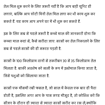
तेल मिल शुरू करने के लिए जरूरी नहीं है कि आप बड़ी यूनिट ही
लगाएं, बल्कि आप छोटी मिनी तेल मिल लगा कर भी काम शुरू कर
सकते हैं. यह काम आप अपने घर में भी शुरू कर सकते हैं.
इस के लिए सब से पहले जरूरी है कच्चे माल की जानकारी होना कि
कच्चा माल कहां से, कैसे खरीदा जाए. सरसों का तेल निकालने के लिए
सब से पहले सरसों की ही जरूरत पड़ती है.
सरसों के 100 किलोग्राम दानों से तकरीबन 30 से 35 किलोग्राम तेल
मिलता है. बाकी अवशेष को खली के रूप में इस्तेमाल किया जाता है,
जिसे पशुओं को खिलाया जाता है.
सरसों एक मौसमी रबी फसल है, जो साल में केवल एक बार ही पैदा
होती है, इसलिए अगर आप के पास जगह मौजूद है, तो कोशिश करें कि
सीजन के दौरान ही ज्यादा से ज्यादा सरसों खरीद कर रख लें,क्योंकि