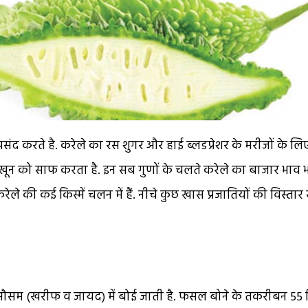
द करते है. करेले का रस शुगर और हाई ब्लडप्रेशर के मरीजों के लि
व खून को साफ करता है. इन सब गुणों के चलते करेले का बाजार भाव 
ेले की कई किस्में चलन में हैं. नीचे कुछ खास प्रजातियों की विस्तार 
2 मौसम (खरीफ व जायद) में बोई जाती है. फसल बोने के तकरीबन 55