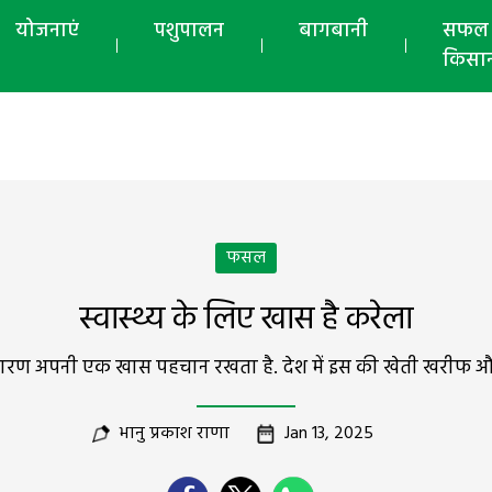
योजनाएं
पशुपालन
बागबानी
सफल
किसा
फसल
स्वास्थ्य के लिए खास है करेला
रण अपनी एक खास पहचान रखता है. देश में इस की खेती खरीफ और 
भानु प्रकाश राणा
Jan 13, 2025