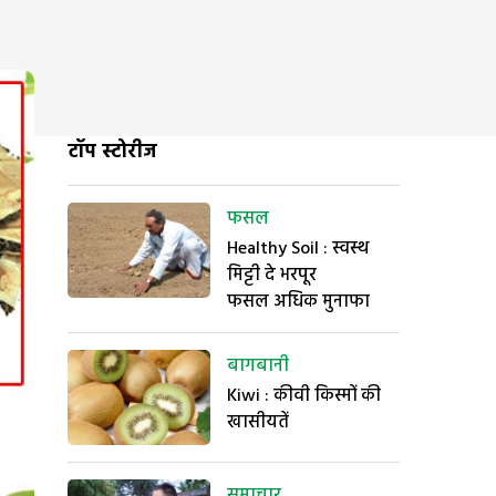
टॉप स्टोरीज
फसल
Healthy Soil : स्वस्थ
मिट्टी दे भरपूर
फसल अधिक मुनाफा
बागबानी
Kiwi : कीवी किस्मों की
खासीयतें
समाचार