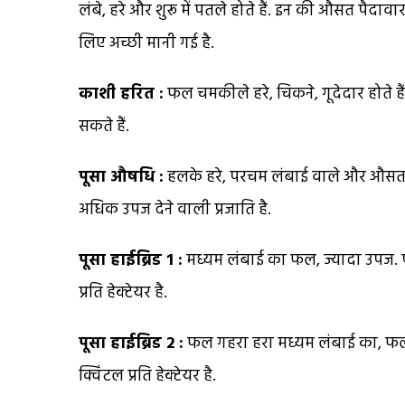
लंबे, हरे और शुरू में पतले होते हैं. इन की औसत पैदावा
लिए अच्छी मानी गई है.
काशी हरित :
फल चमकीले हरे, चिकने, गूदेदार होते 
सकते हैं.
पूसा औषधि :
हलके हरे, परचम लंबाई वाले और औसत
अधिक उपज देने वाली प्रजाति है.
पूसा हाईब्रिड 1 :
मध्यम लंबाई का फल, ज्यादा उपज. प
प्रति हेक्टेयर है.
पूसा हाईब्रिड 2 :
फल गहरा हरा मध्यम लंबाई का, फल 
क्विंटल प्रति हेक्टेयर है.