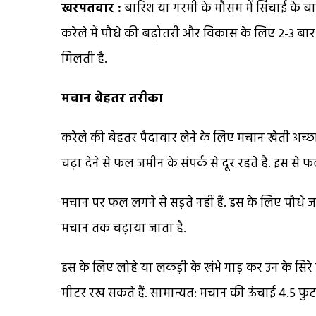
खरपतवार :
बारिश या गरमी के मौसम में सिंचाई के बा
करेले में पौधे की बढ़ोतरी और विकास के लिए 2-3 बार ग
मिलती है.
मचान बेहतर तरीका
करेले की बेहतर पैदावार लेने के लिए मचान खेती अच्छ
चढ़ा देने से फल जमीन के संपर्क से दूर रहते हैं. इस 
मचान पर फल लगने से सड़ते नहीं हैं. इस के लिए पौधे जब
मचान तक चढ़ाया जाता है.
इस के लिए लोहे या लकड़ी के खंभे गाड़ कर उन के सिरे
मीटर रख सकते हैं. सामान्यत: मचान की ऊंचाई 4.5 फुट 