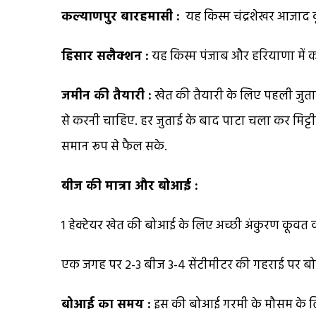
कल्याणपुर बारहमासी :
यह किस्म चंद्रशेखर आजाद कृ
हिसार सलैक्शन :
यह किस्म पंजाब और हरियाणा में क
जमीन की तैयारी :
खेत की तैयारी के लिए पहली जुताई
से करनी चाहिए. हर जुताई के बाद पाटा चला कर मिट्ट
समान रूप से फैल सके.
बीज की मात्रा और बोआई :
1 हेक्टेयर खेत की बोआई के लिए अच्छी अंकुरण कूवत वा
एक जगह पर 2-3 बीज 3-4 सेंटीमीटर की गहराई पर बोन
बोआई का समय :
इस की बोआई गरमी के मौसम के लि