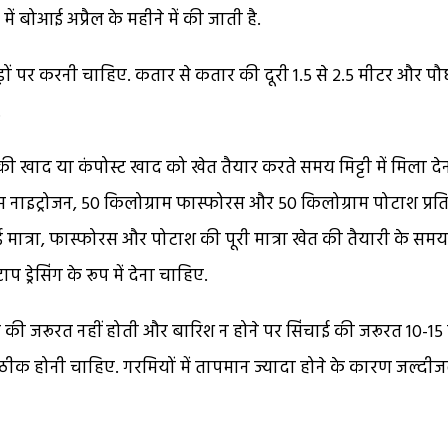
में बोआई अप्रैल के महीने में की जाती है.
़ों पर करनी चाहिए. कतार से कतार की दूरी 1.5 से 2.5 मीटर और पौध
.
खाद या कंपोस्ट खाद को खेत तैयार करते समय मिट्टी में मिला दे
ाम नाइट्रोजन, 50 किलोग्राम फास्फोरस और 50 किलोग्राम पोटाश प्रत
मात्रा, फास्फोरस और पोटाश की पूरी मात्रा खेत की तैयारी के समय द
ड्रेसिंग के रूप में देना चाहिए.
की जरूरत नहीं होती और बारिश न होने पर सिंचाई की जरूरत 10-15
ठीक होनी चाहिए. गरमियों में तापमान ज्यादा होने के कारण जल्दीज