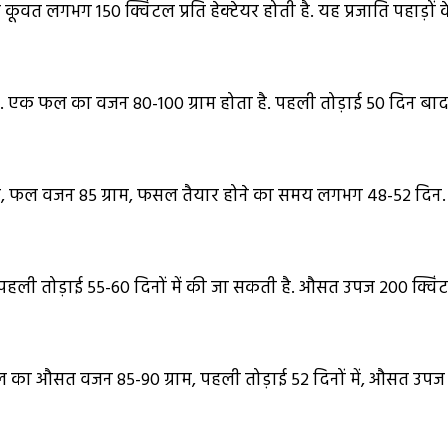
र कूवत लगभग 150 क्विंटल प्रति हेक्टेयर होती है. यह प्रजाति पहाड़ों 
हैं. एक फल का वजन 80-100 ग्राम होता है. पहली तोड़ाई 50 दिन बा
, फल वजन 85 ग्राम, फसल तैयार होने का समय लगभग 48-52 दिन.
हली तोड़ाई 55-60 दिनों में की जा सकती है. औसत उपज 200 क्विं
का औसत वजन 85-90 ग्राम, पहली तोड़ाई 52 दिनों में, औसत उपज