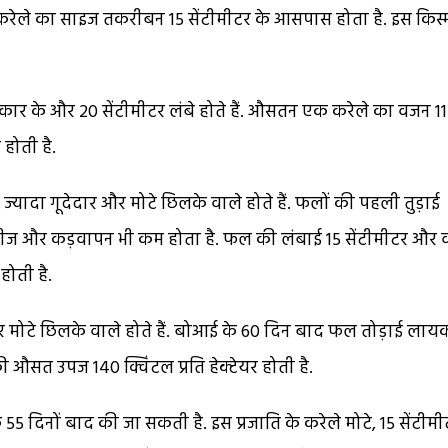
 करेले का साइज तकरीबन 15 सेंटीमीटर के आसपास होता है. इस किस्म
आकार के और 20 सेंटीमीटर लंबे होते हैं. औसतन एक करेले का वजन 1
 होती है.
 ज्यादा गूदेदार और मोटे छिलके वाले होते हैं. फलों की पहली तुड़ाई
 बीज और कड़वापन भी कम होता है. फल की लंबाई 15 सेंटीमीटर और
होती है.
 मोटे छिलके वाले होते हैं. बोआई के 60 दिन बाद फल तोड़ाई लाय
ी औसत उपज 140 क्विंटल प्रति हेक्टेयर होती है.
 दिनों बाद की जा सकती है. इस प्रजाति के करेले मोटे, 15 सेंटीमी