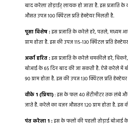
बाद करेला तोड़ाईर् लायक हो जाता है. इस प्रजाति के
औसत उपज 100 क्विंटल प्रति हेक्टेयर मिलती है.
पूसा विशेष :
इस प्रजाति के करेले हरे, पतले, मध्यम 
ग्राम होता है. इस की उपज 115-130 क्विंटल प्रति हेक्टेयर
अर्का हरित :
इस प्रजाति के करेले चमकीले हरे, चिकने,
बोआई के 65 दिन बाद की जा सकती है. ऐसे करेले में
90 ग्राम होता है. इस की उपज 130 क्विंटल प्रति हेक्टेयर 
वीके 1 (प्रिया)
: इस के फल 40 सेंटीमीटर तक लंबे और
जाते हैं. करेले का वजन औसतन 120 ग्राम होता है. इस क
पंत करेला 1 :
इस के फलों की पहली तोड़ाई बोआई के 55