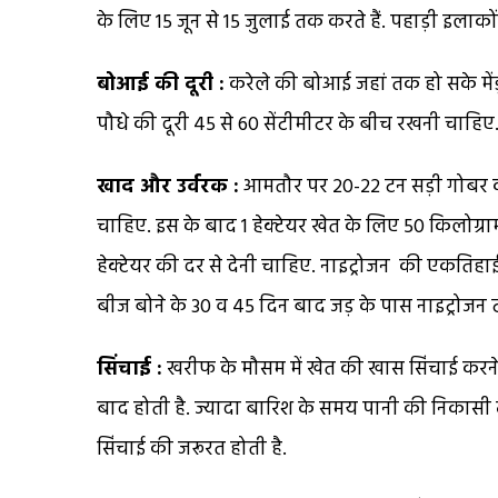
के लिए 15 जून से 15 जुलाई तक करते हैं. पहाड़ी इलाकों 
बोआई की दूरी :
करेले की बोआई जहां तक हो सके मेंड
पौधे की दूरी 45 से 60 सेंटीमीटर के बीच रखनी चाहिए
खाद और उर्वरक :
आमतौर पर 20-22 टन सड़ी गोबर की 
चाहिए. इस के बाद 1 हेक्टेयर खेत के लिए 50 किलोग्र
हेक्टेयर की दर से देनी चाहिए. नाइट्रोजन की एकतिहाई 
बीज बोने के 30 व 45 दिन बाद जड़ के पास नाइट्रोजन टाप 
सिंचाई :
खरीफ के मौसम में खेत की खास सिंचाई करने 
बाद होती है. ज्यादा बारिश के समय पानी की निकासी 
सिंचाई की जरूरत होती है.