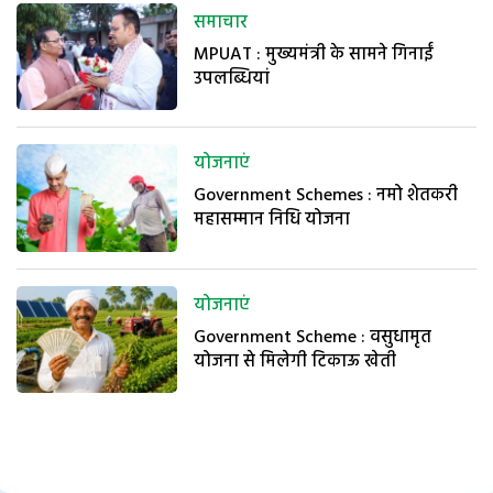
समाचार
MPUAT : मुख्यमंत्री के सामने गिनाईं
उपलब्धियां
योजनाएं
Government Schemes : नमो शेतकरी
महासम्मान निधि योजना
योजनाएं
Government Scheme : वसुधामृत
योजना से मिलेगी टिकाऊ खेती