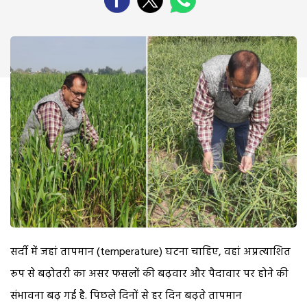
सर्दी में जहां तापमान (temperature) घटना चाहिए, वहां अप्रत्याशित
रूप से बढ़ोतरी का असर फसलों की बढ़वार और पैदावार पर होने की
संभावना बढ़ गई है. पिछले दिनों से हर दिन बढ़ते तापमान