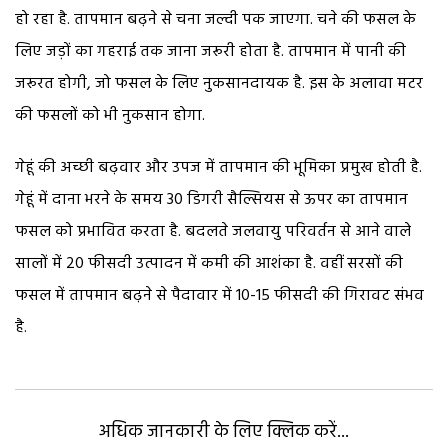
हो रहा है. तापमान बढ़ने से चना जल्दी पक जाएगा. चने की फसल के
लिए जड़ों का गहराई तक जाना जरूरी होता है. तापमान में पानी की
जरूरत होगी, जो फसल के लिए नुकसानदायक है. इस के अलावा मटर
की फसलों को भी नुकसान होगा.
गेहूं की अच्छी बढ़वार और उपज में तापमान की भूमिका प्रमुख होती है.
गेहूं में दाना भरने के समय 30 डिगरी सैल्सियस से ऊपर का तापमान
फसल को प्रभावित करता है. बदलते जलवायु परिवर्तन से आने वाले
सालों में 20 फीसदी उत्पादन में कमी की आशंका है. वहीं सरसों की
फसल में तापमान बढ़ने से पैदावार में 10-15 फीसदी की गिरावट संभव
है.
अधिक जानकारी के लिए क्लिक करें...