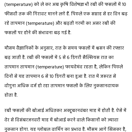
(temperature) को ले कर अब कृषि विशेषज्ञ भी रबी की फसलों में 10
फीसदी तक की गिरावट मानने लगे हैं. पिछले एक सप्ताह से हर दिन बढ़
रहे तापमान (temperature) और बढ़ती गरमी का असर रबी की
फसलों पर होने की संभावना बढ़ गई है.
मौसम वैज्ञानिकों के अनुसार, रात के समय फसलों में श्वसन की रफ्तार
बढ़ जाती है. रबी की फसलों में 5 से 6 डिगरी सैल्सियस रात का
तापमान तापमान (temperature) फायदेमंद रहता है, लेकिन पिछले
दिनों से यह तापमान 6 से 10 डिगरी बना हुआ है. रात में जरूरत से
दोगुना अधिक दर्ज हो रहा तापमान फसलों के लिए नुकसानदायक
होता है.
रबी फसलों की बोआई अधितकर अक्टूबरनवंबर माह में होती है. ऐसे में
देर से दिसंबरजनवरी माह में बोआई करने वाले किसानों को ज्यादा
नुकसान होगा. यह ग्लोबल वार्मिंग का प्रभाव है. मौसम आगे खिसका है,