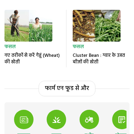
फसल
फसल
नए तरीकों से करें गेहूं (Wheat)
Cluster Bean : ग्वार के उन्नत
की खेती
बीजों की खेती
फार्म एन फूड से और