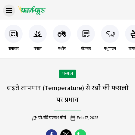
समाचार
फसल
मशीन
योजनाएं
पशुपालन
बागब
फसल
बढ़ते तापमान (temperature) से रबी की फसलों
पर प्रभाव
प्रो. रवि प्रकाश मौर्य
Feb 17, 2025