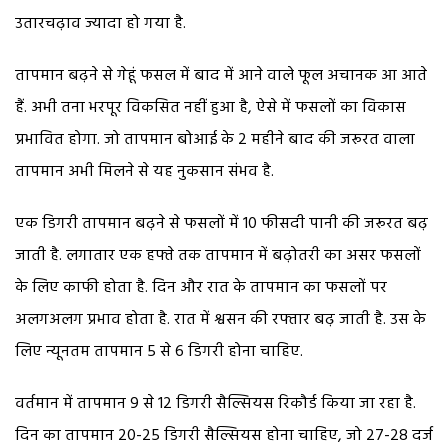
उतारचढ़ाव ज्यादा हो गया है.
तापमान बढ़ने से गेहूं फसल में बाद में आने वाले फूल अचानक आ आते
हैं. अभी तना भरपूर विकसित नहीं हुआ है, ऐसे में फसलों का विकास
प्रभावित होगा. जो तापमान बोआई के 2 महीने बाद की जरूरत वाला
तापमान अभी मिलने से यह नुकसान संभव है.
एक डिगरी तापमान बढ़ने से फसलों में 10 फीसदी पानी की जरूरत बढ़
जाती है. लगातार एक हफ्ते तक तापमान में बढ़ोतरी का असर फसलों
के लिए काफी होता है. दिन और रात के तापमान का फसलों पर
अलगअलग प्रभाव होता है. रात में श्वसन की रफ्तार बढ़ जाती है. उस के
लिए न्यूनतम तापमान 5 से 6 डिगरी होना चाहिए.
वर्तमान में तापमान 9 से 12 डिगरी सैल्सियस रिकौर्ड किया जा रहा है.
दिन का तापमान 20-25 डिगरी सैल्सियस होना चाहिए, जो 27-28 दर्ज