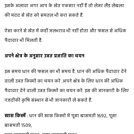
इसके अलावा अगर आप के खेत एकसार नहीं हैं तो लेजर लैंड लेबलर
की मदद से खेत को समतल भी करा सकते हैं.
ऐसा करने से खेत में कहीं जलभराव भी नहीं होता और फसल से अधिक
पैदावार भी मिलती है.
अपने क्षेत्र के अनुसार उन्नत प्रजाति का चयन
इस समय धान की फसल का भी समय है. धान की अधिक पैदावार देने
वाली उन्नत किस्मों का चयन करे .अपने क्षेत्र के लिए धान की अधिक
पैदावार देने वाली उन्नत किस्मों का चयन करें. इस की जानकारी के लिए
नजदीकी कृषि संस्थान से भी जानकारी ले सकते हैं.
खास किस्में
: धान की खास किस्मों में पूसा बासमती 1692, पूसा
बासमती 1509,