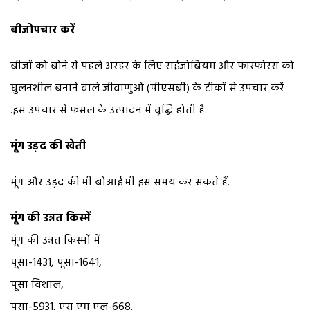
बीजोपचार करें
बीजों को बोने से पहले अरहर के लिए राईजोबियम और फास्फोरस को
घुलनशील बनाने वाले जीवाणुओं (पीएसबी) के टीकों से उपचार करें
.इस उपचार से फसल के उत्पादन में वृद्धि होती है.
मूंग उड़द की खेती
मूंग और उड़द की भी बोआई भी इस समय कर सकते हैं.
मूंग की उन्नत किस्में
मूंग की उन्नत किस्मों में
पूसा-1431, पूसा-1641,
पूसा विशाल,
पूसा-5931, एस एम एल-668.