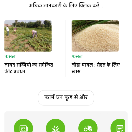
अधिक जानकारी के लिए क्लिक करें...
फसल
फसल
जायद सब्जियों का समेकित
जोहा चावल : सेहत के लिए
कीट प्रबंधन
खास
फार्म एन फूड से और