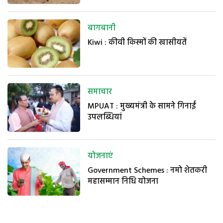
बागबानी
Kiwi : कीवी किस्मों की खासीयतें
समाचार
MPUAT : मुख्यमंत्री के सामने गिनाईं
उपलब्धियां
योजनाएं
Government Schemes : नमो शेतकरी
महासम्मान निधि योजना