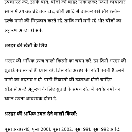
उपचारित करें. इसके बाद, बीजों को बाहर निकालकर किसी छायादार
स्थान में 24-36 घंटे तक टाट, बोरी आदि से ढककर रखें और हल्के-
हल्के पानी की छिड़काव करते रहें. ताकि नमीं बनी रहे और बीजों का
अंकुरण अच्छा हो सके.
अरहर की खेती के लिए
अरहर की अधिक उपज वाली किस्मों का चयन करें. इन दिनों अरहर की
बुवाई कर सकते हैं. ध्यान रहे, जिस खेत अरहर की खेती करनी है उसमें
पानी का ठहराव न हो. पानी निकासी की व्यवस्था होनी चाहिए.
बीज से अच्छे अंकुरण के लिए बुवाई के समय खेत में पर्याप्त नमी का
ध्यान रखना आवश्यक होता है.
अरहर की अधिक उपज देने वाली किस्में:
पूसा अरहर-16, पूसा 2001, पूसा 2002, पूसा 991, पूसा 992 आदि.