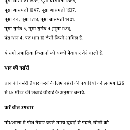
पूसा बासमती 1885, पूसा बासमती 1886,
पूसा बासमती 1847, पूसा बासमती 1637,
पूसा 44, पूसा 1718, पूसा बासमती 1401,
पूसा सुगंध 5, पूसा सुगंध 4 (पूसा 1121),
पंत धान 4, पंत धान 10 जैसी किस्में शामिल हैं.
ये सभी प्रजातियां किसानों को अच्छी पैदावार देने वाली हैं.
धान की नर्सरी
धान की नर्सरी तैयार करने के लिए नर्सरी की क्यारियों को लगभग 1.25
से 1.5 मीटर की लंबाई चौडाई के अनुसार बनाएं.
करें बीज उपचार
पौधशाला में पौध तैयार करते समय बुवाई से पहले, बीजों को