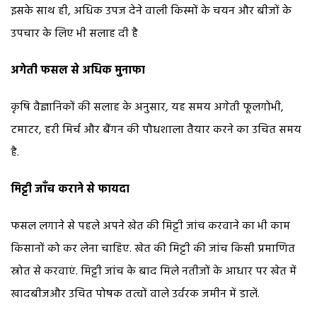
इसके साथ ही, अधिक उपज देने वाली किस्मों के चयन और बीजों के
उपचार के लिए भी सलाह दी है
अगेती फसल से अधिक मुनाफा
कृषि वैज्ञानिकों की सलाह के अनुसार, यह समय अगेती फूलगोभी,
टमाटर, हरी मिर्च और बैंगन की पौधशाला तैयार करने का उचित समय
है.
मिट्टी जाँच कराने से फायदा
फसल लगाने से पहले अपने खेत की मिट्टी जांच करवाने का भी काम
किसानों को कर लेना चाहिए. खेत की मिट्टी की जांच किसी प्रमाणित
स्रोत से करवाएं. मिट्टी जांच के बाद मिले नतीजों के आधार पर खेत में
खादबीजऔर उचित पोषक तत्वों वाले उर्वरक जमीन में डालें.