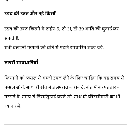
उड़द की उन्नत और नई किस्में
उड़द की उन्नत किस्मों में टाईप-9, टी-31, टी-39 आदि की बुवाई कर
सकते हैं.
सभी दलहनी फसलों को बोने से पहले उपचारित जरूर करें.
जरूरी सावधानियाँ
किसानों को फसल से अच्छी उपज लेने के लिए चाहिए कि वह समय से
फसल बोयें. साथ ही खेत में जलभराव न होने दें. खेत में खरपतवार न
पनपने दें. समय से निराईगुड़ाई करते रहें. साथ ही कीटबीमारी का भी
ध्यान रखें.