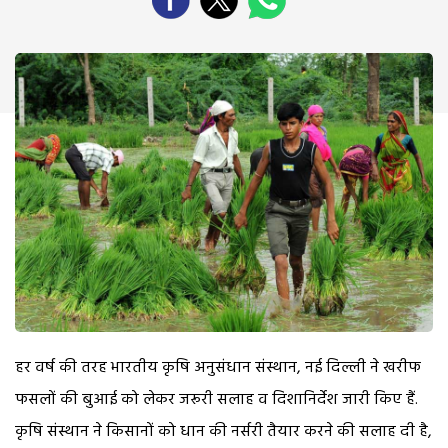
हर वर्ष की तरह भारतीय कृषि अनुसंधान संस्थान, नई दिल्ली ने खरीफ
फसलों की बुआई को लेकर जरूरी सलाह व दिशानिर्देश जारी किए हैं.
कृषि संस्थान ने किसानों को धान की नर्सरी तैयार करने की सलाह दी है,