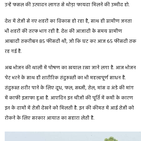
उन्हें फसल की उत्पादन लागत से थोड़ा फायदा मिलने की उम्मीद हो.
देश में तेजी से नए शहरों का विकास हो रहा है, साथ ही ग्रामीण जनता
भी शहरों की तरफ भाग रही है. देश की आजादी के समय ग्रामीण
आबादी तकरीबन 85 फीसदी थी, जो कि घट कर आज 65 फीसदी तक
रह गई है.
अब भोजन की थाली में पोषण का खयाल रखा जाने लगा है. आज भोजन
पेट भरने के साथ ही शारीरिक तंदुरुस्ती का भी महत्त्वपूर्ण साधन है.
तंदुरुस्त शरीर पाने के लिए दूध, फल, सब्जी, तेल, मांस व अंडे की मांग
में काफी इजाफा हुआ है. आएदिन इन चीजों की पूर्ति में कमी के कारण
इन के दामों में तेजी देखने को मिलती है. इन की कीमत में आई तेजी को
रोकने के लिए सरकार आयात का सहारा लेती है.