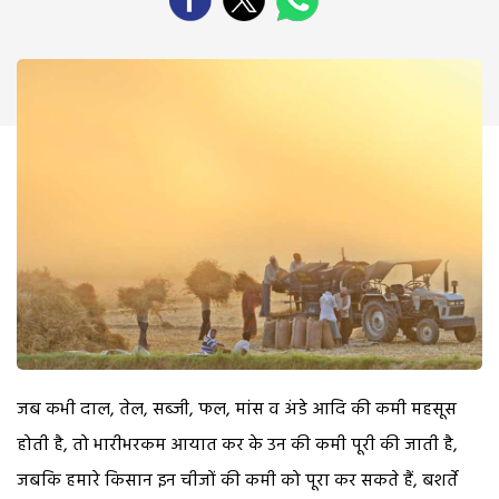
जब कभी दाल, तेल, सब्जी, फल, मांस व अंडे आदि की कमी महसूस
होती है, तो भारीभरकम आयात कर के उन की कमी पूरी की जाती है,
जबकि हमारे किसान इन चीजों की कमी को पूरा कर सकते हैं, बशर्ते