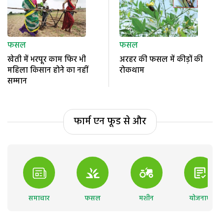
फसल
फसल
खेती में भरपूर काम फिर भी
अरहर की फसल में कीड़ों की
महिला किसान होने का नहीं
रोकथाम
सम्मान
फार्म एन फूड से और
समाचार
फसल
मशीन
योजनाएं