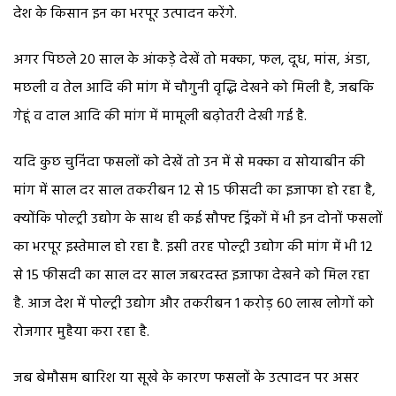
देश के किसान इन का भरपूर उत्पादन करेंगे.
अगर पिछले 20 साल के आंकड़े देखें तो मक्का, फल, दूध, मांस, अंडा,
मछली व तेल आदि की मांग में चौगुनी वृद्धि देखने को मिली है, जबकि
गेहूं व दाल आदि की मांग में मामूली बढ़ोतरी देखी गई है.
यदि कुछ चुनिंदा फसलों को देखें तो उन में से मक्का व सोयाबीन की
मांग में साल दर साल तकरीबन 12 से 15 फीसदी का इजाफा हो रहा है,
क्योंकि पोल्ट्री उद्योग के साथ ही कई सौफ्ट ड्रिंकों में भी इन दोनों फसलों
का भरपूर इस्तेमाल हो रहा है. इसी तरह पोल्ट्री उद्योग की मांग में भी 12
से 15 फीसदी का साल दर साल जबरदस्त इजाफा देखने को मिल रहा
है. आज देश में पोल्ट्री उद्योग और तकरीबन 1 करोड़ 60 लाख लोगों को
रोजगार मुहैया करा रहा है.
जब बेमौसम बारिश या सूखे के कारण फसलों के उत्पादन पर असर