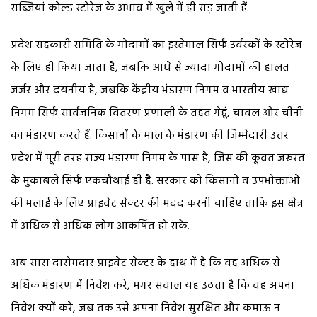
सब्जियां कोल्ड स्टोरेज के अभाव में खुले में ही सड़ जाती हैं.
प्रदेश सहकारी समिति के गोदामों का इस्तेमाल सिर्फ उर्वरकों के स्टोरेज
के लिए ही किया जाता है, जबकि आधे से ज्यादा गोदामों की हालत
जर्जर और दयनीय है, जबकि केंद्रीय भंडारण निगम व भारतीय खाद्य
निगम सिर्फ सार्वजनिक वितरण प्रणाली के तहत गेहूं, चावल और चीनी
का भंडारण करते हैं. किसानों के माल के भंडारण की जिम्मेदारी उत्तर
प्रदेश में पूरी तरह राज्य भंडारण निगम के पास है, जिस की कूवत जरूरत
के मुकाबले सिर्फ एकचौथाई ही है. सरकार को किसानों व उपभोक्ताओं
की भलाई के लिए प्राइवेट सेक्टर की मदद करनी चाहिए ताकि इस क्षेत्र
में अधिक से अधिक लोग आकर्षित हो सकें.
अब सारा दारोमदार प्राइवेट सेक्टर के हाथ में है कि वह अधिक से
अधिक भंडारण में निवेश करे, मगर सवाल यह उठता है कि वह अपना
निवेश क्यों करे, जब तक उसे अपना निवेश सुरक्षित और कमाऊ न