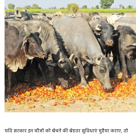
यदि सरकार इन चीजों को बेचने की बेहतर सुविधाएं मुहैया कराए, तो