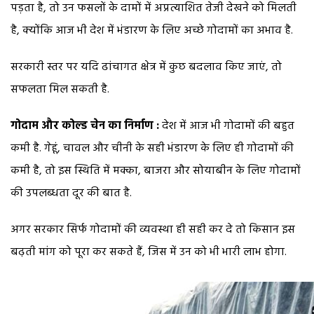
पड़ता है, तो उन फसलों के दामों में अप्रत्याशित तेजी देखने को मिलती
है, क्योंकि आज भी देश में भंडारण के लिए अच्छे गोदामों का अभाव है.
सरकारी स्तर पर यदि ढांचागत क्षेत्र में कुछ बदलाव किए जाएं, तो
सफलता मिल सकती है.
गोदाम और कोल्ड चेन का निर्माण :
देश में आज भी गोदामों की बहुत
कमी है. गेहूं, चावल और चीनी के सही भंडारण के लिए ही गोदामों की
कमी है, तो इस स्थिति में मक्का, बाजरा और सोयाबीन के लिए गोदामों
की उपलब्धता दूर की बात है.
अगर सरकार सिर्फ गोदामों की व्यवस्था ही सही कर दे तो किसान इस
बढ़ती मांग को पूरा कर सकते हैं, जिस में उन को भी भारी लाभ होगा.