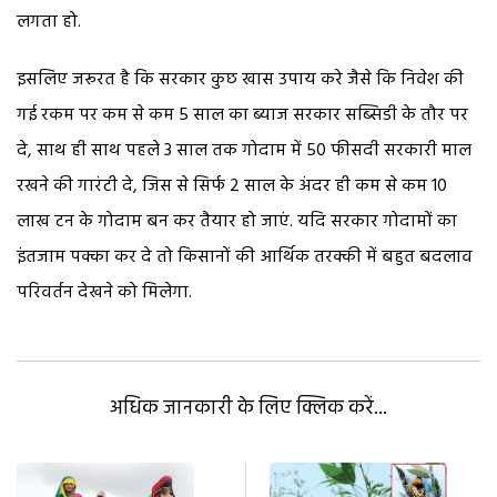
लगता हो.
इसलिए जरूरत है कि सरकार कुछ खास उपाय करे जैसे कि निवेश की
गई रकम पर कम से कम 5 साल का ब्याज सरकार सब्सिडी के तौर पर
दे, साथ ही साथ पहले 3 साल तक गोदाम में 50 फीसदी सरकारी माल
रखने की गारंटी दे, जिस से सिर्फ 2 साल के अंदर ही कम से कम 10
लाख टन के गोदाम बन कर तैयार हो जाएं. यदि सरकार गोदामों का
इंतजाम पक्का कर दे तो किसानों की आर्थिक तरक्की में बहुत बदलाव
परिवर्तन देखने को मिलेगा.
अधिक जानकारी के लिए क्लिक करें...