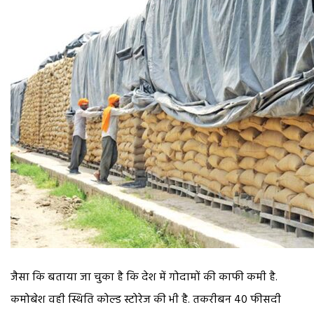
जैसा कि बताया जा चुका है कि देश में गोदामों की काफी कमी है.
कमोबेश वही स्थिति कोल्ड स्टोरेज की भी है. तकरीबन 40 फीसदी