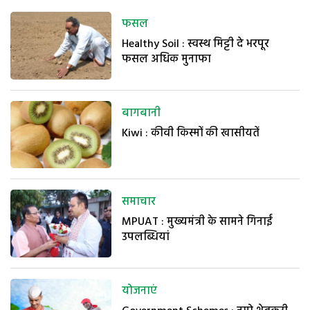
फसल
Healthy Soil : स्वस्थ मिट्टी दे भरपूर
फसल अधिक मुनाफा
बागबानी
Kiwi : कीवी किस्मों की खासीयतें
समाचार
MPUAT : मुख्यमंत्री के सामने गिनाईं
उपलब्धियां
योजनाएं