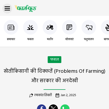
समाचार
फसल
मशीन
योजनाएं
पशुपालन
बागब
फसल
खेतीकिसानी की दिक्कतें (Problems Of Farming)
और सरकार की अनदेखी
रमाकांत तिवारी
Jan 2, 2025