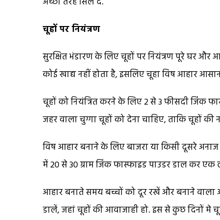
अच्छी तरह सिल दें.
चूहों पर नियंत्रण
सुरक्षित भंडारण के लिए चूहों पर नियंत्रण पूरे घर और आस
कोई खाद्य नहीं होता है, इसलिए चूहा विष आहार आसानी
चूहों को नियंत्रित करने के लिए 2 से 3 फीसदी जिंक फ
जहर वाला चुग्गा चूहों को देना चाहिए, ताकि चूहों 
विष आहार बनाने के लिए बाजरा या किसी दूसरे अनाज 
में 20 से 30 ग्राम जिंक फास्फाइड पाउडर डाल कर एक ल
आहार बनाते समय बच्चों को दूर रखें और बनाने वाला आ
डालें, जहां चूहों की आवाजाही हो. इस से कुछ दिनों मे चूहे 