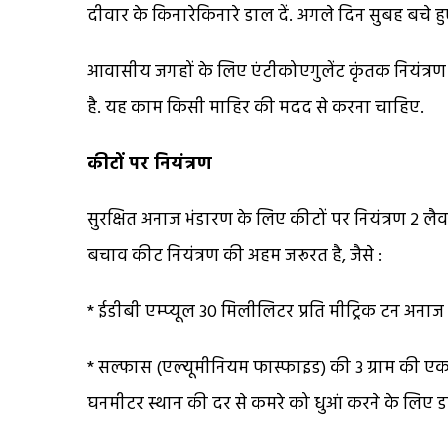
दीवार के किनारेकिनारे डाल दें. अगले दिन सुबह बचे हु
आवासीय जगहों के लिए एंटीकोएगुलेंट कृंतक नियंत्रण 
है. यह काम किसी माहिर की मदद से करना चाहिए.
कीटों पर नियंत्रण
सुरक्षित अनाज भंडारण के लिए कीटों पर नियंत्रण 2 ल
बचाव कीट नियंत्रण की अहम जरूरत है, जैसे :
* ईडीबी एम्प्यूल 30 मिलीलिटर प्रति मीट्रिक टन अनाज
* सल्फास (एल्यूमीनियम फास्फाइड) की 3 ग्राम की एक ग
घनमीटर स्थान की दर से कमरे को धुआं करने के लिए डा