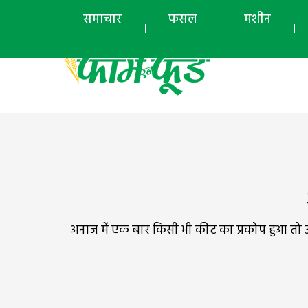
समाचार
फसल
मशीन
अनाज में एक बार किसी भी कीट का प्रकोप हुआ तो उस