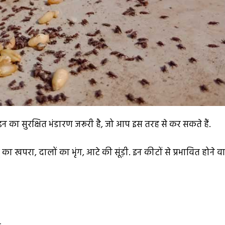
इन का सुरक्षित भंडारण जरूरी है, जो आप इस तरह से कर सकते हैं.
 का खपरा, दालों का भृंग, आटे की सूंड़ी. इन कीटों से प्रभावित होने व