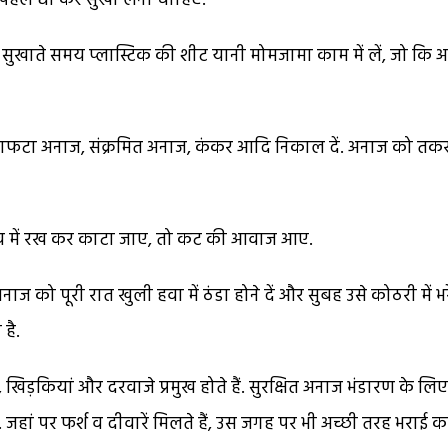
से पहले धो कर सुखा लेना चाहिए.
. सुखाते समय प्लास्टिक की शीट यानी मोमजामा काम में लें, जो कि अ
, कटाफटा अनाज, संक्रमित अनाज, कंकर आदि निकाल दें. अनाज को त
बीच में रख कर काटा जाए, तो कट की आवाज आए.
ाज को पूरी रात खुली हवा में ठंडा होने दें और सुबह उसे कोठरी में भरे
है.
श, खिड़कियां और दरवाजे प्रमुख होते हैं. सुरक्षित अनाज भंडारण के लिए
चाहिए. जहां पर फर्श व दीवारें मिलते हैं, उस जगह पर भी अच्छी तरह भराई 