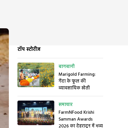
टॉप स्टोरीज
बागबानी
Marigold Farming:
गेंदा के फूल की
व्यावसायिक खेती
समाचार
FarmNFood Krishi
Samman Awards
2026 का देहरादून में भव्य