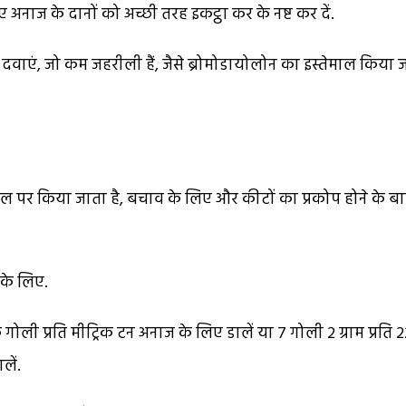
ए अनाज के दानों को अच्छी तरह इकट्ठा कर के नष्ट कर दें.
दवाएं, जो कम जहरीली हैं, जैसे ब्रोमोडायोलोन का इस्तेमाल किया 
ैवल पर किया जाता है, बचाव के लिए और कीटों का प्रकोप होने के बा
 के लिए.
ोली प्रति मीट्रिक टन अनाज के लिए डालें या 7 गोली 2 ग्राम प्रति 2
लें.