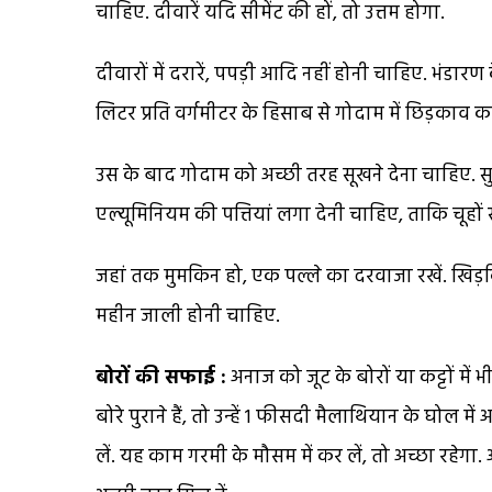
चाहिए. दीवारें यदि सीमेंट की हों, तो उत्तम होगा.
दीवारों में दरारें, पपड़ी आदि नहीं होनी चाहिए. भंड
लिटर प्रति वर्गमीटर के हिसाब से गोदाम में छिड़काव 
उस के बाद गोदाम को अच्छी तरह सूखने देना चाहिए. स
एल्यूमिनियम की पत्तियां लगा देनी चाहिए, ताकि चूहों
जहां तक मुमकिन हो, एक पल्ले का दरवाजा रखें. खिड़
महीन जाली होनी चाहिए.
बोरों की सफाई :
अनाज को जूट के बोरों या कट्टों में 
बोरे पुराने हैं, तो उन्हें 1 फीसदी मैलाथियान के घोल
लें. यह काम गरमी के मौसम में कर लें, तो अच्छा रहेगा. अग