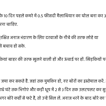
ारण के 10 दिन पहले कमरे में 0.5 फीसदी मैलाथियान का घोल बना कर 3
करना चाहिए.
ुरक्षित अनाज भंडारण के लिए दरवाजों के नीचे की तरफ लोहे या
 से बचाव हो सके.
कियां बाहर की तरफ खुलने वाली हों और ऊंचाई पर हों. खिड़कियों प
भी जमा कर सकते हैं. जहां तक मुमकिन हो, नए बोरों का इस्तेमाल करें
 में आधे घंटे तक भिगोएं और कड़ी धूप में 2 से 3 दिन तक उलटपलट कर स
र बोरे कहीं से फटे हैं, तो उन्हें सिल लें. अनाज भरने के बाद बोरे का म