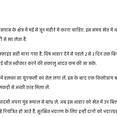
पास के क्षेत्र में मई से जून महीने में करना चाहिए. इस समय खेत में अ
 से खा लेता है.
ास्फाइड सही माना गया है. विष आहार देने से पहले 2 से 3 दिन तक बि
की नई चीज स्वीकार करने की शंकालु आदत कम की जा सके.
में हलका सा मूंगफली का तेल लगा लें. इस के बाद एक किलोग्राम ब
कड़ी से अच्छी तरह मिला लें.
दमी अपना मुंह रूमाल से बांध ले. अब इस आहार को खेत में उन बिलों
नियंत्रित हो जाते हैं. सुरक्षित भंडारण के लिए इन्हीं दानों को भंडारघरों