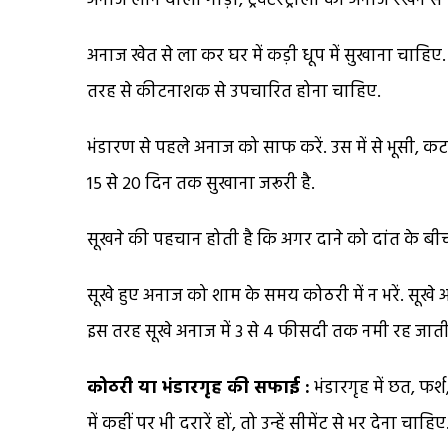
अनाज लाने वाली गाड़ी, ट्रैक्टरट्रौली को अनाज रखने 
अनाज खेत से ला कर घर में कड़ी धूप में सुखाना चाहिए
तरह से कीटनाशक से उपचारित होना चाहिए.
भंडारण से पहले अनाज को साफ करें. उस में से भूसी
15 से 20 दिन तक सुखाना जरूरी है.
सूखने की पहचान होती है कि अगर दाने को दांत के 
सूखे हुए अनाज को शाम के समय कोठरी में न भरें. सूखे अन
इस तरह सूखे अनाज में 3 से 4 फीसदी तक नमी रह जाती 
कोठरी या भंडारगृह की सफाई :
भंडारगृह में छत, फर्
में कहीं पर भी दरारें हों, तो उन्हें सीमेंट से भर देना 