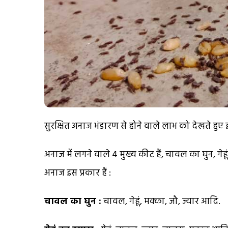
सुरक्षित अनाज भंडारण से होने वाले लाभ को देखते हुए 
अनाज में लगने वाले 4 मुख्य कीट हैं, चावल का घुन, गेहूं
अनाज इस प्रकार हैं :
चावल का घुन :
चावल, गेहूं, मक्का, जौ, ज्वार आदि.