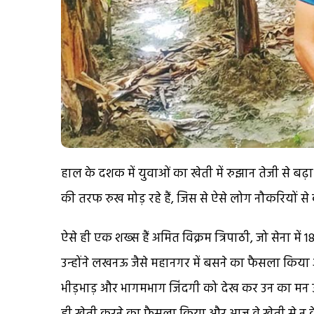
हाल के दशक में युवाओं का खेती में रुझान तेजी से बढ
की तरफ रुख मोड़ रहे हैं, जिस से ऐसे लोग नौकरियों से 
ऐसे ही एक शख्स हैं अमित विक्रम त्रिपाठी, जो सेना मे
उन्होंने लखनऊ जैसे महानगर में बसने का फैसला किया 
भीड़भाड़ और भागमभाग जिंदगी को देख कर उन का मन उच