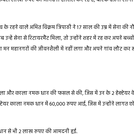
वल लाखों रुपए की आमदनी हासिल कर रहे हैं, बल्कि दर्जनों लोगो
े रहने वाले अमित विक्रम त्रिपाठी ने 17 साल की उम्र में सेना की 
्हें सेना से रिटायरमैंट मिला, तो उन्होंने शहर में रह कर अपने बच्चो
का मन महानगरों की जीवनशैली में नहीं लगा और अपने गांव लौट कर 
ेला और काला नमक धान की फसल से की, जिस में उन के 2 हेक्टेयर क
यर काला नमक धान में 60,000 रुपए आई, जिस में उन्होंने लागत छो
ान से भी 2 लाख रुपए की आमदनी हुई.