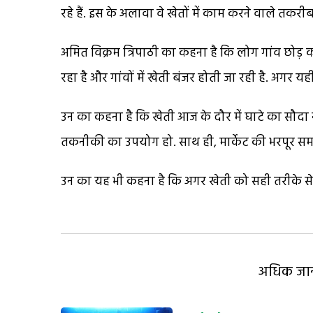
रहे हैं. इस के अलावा वे खेतों में काम करने वाले तकरीबन
अमित विक्रम त्रिपाठी का कहना है कि लोग गांव छोड़ क
रहा है और गांवों में खेती बंजर होती जा रही है. अगर यही
उन का कहना है कि खेती आज के दौर में घाटे का सौदा नह
तकनीकी का उपयोग हो. साथ ही, मार्केट की भरपूर स
उन का यह भी कहना है कि अगर खेती को सही तरीके से क
अधिक जानक