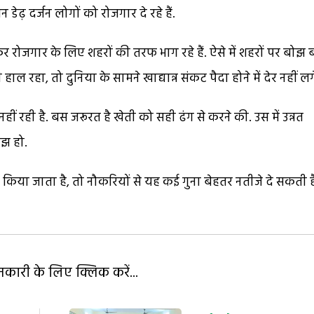
 डेढ़ दर्जन लोगों को रोजगार दे रहे हैं.
र रोजगार के लिए शहरों की तरफ भाग रहे हैं. ऐसे में शहरों पर बोझ 
 हाल रहा, तो दुनिया के सामने खाद्यान्न संकट पैदा होने में देर नहीं लग
ीं रही है. बस जरूरत है खेती को सही ढंग से करने की. उस में उन्नत
मझ हो.
िया जाता है, तो नौकरियों से यह कई गुना बेहतर नतीजे दे सकती ह
ारी के लिए क्लिक करें...