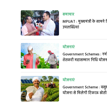
समाचार
MPUAT : मुख्यमंत्री के सामने 
उपलब्धियां
योजनाएं
Government Schemes : नम
शेतकरी महासम्मान निधि योजन
योजनाएं
Government Scheme : वसुध
योजना से मिलेगी टिकाऊ खेती