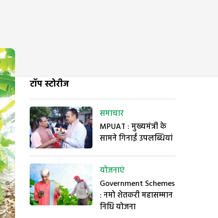
टॉप स्टोरीज
समाचार
MPUAT : मुख्यमंत्री के
सामने गिनाईं उपलब्धियां
योजनाएं
Government Schemes
: नमो शेतकरी महासम्मान
निधि योजना