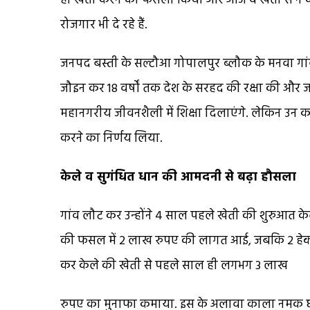
ही खेती करने का फैसला किया और आज वे खेती से न के
रोजगार भी दे रहे हैं.
जनपद बस्ती के सल्टौआ गोपालपुर ब्लौक के मनवा गांव क
जौइन कर 18 वर्षों तक देश के सरहद की रक्षा की और जब उन
महानगरीय जीवनशैली में शिक्षा दिलाएंगे. लेकिन उन 
करने का निर्णय लिया.
केले व सुगंधित धान की आमदनी से बढ़ा हौसला
गांव लौट कर उन्होंने 4 साल पहले खेती की शुरुआत क
की फसल में 2 लाख रुपए की लागत आई, जबकि 2 हेक्टे
कर केले की खेती से पहले साल ही लगभग 3 लाख
रुपए का मुनाफा कमाया. इस के अलावा काला नमक ध