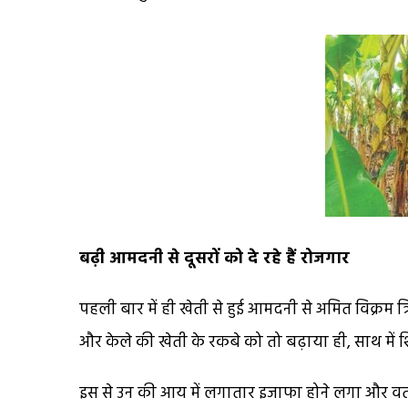
बढ़ी आमदनी से दूसरों को दे रहे हैं रोजगार
पहली बार में ही खेती से हुई आमदनी से अमित विक्रम 
और केले की खेती के रकबे को तो बढ़ाया ही, साथ में
इस से उन की आय में लगातार इजाफा होने लगा और वर्त