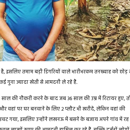
़ा है, इसलिए तमाम बड़ी डिगरियों वाले भारीभरकम तनख्वाह को छोड़ 
कई गुना ज्यादा खेती से आमदनी ले रहे हैं.
ं 18 साल की नौकरी करने के बाद जब 36 साल की उम्र में रिटायर हुए, त
और वहां पर घर बनवाने के लिए 2 प्लौट भी खरीदे, लेकिन वहां की
ट गया, इसलिए उन्होंने लखनऊ में बसने के बजाय अपने गांव में र