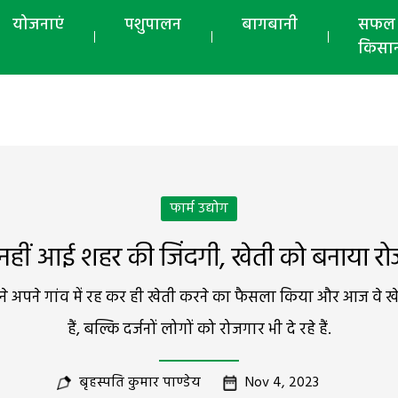
योजनाएं
पशुपालन
बागबानी
सफल
किसा
फार्म उद्योग
 नहीं आई शहर की जिंदगी, खेती को बनाया रो
न्होंने अपने गांव में रह कर ही खेती करने का फैसला किया और आज 
हैं, बल्कि दर्जनों लोगों को रोजगार भी दे रहे हैं.
बृहस्पति कुमार पाण्डेय
Nov 4, 2023