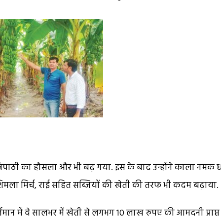
त्रिपाठी का हौसला और भी बढ़ गया. इस के बाद उन्होंने काला नमक 
 शिमला मिर्च, राई सहित सब्जियों की खेती की तरफ भी कदम बढ़ाया.
मान में वे सालभर में खेती से लगभग 10 लाख रुपए की आमदनी प्राप्