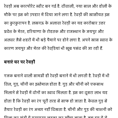
रेवड़ी अब कारपोरेट स्वीट बन गई है. दीवाली, नया साल और होली के
मौके पर इस को उपहार में दिया जाने लगा है. रेवड़ी की खासीयत इस
का कुरकुरापन है. लखनऊ के अलावा रेवड़ी का यह कारोबार उत्तर
प्रदेश के मेरठ, हरियाणा के रोहतक और राजस्थान के जयपुर और
अलवर जैसे शहरों में भी बड़े पैमाने पर होने लगा है. अपने खास स्वाद के
कारण जयपुर और मेरठ की रेवडि़यां भी खूब पसंद की जा रही हैं.
बनाएं घर पर रेवड़ी
गजक बनाने वाली सामग्री ही रेवड़ी बनाने में भी लगती है. रेवड़ी में भी
तिल, गुड़, चीनी का इस्तेमाल होता है. गुड़ और चीनी को एकसाथ
मिलाने से रेवड़ी में दोनों का स्वाद मिलता है. इस का दूसरा लाभ यह
होता है कि रेवड़ी का रंग पूरी तरह से साफ हो जाता है. केवल गुड़ से
तैयार रेवड़ी का रंग अच्छा नहीं दिखता है. चीनी और गुड़ की चाशनी को