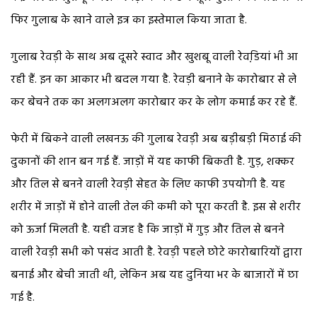
फिर गुलाब के खाने वाले इत्र का इस्तेमाल किया जाता है.
गुलाब रेवड़ी के साथ अब दूसरे स्वाद और खुशबू वाली रेवडि़यां भी आ
रही हैं. इन का आकार भी बदल गया है. रेवड़ी बनाने के कारोबार से ले
कर बेचने तक का अलगअलग कारोबार कर के लोग कमाई कर रहे हैं.
फेरी में बिकने वाली लखनऊ की गुलाब रेवड़ी अब बड़ीबड़ी मिठाई की
दुकानों की शान बन गई हैं. जाड़ों में यह काफी बिकती है. गुड़, शक्कर
और तिल से बनने वाली रेवड़ी सेहत के लिए काफी उपयोगी है. यह
शरीर में जाड़ों में होने वाली तेल की कमी को पूरा करती है. इस से शरीर
को ऊर्जा मिलती है. यही वजह है कि जाड़ों में गुड़ और तिल से बनने
वाली रेवड़ी सभी को पसंद आती है. रेवड़ी पहले छोटे कारोबारियों द्वारा
बनाई और बेची जाती थी, लेकिन अब यह दुनिया भर के बाजारों में छा
गई है.