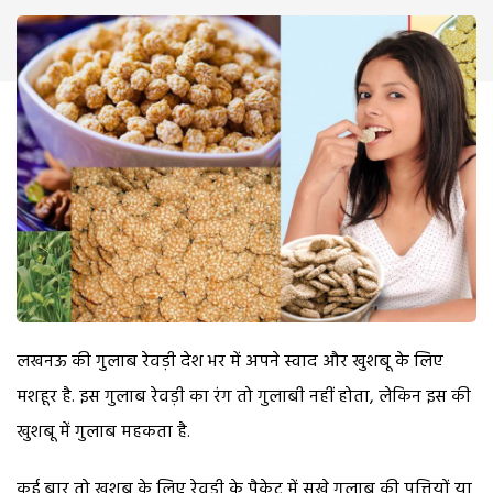
लखनऊ की गुलाब रेवड़ी देश भर में अपने स्वाद और खुशबू के लिए
मशहूर है. इस गुलाब रेवड़ी का रंग तो गुलाबी नहीं होता, लेकिन इस की
खुशबू में गुलाब महकता है.
कई बार तो खुशबू के लिए रेवड़ी के पैकेट में सूखे गुलाब की पत्तियों या