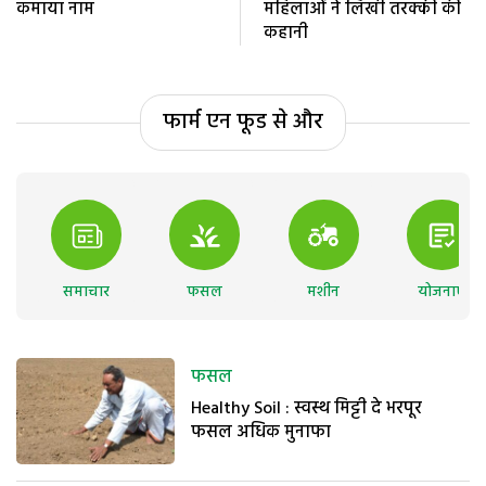
कमाया नाम
महिलाओं ने लिखी तरक्की की
कहानी
फार्म एन फूड से और
समाचार
फसल
मशीन
योजनाएं
फसल
Healthy Soil : स्वस्थ मिट्टी दे भरपूर
फसल अधिक मुनाफा