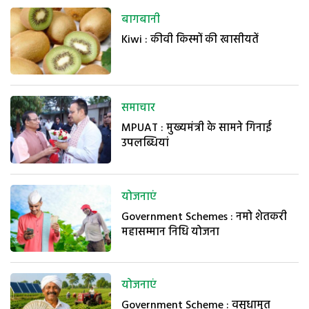
बागबानी
Kiwi : कीवी किस्मों की खासीयतें
समाचार
MPUAT : मुख्यमंत्री के सामने गिनाईं
उपलब्धियां
योजनाएं
Government Schemes : नमो शेतकरी
महासम्मान निधि योजना
योजनाएं
Government Scheme : वसुधामृत