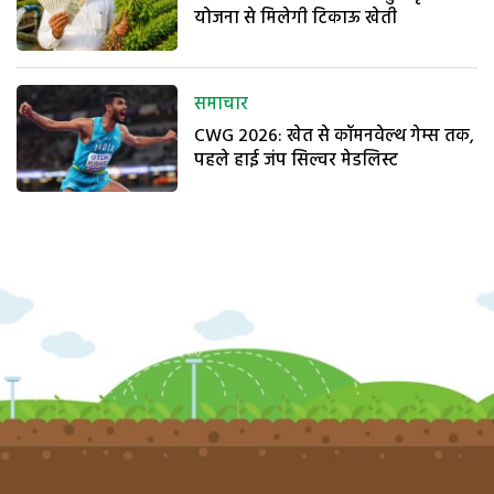
योजना से मिलेगी टिकाऊ खेती
समाचार
CWG 2026: खेत से कॉमनवेल्थ गेम्स तक,
पहले हाई जंप सिल्वर मेडलिस्ट