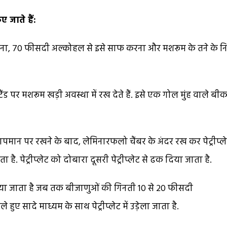
 जाते हैं:
टाना, 70 फीसदी अल्कोहल से इसे साफ करना और मशरूम के तने के न
टैंड पर मशरूम खड़ी अवस्था में रख देते हैं. इसे एक गोल मुंह वाले बीक
पमान पर रखने के बाद, लेमिनारफलो चैंबर के अंदर रख कर पेट्रीप्ले
 पेट्रीप्लेट को दोबारा दूसरी पेट्रीप्लेट से ढक दिया जाता है.
किया जाता है जब तक बीजाणुओं की गिनती 10 से 20 फीसदी
ुए सादे माध्यम के साथ पेट्रीप्लेट में उड़ेला जाता है.