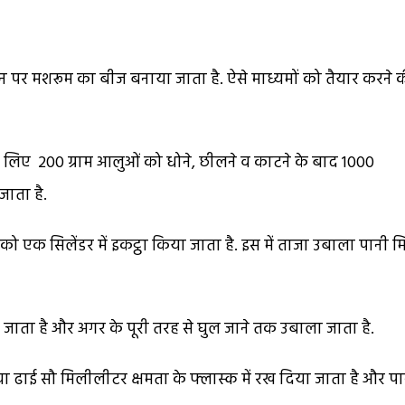
 जिन पर मशरूम का बीज बनाया जाता है. ऐसे माध्यमों को तैयार करने 
े लिए 200 ग्राम आलुओं को धोने, छीलने व काटने के बाद 1000
ाता है.
को एक सिलेंडर में इकट्ठा किया जाता है. इस में ताजा उबाला पानी 
या जाता है और अगर के पूरी तरह से घुल जाने तक उबाला जाता है.
ढाई सौ मिलीलीटर क्षमता के फ्लास्क में रख दिया जाता है और पा