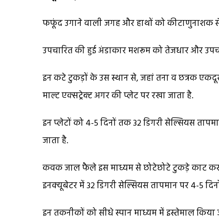
फफूंद उगाने वाली जगह और हाथों को कीटाणुनाशक 
उपचारित की हुई अंडाकार मशरूम को तेजधार और उपचारि
इन कटे टुकड़ों के उस स्थान से, जहां तना व छत्रक एकदूसर
माल्ट एक्सट्रेक्ट अगर की प्लेट पर रखा जाता है.
इन प्लेटों को 4-5 दिनों तक 32 डिगरी सेल्सियस ताप
जाता है.
कवक जाल फैले इस माध्यम से छोटेछोटे टुकड़े काट कर इन्ह
इनक्यूबेटर में 32 डिगरी सेल्सियस तापमान पर 4-5 दिन
इन तकनीकों को सीधे स्पान माध्यम में इस्तेमाल किया ज