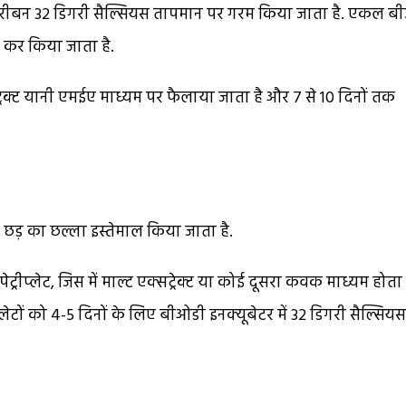
ं तकरीबन 32 डिगरी सैल्सियस तापमान पर गरम किया जाता है. एकल ब
ख कर किया जाता है.
रेक्ट यानी एमईए माध्यम पर फैलाया जाता है और 7 से 10 दिनों तक
शन छड़ का छल्ला इस्तेमाल किया जाता है.
पेट्रीप्लेट, जिस में माल्ट एक्सट्रेक्ट या कोई दूसरा कवक माध्यम होता 
्लेटों को 4-5 दिनों के लिए बीओडी इनक्यूबेटर में 32 डिगरी सैल्सियस