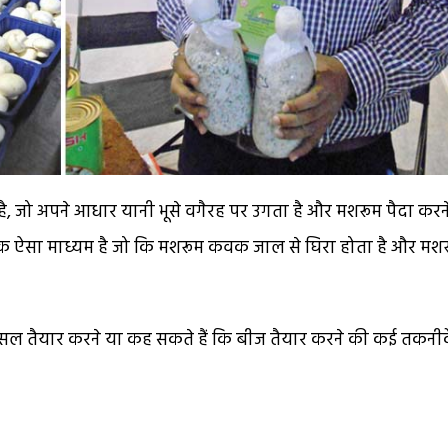
, जो अपने आधार यानी भूसे वगैरह पर उगता है और मशरूम पैदा करने
एक ऐसा माध्यम है जो कि मशरूम कवक जाल से घिरा होता है और मश
फसल तैयार करने या कह सकते हैं कि बीज तैयार करने की कई तकनीकें