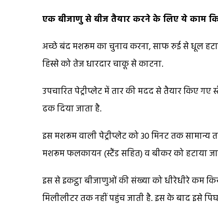
एक बीजाणु से बीज तैयार करने के लिए ये काम किए
अच्छे बंद मशरूम का चुनाव करना, साफ रुई से धूल ह
हिस्से को तेज धारदार चाकू से काटना.
उपचारित पेट्रीप्लेट में तार की मदद से तैयार किए गए स्
ढक दिया जाता है.
इस मशरूम वाली पेट्रीप्लेट को 30 मिनट तक सामान्य ता
मशरूम फलकायन (स्टैंड सहित) व बीकर को हटाया जाता है.
इस से इकट्ठा बीजाणुओं की संख्या को धीरेधीरे कम 
मिलीलीटर तक नहीं पहुंच जाती है. इस के बाद इसे पिघले ह