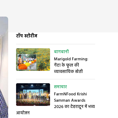
टॉप स्टोरीज
बागबानी
Marigold Farming:
गेंदा के फूल की
व्यावसायिक खेती
समाचार
FarmNFood Krishi
Samman Awards
2026 का देहरादून में भव्य
आयोजन