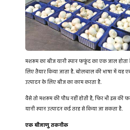
मशरूम का बीज यानी स्पान फफूंद का एक जाल होता है
लिए तैयार किया जाता है. बोलचाल की भाषा में यह 
उत्पादन के लिए बीज का काम करता है.
वैसे तो मशरूम की पौध नहीं होती है, फिर भी इस की 
यानी स्पान उत्पादन कई तरह से किया जा सकता है.
एक बीजाणु तकनीक