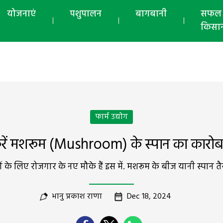
योजनाएं
पशुपालन
बागबानी
सफल
किसा
फार्म उद्योग
रें मशरूम (Mushroom) के स्पान का कारोब
के लिए रोजगार के नए मौके हैं इस में. मशरूम के बीज यानी स्पान 
भानु प्रकाश राणा
Dec 18, 2024