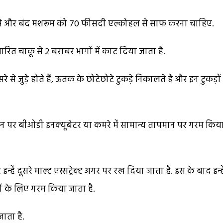
से और बंद मशरूम को 70 फीसदी एल्कोहल से साफ करना चाहिए.
त चाकू से 2 बराबर भागों में काट दिया जाता है.
े से जुड़े होते हैं, ऊतक के छोटेछोटे टुकड़े निकालते हैं और इन टुकड़ो
मान पर बीओडी इनक्यूबेटर या कमरे में सामान्य तापमान पर गरम किय
ें दूसरे माल्ट एस्सट्रेक्ट अगर पर रख दिया जाता है. इस के बाद इन्हे
ों के लिए गरम किया जाता है.
ाता है.