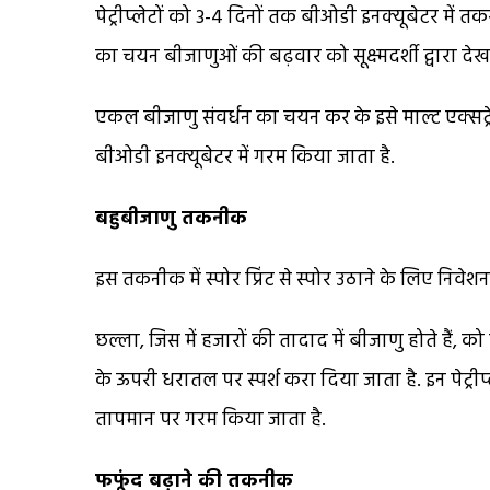
पेट्रीप्लेटों को 3-4 दिनों तक बीओडी इनक्यूबेटर मे
का चयन बीजाणुओं की बढ़वार को सूक्ष्मदर्शी द्वारा दे
एकल बीजाणु संवर्धन का चयन कर के इसे माल्ट एक्सट्
बीओडी इनक्यूबेटर में गरम किया जाता है.
बहुबीजाणु तकनीक
इस तकनीक में स्पोर प्रिंट से स्पोर उठाने के लिए निवे
छल्ला, जिस में हजारों की तादाद में बीजाणु होते हैं, को 
के ऊपरी धरातल पर स्पर्श करा दिया जाता है. इन पेट्रीप
तापमान पर गरम किया जाता है.
फफूंद बढ़ाने की तकनीक