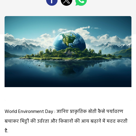
World Environment Day : जानिए प्राकृतिक खेती कैसे पर्यावरण
बचाकर मिट्टी की उर्वरता और किसानों की आय बढ़ाने में मदद करती
है.