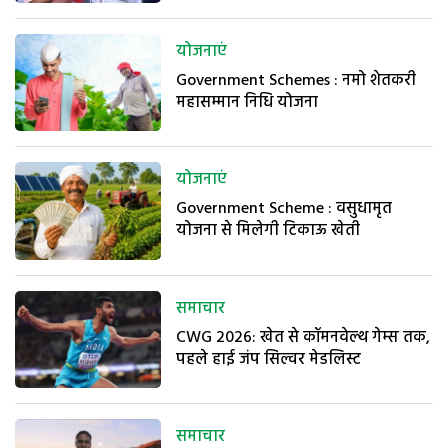
योजनाएं
Government Schemes : नमो शेतकरी
महासम्मान निधि योजना
योजनाएं
Government Scheme : वसुधामृत
योजना से मिलेगी टिकाऊ खेती
समाचार
CWG 2026: खेत से कॉमनवेल्थ गेम्स तक,
पहले हाई जंप सिल्वर मेडलिस्ट
समाचार