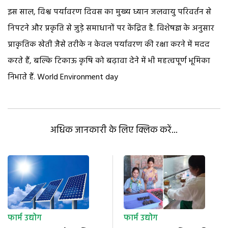
इस साल, विश्व पर्यावरण दिवस का मुख्य ध्यान जलवायु परिवर्तन से
निपटने और प्रकृति से जुड़े समाधानों पर केंद्रित है. विशेषज्ञ के अनुसार
प्राकृतिक खेती जैसे तरीके न केवल पर्यावरण की रक्षा करने में मदद
करते हैं, बल्कि टिकाऊ कृषि को बढ़ावा देने में भी महत्वपूर्ण भूमिका
निभाते हैं. World Environment day
अधिक जानकारी के लिए क्लिक करें...
फार्म उद्योग
फार्म उद्योग