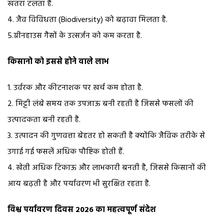
खतरा टलता है.
4. जैव विविधता (Biodiversity) को बढ़ावा मिलता है.
5.ग्रीनहाउस गैसों के उत्सर्जन को कम करता है.
किसानो को इससे होने वाले लाभ
1. उर्वरक और कीटनाशक पर खर्च कम होता है.
2. मिट्टी लंबे समय तक उपजाऊ बनी रहती है जिससे फसलों की
उत्पादकता बनी रहती है.
3. उत्पादन की गुणवत्ता बेहतर हो सकती है क्योंकि जैविक तरीके से
उगाई गई फसलें अधिक पौष्टिक होती हैं.
4. खेती अधिक टिकाऊ और लाभकारी बनती है, जिससे किसानों की
आय बढ़ती है और पर्यावरण भी सुरक्षित रहता है.
विश्व पर्यावरण दिवस 2026 का महत्वपूर्ण संदेश