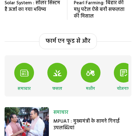
Solar System : सोलर सिस्टम
Pearl Farming: बिहार की
है ऊर्जा का नया भविष्य
मधु पटेल ऐसे बनी सफलता
की मिसाल
फार्म एन फूड से और
समाचार
फसल
मशीन
योजनाएं
समाचार
MPUAT : मुख्यमंत्री के सामने गिनाईं
उपलब्धियां