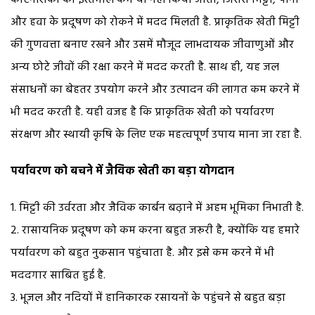
और हवा के प्रदूषण को रोकने में मदद मिलती है. प्राकृतिक खेती मिट्टी
की गुणवत्ता बनाए रखने और उसमें मौजूद लाभदायक जीवाणुओं और
अन्य छोटे जीवों की रक्षा करने में मदद करती है. साथ ही, यह जल
संसाधनों का बेहतर उपयोग करने और उत्पादन की लागत कम करने में
भी मदद करती है. यही वजह है कि प्राकृतिक खेती को पर्यावरण
संरक्षण और स्थायी कृषि के लिए एक महत्वपूर्ण उपाय माना जा रहा है.
पर्यावरण को बचने में जैविक खेती का बड़ा योगदान
1. मिट्टी की उर्वरता और जैविक कार्बन बढ़ाने में अहम भूमिका निभाती है.
2. रासायनिक प्रदूषण को कम करना बहुत जरूरी है, क्योंकि यह हमारे
पर्यावरण को बहुत नुकसान पहुंचाता है. और इसे कम करने में भी
मददगार साबित हुई है.
3. भूजल और नदियों में हानिकारक रसायनों के पहुंचने से बहुत बड़ा