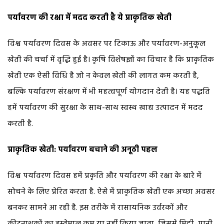
पर्यावरण की रक्षा में मदद करती है ये प्राकृतिक खेती
विश्व पर्यावरण दिवस के अवसर पर टिकाऊ और पर्यावरण-अनुकूल
खेती की चर्चा में वृद्धि हुई है। कृषि विशेषज्ञों का विचार है कि प्राकृतिक
खेती एक ऐसी विधि है जो न केवल खेती की लागत कम करती है,
बल्कि पर्यावरण संरक्षण में भी महत्वपूर्ण योगदान देती है। यह पद्धति
हमें पर्यावरण की सुरक्षा के साथ-साथ स्वस्थ खाद्य उत्पादन में मदद
करती है.
प्राकृतिक खेती: पर्यावरण बचाने की अनूठी पहल
विश्व पर्यावरण दिवस हमें प्रकृति और पर्यावरण की रक्षा के बारे में
सोचने के लिए प्रेरित करता है. ऐसे में प्राकृतिक खेती एक अच्छा अवसर
बनकर सामने आ रही है. इस तरीके में रासायनिक उर्वरकों और
कीटनाशकों का इस्तेमाल कम या नहीं किया जाता, जिससे मिट्टी, पानी