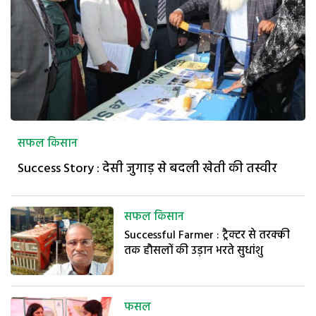
सफल किसान
Success Story : देसी जुगाड़ से बदली खेती की तस्वीर
सफल किसान
Successful Farmer : ट्रैक्टर से तरक्की
तक हौसलों की उड़ान भरते सुधांशु
फसल