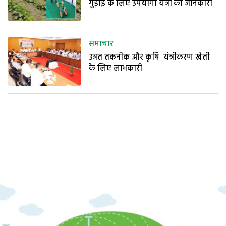
गुड़ाई के लिए उपयोगी यंत्रों की जानकारी
समाचार
उन्नत तकनीक और कृषि यंत्रीकरण खेती
के लिए लाभकारी