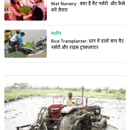
Mat Nursery : क्या है मैट नर्सरी और कैसे
करें तैयार
मशीन
Rice Transplanter: धान में डालें जान मैट
नर्सरी और राइस ट्रांसप्लांटर