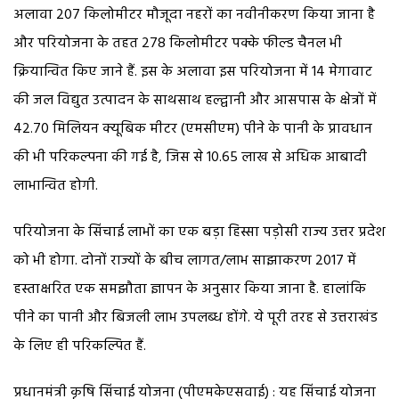
अलावा 207 किलोमीटर मौजूदा नहरों का नवीनीकरण किया जाना है
और परियोजना के तहत 278 किलोमीटर पक्के फील्ड चैनल भी
क्रियान्वित किए जाने हैं. इस के अलावा इस परियोजना में 14 मेगावाट
की जल विद्युत उत्पादन के साथसाथ हल्द्वानी और आसपास के क्षेत्रों में
42.70 मिलियन क्यूबिक मीटर (एमसीएम) पीने के पानी के प्रावधान
की भी परिकल्पना की गई है, जिस से 10.65 लाख से अधिक आबादी
लाभान्वित होगी.
परियोजना के सिंचाई लाभों का एक बड़ा हिस्सा पड़ोसी राज्य उत्तर प्रदेश
को भी होगा. दोनों राज्यों के बीच लागत/लाभ साझाकरण 2017 में
हस्ताक्षरित एक समझौता ज्ञापन के अनुसार किया जाना है. हालांकि
पीने का पानी और बिजली लाभ उपलब्ध होंगे. ये पूरी तरह से उत्तराखंड
के लिए ही परिकल्पित हैं.
प्रधानमंत्री कृषि सिंचाई योजना (पीएमकेएसवाई) : यह सिंचाई योजना