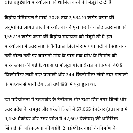
बांध बहुद्देशीय परियोजना को शामिल करने की मंजूरी दे दी है.
केंद्रीय मंत्रिमंडल ने मार्च, 2028 तक 2,584.10 करोड़ रुपए की
अनुमानित लागत वाली परियोजना को पूरा करने के लिए उत्तराखंड को
1,557.18 करोड़ रुपए की केंद्रीय सहायता को मंजूरी दी है. इस
परियोजना में उत्तराखंड के नैनीताल जिले में राम गंगा नदी की सहायक
नदी गोला नदी पर जमरानी गांव के पास एक बांध के निर्माण की
परिकल्पना की गई है. यह बांध मौजूदा गोला बैराज को अपनी 40.5
किलोमीटर लंबी नहर प्रणाली और 244 किलोमीटर लंबी नहर प्रणाली
के माध्यम से पानी देगा, जो वर्ष 1981 में पूरा हुआ था.
इस परियोजना में उत्तराखंड के नैनीताल और उधम सिंह नगर जिलों और
उत्तर प्रदेश के रामपुर और बरेली जिलों में 57,065 हेक्टेयर (उत्तराखंड में
9,458 हेक्टेयर और उत्तर प्रदेश में 47,607 हेक्टेयर) की अतिरिक्त
सिंचाई की परिकल्पना की गई है. 2 नई फीडर नहरों के निर्माण के