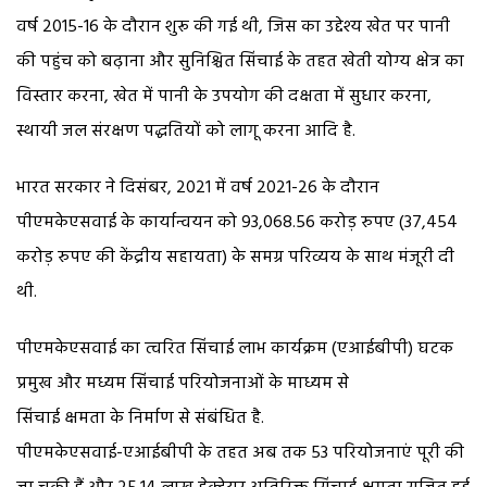
वर्ष 2015-16 के दौरान शुरू की गई थी, जिस का उद्देश्य खेत पर पानी
की पहुंच को बढ़ाना और सुनिश्चित सिंचाई के तहत खेती योग्य क्षेत्र का
विस्तार करना, खेत में पानी के उपयोग की दक्षता में सुधार करना,
स्थायी जल संरक्षण पद्धतियों को लागू करना आदि है.
भारत सरकार ने दिसंबर, 2021 में वर्ष 2021-26 के दौरान
पीएमकेएसवाई के कार्यान्वयन को 93,068.56 करोड़ रुपए (37,454
करोड़ रुपए की केंद्रीय सहायता) के समग्र परिव्यय के साथ मंजूरी दी
थी.
पीएमकेएसवाई का त्वरित सिंचाई लाभ कार्यक्रम (एआईबीपी) घटक
प्रमुख और मध्यम सिंचाई परियोजनाओं के माध्यम से
सिंचाई क्षमता के निर्माण से संबंधित है.
पीएमकेएसवाई-एआईबीपी के तहत अब तक 53 परियोजनाएं पूरी की