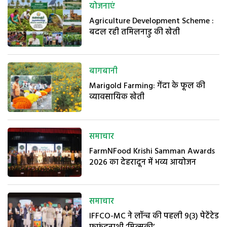
योजनाएं
Agriculture Development Scheme :
बदल रही तमिलनाडु की खेती
बागबानी
Marigold Farming: गेंदा के फूल की
व्यावसायिक खेती
समाचार
FarmNFood Krishi Samman Awards
2026 का देहरादून में भव्य आयोजन
समाचार
IFFCO-MC ने लॉन्च की पहली 9(3) पेटेंटेड