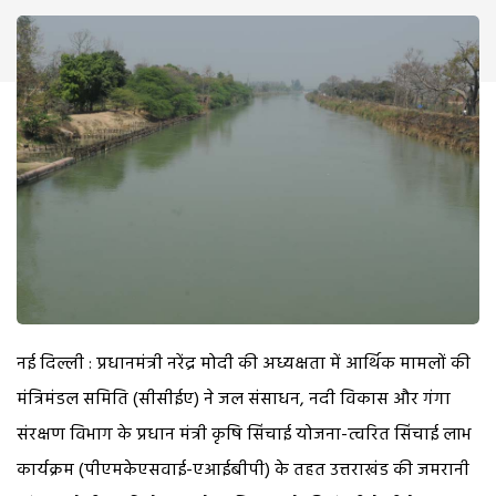
नई दिल्ली : प्रधानमंत्री नरेंद्र मोदी की अध्यक्षता में आर्थिक मामलों की
मंत्रिमंडल समिति (सीसीईए) ने जल संसाधन, नदी विकास और गंगा
संरक्षण विभाग के प्रधान मंत्री कृषि सिंचाई योजना-त्वरित सिंचाई लाभ
कार्यक्रम (पीएमकेएसवाई-एआईबीपी) के तहत उत्तराखंड की जमरानी