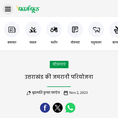
समाचार
फसल
मशीन
योजनाएं
पशुपालन
बागब
योजनाएं
उत्तराखंड की जमरानी परियोजना
बृहस्पति कुमार पाण्डेय
Nov 2, 2023