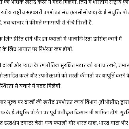
 अधिक खरीद करने में मदद मिलेगी, जिस में भारतीय राष्ट्रीय कृ
रतीय राष्ट्रीय सहकारी उपभोक्ता संघ (एनसीसीएफ) के ई-संयुक्ति पोर
, जब बाजार में कीमतें एमएसपी से नीचे गिरती हैं.
िए प्रेरित होंगे और इन फसलों में आत्मनिर्भरता हासिल करने में
ने के लिए आयात पर निर्भरता कम होगी.
े दालों और प्याज के रणनीतिक सुरक्षित भंडार को बनाए रखने, जमा
त्साहित करने और उपभोक्ताओं को सस्ती कीमतों पर आपूर्ति करने क
थिरता से बचाने में मदद मिलेगी.
जार मूल्य पर दालों की खरीद उपभोक्ता कार्य विभाग (डीओसीए) द्वार
 के ई-संयुक्ति पोर्टल पर पूर्व पंजीकृत किसान भी शामिल होंगे. सुरक्
 हस्तक्षेप टमाटर जैसी अन्य फसलों और भारत दाल, भारत आटा और