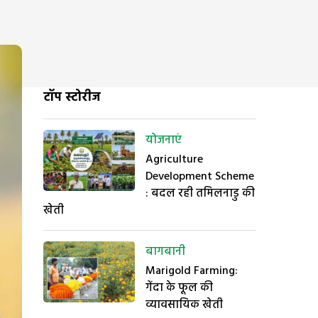
टॉप स्टोरीज
योजनाएं
Agriculture
Development Scheme
: बदल रही तमिलनाडु की
खेती
बागबानी
Marigold Farming:
गेंदा के फूल की
व्यावसायिक खेती