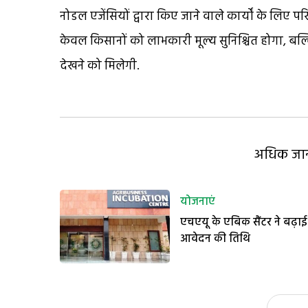
नोडल एजेंसियों द्वारा किए जाने वाले कार्यों के लिए
केवल किसानों को लाभकारी मूल्य सुनिश्चित होगा, बल्
देखने को मिलेगी.
अधिक जानक
योजनाएं
एचएयू के एबिक सैंटर ने बढ़ाई
आवेदन की तिथि