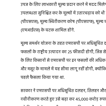
उपज के लिए लाभकारी मूल्य प्रदान करने में मदद मिले
उपलब्धता सुनिश्चित कर के मूल्यों में उतारचढ़ाव को 
(पीएसएस), मूल्य स्थिरीकरण कोष (पीएसएफ), मूल्य 
(एमआईएस) के घटक शामिल होंगे.
मूल्य समर्थन योजना के तहत एमएसपी पर अधिसूचित
फसलों के राष्ट्रीय उत्पादन का 25 फीसदी होगी, जिस से
के लिए किसानों से एमएसपी पर इन फसलों की अधिक ख
और मसूर के मामले में यह सीमा लागू नहीं होगी, क्यो
पहले फैसला किया गया था.
सरकार ने एमएसपी पर अधिसूचित दलहन, तिलहन और खो
नवीनीकरण करते हुए उसे बढ़ा कर 45,000 करोड़ रुपए