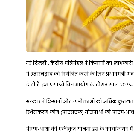
नई दिल्ली : केंद्रीय मंत्रिमंडल ने किसानों को लाभक
में उतारचढ़ाव को नियंत्रित करने के लिए प्रधानमंत्र
दे दी है. इस पर 15वें वित्त आयोग के दौरान साल 2025
सरकार ने किसानों और उपभोक्ताओं को अधिक कुशलता स
स्थिरीकरण कोष (पीएसएफ) योजनाओं को पीएम-आशा मे
पीएम-आशा की एकीकृत योजना इस के कार्यान्वयन मे