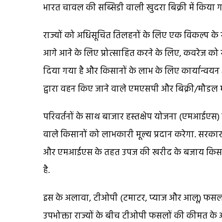
भारत चावल की सब्सिडी वाली खुदरा बिक्री में किया ग
राज्यों को अधिसूचित तिलहनों के लिए एक विकल्प के र
आगे आने के लिए प्रोत्साहित करने के लिए, कवरेज क
दिया गया है और किसानों के लाभ के लिए कार्यान्वयन 
द्वारा वहन किए जाने वाले एमएसपी और बिक्री/मौडल
परिवर्तनों के साथ बाजार हस्तक्षेप योजना (एमआईएस)
वाले किसानों को लाभकारी मूल्य प्रदान करेगा. सरक
और एमआईएस के तहत उपज की खरीद के बजाय किसानों क
है.
इस के अलावा, टीओपी (टमाटर, प्याज और आलू) फसलों
उपभोक्ता राज्यों के बीच टीओपी फसलों की कीमत के 