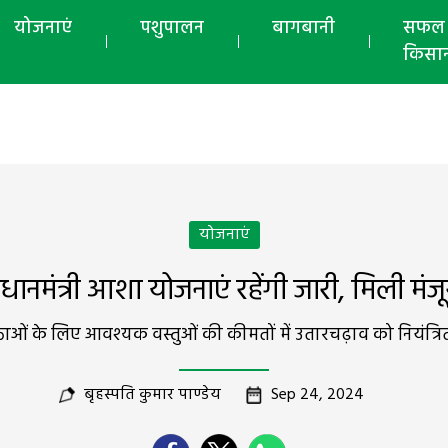
योजनाएं
पशुपालन
बागबानी
सफल
किसा
योजनाएं
्रधानमंत्री आशा योजनाएं रहेंगी जारी, मिली मंजू
ओं के लिए आवश्यक वस्तुओं की कीमतों में उतारचढ़ाव को नियंत्रित 
बृहस्पति कुमार पाण्डेय
Sep 24, 2024