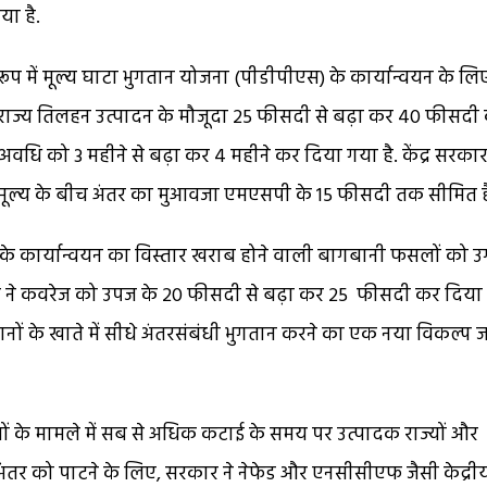
या है.
ूप में मूल्य घाटा भुगतान योजना (पीडीपीएस) के कार्यान्वयन के लि
ो राज्य तिलहन उत्पादन के मौजूदा 25 फीसदी से बढ़ा कर 40 फीसदी
अवधि को 3 महीने से बढ़ा कर 4 महीने कर दिया गया है. केंद्र सरका
 मूल्य के बीच अंतर का मुआवजा एमएसपी के 15 फीसदी तक सीमित ह
 के कार्यान्वयन का विस्तार खराब होने वाली बागबानी फसलों को उ
ार ने कवरेज को उपज के 20 फीसदी से बढ़ा कर 25 फीसदी कर दिया 
े खाते में सीधे अंतरसंबंधी भुगतान करने का एक नया विकल्प ज
 के मामले में सब से अधिक कटाई के समय पर उत्पादक राज्यों और
अंतर को पाटने के लिए, सरकार ने नेफेड और एनसीसीएफ जैसी केद्री