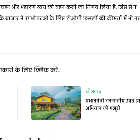
 परिवहन और भंडारण व्यय को वहन करने का निर्णय लिया है, जिस से न
कि बाजार में उपभोक्ताओं के लिए टीओपी फसलों की कीमतों में भी न
ारी के लिए क्लिक करें...
योजनाएं
प्रधानमंत्री जनजातीय उन्नत ग्र
अभियान को मंजूरी