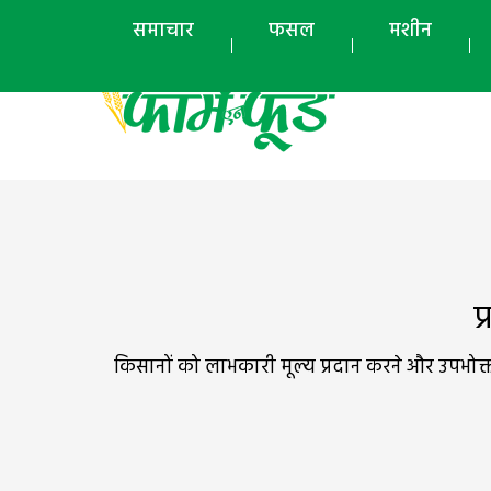
समाचार
फसल
मशीन
प
किसानों को लाभकारी मूल्य प्रदान करने और उपभोक्ता