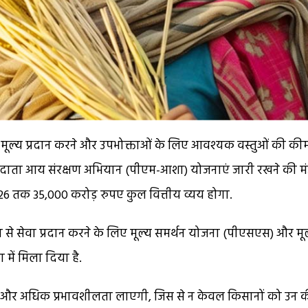
ारी मूल्य प्रदान करने और उपभोक्ताओं के लिए आवश्यक वस्तुओं की कीम
ी अन्नदाता आय संरक्षण अभियान (पीएम-आशा) योजनाएं जारी रखने की मं
-26 तक 35,000 करोड़ रुपए कुल वित्तीय व्यय होगा.
े सेवा प्रदान करने के लिए मूल्य समर्थन योजना (पीएसएस) और मूल
ं मिला दिया है.
ं और अधिक प्रभावशीलता लाएगी, जिस से न केवल किसानों को उन 