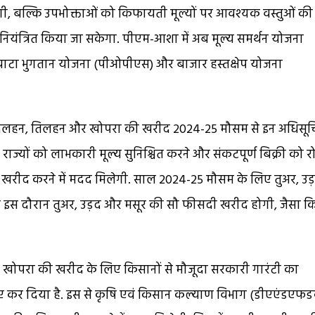
गी, बल्कि उपभोक्ताओं को किफायती मूल्‍यों पर आवश्यक वस्तुओं की
भी नियंत्रित किया जा सकेगा. पीएम-आशा में अब मूल्य समर्थन योजना
घाटा भुगतान योजना (पीओपीएस) और बाजार हस्तक्षेप योजना
 दलहन, तिलहन और खोपरा की खरीद 2024-25 मौसम से इन अधिसू
 राज्यों को लाभकारी मूल्य सुनिश्चित करने और संकटपूर्ण बिक्री को र
रीद करने में मदद मिलेगी. साल 2024-25 मौसम के लिए तुअर, उड
ंकि इस दौरान तुअर, उड़द और मसूर की सौ फीसदी खरीद होगी, जैसा क
परा की खरीद के लिए किसानों से मौजूदा सरकारी गारंटी का
 कर दिया है. इस से कृषि एवं किसान कल्याण विभाग (डीएएंडएफडब