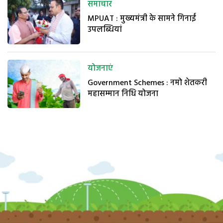
समाचार
MPUAT : मुख्यमंत्री के सामने गिनाईं
उपलब्धियां
योजनाएं
Government Schemes : नमो शेतकरी
महासम्मान निधि योजना