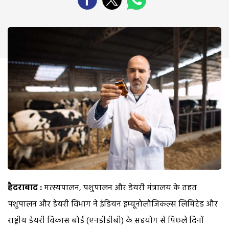
हैदराबाद :
मत्स्यपालन, पशुपालन और डेयरी मंत्रालय के तहत
पशुपालन और डेयरी विभाग ने इंडियन इम्यूनोलौजिकल्स लिमिटेड और
राष्ट्रीय डेयरी विकास बोर्ड (एनडीडीबी) के सहयोग से पिछले दिनों