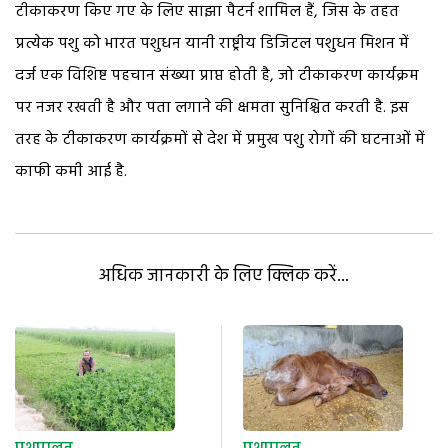
टीकाकरण किए गए के लिए साझा पैटर्न शामिल हैं, जिस के तहत
प्रत्येक पशु को भारत पशुधन यानी राष्ट्रीय डिजिटल पशुधन मिशन में
दर्ज एक विशिष्ट पहचान संख्या प्राप्त होती है, जो टीकाकरण कार्यक्रम
पर नजर रखती है और पता लगाने की क्षमता सुनिश्चित करती है. इस
तरह के टीकाकरण कार्यक्रमों से देश में प्रमुख पशु रोगों की घटनाओं में
काफी कमी आई है.
अधिक जानकारी के लिए क्लिक करें...