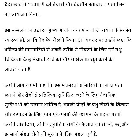
हैदराबाद में “महामारी की तैयारी और वैक्सीन नवाचार पर सम्मेलन”
का आयोजन किया.
इस सम्मेलन का उद्घाटन मुख्य अतिथि के रूप में नीति आयोग के सदस्य
स्वास्थ्य प्रो. डा. विनोद के. पौल ने किया. इस अवसर पर उन्होंने कहा कि
भविष्य की महामारियों से अच्छी तरीके से निबटने के लिए हमें पशु
चिकित्सा के बुनियादी ढांचे को और अधिक मजबूत करने की
आवश्यकता है.
उन्होंने आगे यह भी कहा कि इस में उभरती बीमारियों का शीघ्र पता
लगाने और तेजी से प्रतिक्रिया सुनिश्चित करने के लिए नैदानिक
सुविधाओं को बढ़ाना शामिल है. अगली पीढ़ी के पशु टीकों के विकास
और उत्पादन के लिए उन्नत प्लेटफार्मों की स्थापना के महत्व पर भी
उन्होंने जोर दिया, जो कि जूनोटिक रोगों के फैलाव को रोकने, पशु और
इनसानी सेहत दोनों की सुरक्षा के लिए महत्वपूर्ण हैं.