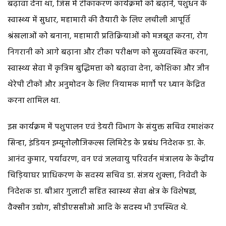
बढ़ावा देना था, जिस में टीकाकरण कार्यक्रमों को बढ़ाने, पशुधन के
स्वास्थ्य में सुधार, महामारी की तैयारी के लिए लचीली आपूर्ति
श्रंखलाओं को बनाना, महामारी प्रतिक्रियाओं को मजबूत करना, रोग
निगरानी को आगे बढ़ाना और टीका परीक्षण को सुव्यवस्थित करना,
स्वास्थ्य सेवा में कृत्रिम बुद्धिमत्ता को बढ़ावा देना, कोशिका और जीन
थेरेपी टीकों और अनुमोदन के लिए नियामक मार्गों पर ध्यान केंद्रित
करना शामिल था.
इस कार्यक्रम में पशुपालन एवं डेयरी विभाग के संयुक्त सचिव रमाशंकर
सिन्हा, इंडियन इम्यूनोलौजिकल्स लिमिटेड के प्रबंध निदेशक डा. के.
आनंद कुमार, पर्यावरण, वन एवं जलवायु परिवर्तन मंत्रालय के केंद्रीय
चिड़ियाघर प्राधिकरण के सदस्य सचिव डा. संजय शुक्ला, निवेदी के
निदेशक डा. बीआर गुलाटी सहित स्वास्थ्य सेवा क्षेत्र के विशेषज्ञ,
वैक्सीन उद्योग, सीडीएससीओ आदि के सदस्य भी उपस्थित थे.