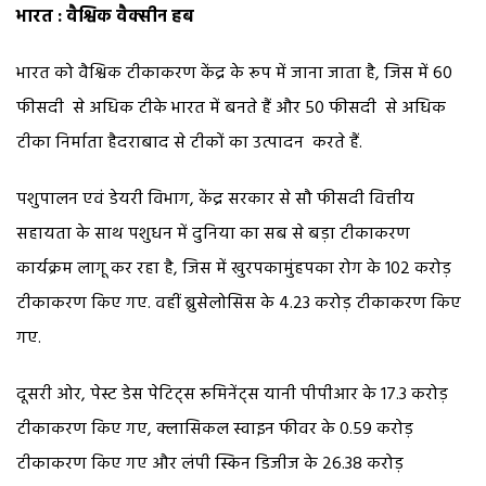
भारत : वैश्विक वैक्सीन हब
भारत को वैश्विक टीकाकरण केंद्र के रूप में जाना जाता है, जिस में 60
फीसदी से अधिक टीके भारत में बनते हैं और 50 फीसदी से अधिक
टीका निर्माता हैदराबाद से टीकों का उत्पादन करते हैं.
पशुपालन एवं डेयरी विभाग, केंद्र सरकार से सौ फीसदी वित्तीय
सहायता के साथ पशुधन में दुनिया का सब से बड़ा टीकाकरण
कार्यक्रम लागू कर रहा है, जिस में खुरपकामुंहपका रोग के 102 करोड़
टीकाकरण किए गए. वहीं ब्रुसेलोसिस के 4.23 करोड़ टीकाकरण किए
गए.
दूसरी ओर, पेस्ट डेस पेटिट्स रूमिनेंट्स यानी पीपीआर के 17.3 करोड़
टीकाकरण किए गए, क्लासिकल स्वाइन फीवर के 0.59 करोड़
टीकाकरण किए गए और लंपी स्किन डिजीज के 26.38 करोड़