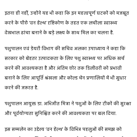
इतना ही नहीं, उन्होंने यह भी कहा कि इन महत्वपूर्ण घटकों को मजबूत
करने के पीछे ‘वन हेल्थ’ दृष्टिकोण के तहत एक लचीला स्वास्थ्य
देखभाल ढांचा बनाने के बड़े लक्ष्य के साथ मिल कर चलना है.
पशुपालन एवं डेयरी विभाग की सचिव अलका उपाध्याय ने कहा कि
सरकार को बेहतर उत्पादकता के लिए पशु स्वास्थ्य पर अधिक खर्च
करने की आवश्यकता है और अंतिम छोर तक डिलीवरी को प्रभावी
बनाने के लिए आपूर्ति श्रंखला और कोल्ड चेन प्रणालियों में भी सुधार
करने की जरूरत है.
पशुपालन आयुक्त डा. अभिजीत मित्रा ने पशुओं के लिए टीकों की सुरक्षा
और पूर्वयोग्यता सुनिश्चित करने की आवश्यकता पर बल दिया.
इस सम्मलेन का उद्देश्य ‘वन हेल्थ’ के विभिन्न पहलुओं की समझ को