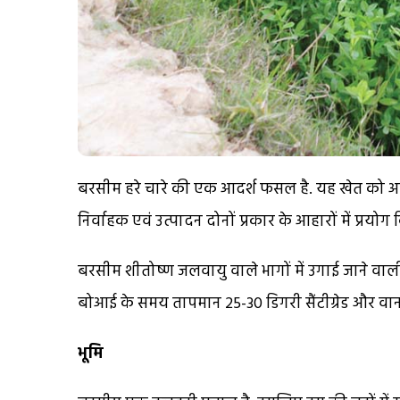
बरसीम हरे चारे की एक आदर्श फसल है. यह खेत को अध
निर्वाहक एवं उत्पादन दोनों प्रकार के आहारों में प्रयो
बरसीम शीतोष्ण जलवायु वाले भागों में उगाई जाने वाली
बोआई के समय तापमान 25-30 डिगरी सैंटीग्रेड और वानस्
भूमि