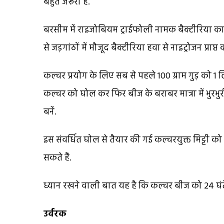
बहुत जरूरी है.
बरसीम में राइजोबियम ट्राईफोली नामक बैक्टीरिया का कल्
से जड़गांठों में मौजूद बैक्टीरिया हवा से नाइट्रोजन प्राप्त क
कल्चर प्रयोग के लिए सब से पहले 100 ग्राम गुड़ को 1
कल्चर को घोल कर फिर बीज के बराबर मात्रा में भुरभुरी 
बनें.
इस संवर्धित घोल से तैयार की गई कल्चरयुक्त मिट्टी
सकते हैं.
ध्यान रखने वाली बात यह है कि कल्चर बीज को 24 घंटे स
उर्वरक