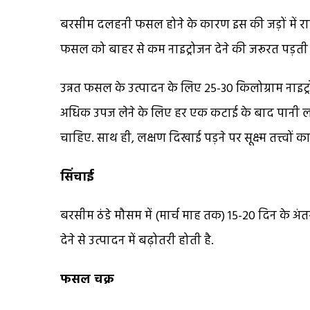
बरसीम दलहनी फसल होने के कारण इस की जड़ों में राइजो
फसल को बाहर से कम नाइट्रोजन देने की जरूरत पड़ती 
उन्नत फसल के उत्पादन के लिए 25-30 किलोग्राम नाइट्र
अधिक उपज लेने के लिए हर एक कटाई के बाद पानी लगा 
चाहिए. साथ ही, लक्षण दिखाई पड़ने पर सूक्ष्म तत्त्वों
सिंचाई
बरसीम ठंडे मौसम में (मार्च माह तक) 15-20 दिन के 
देने से उत्पादन में बढ़ोतरी होती है.
फसल चक्र