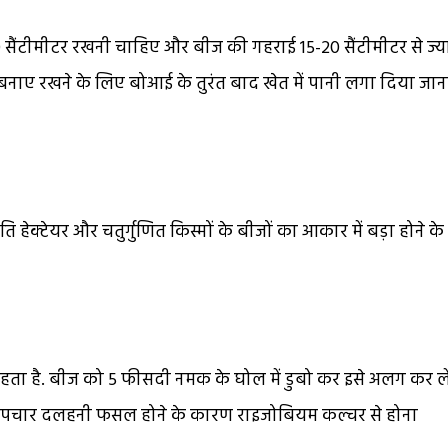
 सैंटीमीटर रखनी चाहिए और बीज की गहराई 15-20 सैंटीमीटर से ज्य
ी बनाए रखने के लिए बोआई के तुरंत बाद खेत में पानी लगा दिया जान
रति हेक्टेयर और चतुर्गुणित किस्मों के बीजों का आकार में बड़ा होने के
ता है. बीज को 5 फीसदी नमक के घोल में डुबो कर इसे अलग कर ले
 उपचार दलहनी फसल होने के कारण राइजोबियम कल्चर से होना