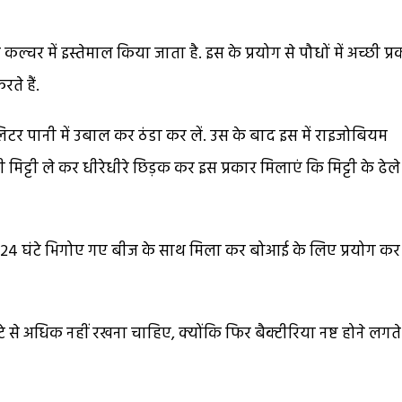
चर में इस्तेमाल किया जाता है. इस के प्रयोग से पौधों में अच्छी प्र
रते हैं.
 लिटर पानी में उबाल कर ठंडा कर लें. उस के बाद इस में राइजोबियम
मिट्टी ले कर धीरेधीरे छिड़क कर इस प्रकार मिलाएं कि मिट्टी के ढेले
 को 24 घंटे भिगोए गए बीज के साथ मिला कर बोआई के लिए प्रयोग कर
े अधिक नहीं रखना चाहिए, क्योंकि फिर बैक्टीरिया नष्ट होने लगते ह