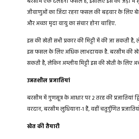
बरसीम एक दलहनी फसल है, इसलिए इस की जड़ों में सूक्ष्म 
जीवाणुओं का जिंदा रहना फसल की बढ़वार के लिए बेह
और अच्छा मृदा वायु का संचार होना चाहिए.
इस की खेती सभी प्रकार की मिट्टी में की जा सकती है, 
इस फसल के लिए अधिक लाभदायक है. बरसीम की खेती सामा
सकती है, लेकिन अम्लीय मिट्टी इस की खेती के लिए अच्छ
उन्नतशील प्रजातियां
बरसीम में गुणसूत्र के आधार पर 2 तरह की प्रजातियां द्व
वरदान, बरसीम लुधियाना-1 हैं, वहीं चतुर्गुणित प्रजातियो
खेत की तैयारी