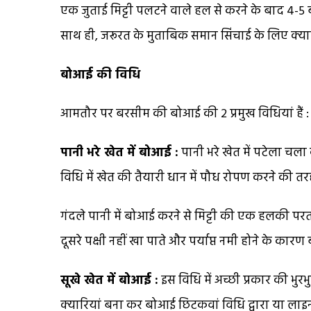
एक जुताई मिट्टी पलटने वाले हल से करने के बाद 4-
साथ ही, जरूरत के मुताबिक समान सिंचाई के लिए क्यार
बोआई की विधि
आमतौर पर बरसीम की बोआई की 2 प्रमुख विधियां हैं :
पानी भरे खेत में बोआई :
पानी भरे खेत में पटेला चल
विधि में खेत की तैयारी धान में पौध रोपण करने की तरह
गंदले पानी में बोआई करने से मिट्टी की एक हलकी परत बी
दूसरे पक्षी नहीं खा पाते और पर्याप्त नमी होने के कार
सूखे खेत में बोआई :
इस विधि में अच्छी प्रकार की भुर
क्यारियां बना कर बोआई छिटकवां विधि द्वारा या लाइन