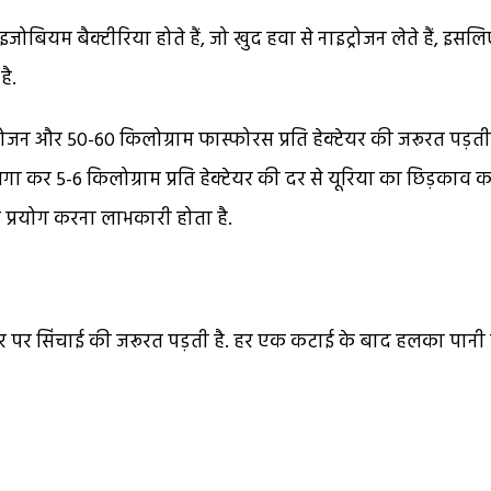
बियम बैक्टीरिया होते हैं, जो खुद हवा से नाइट्रोजन लेते हैं, इसलि
है.
ोजन और 50-60 किलोग्राम फास्फोरस प्रति हेक्टेयर की जरूरत पड़ती 
कर 5-6 किलोग्राम प्रति हेक्टेयर की दर से यूरिया का छिड़काव 
 का प्रयोग करना लाभकारी होता है.
अंतर पर सिंचाई की जरूरत पड़ती है. हर एक कटाई के बाद हलका पान