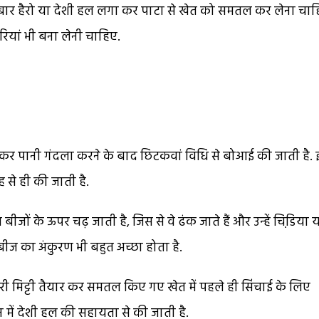
5 बार हैरो या देशी हल लगा कर पाटा से खेत को समतल कर लेना चाह
ियां भी बना लेनी चाहिए.
ा कर पानी गंदला करने के बाद छिटकवां विधि से बोआई की जाती है.
 से ही की जाती है.
जों के ऊपर चढ़ जाती है, जिस से वे ढंक जाते हैं और उन्हें चिडि़या 
ण बीज का अंकुरण भी बहुत अच्छा होता है.
भुरी मिट्टी तैयार कर समतल किए गए खेत में पहले ही सिंचाई के लिए
 में देशी हल की सहायता से की जाती है.