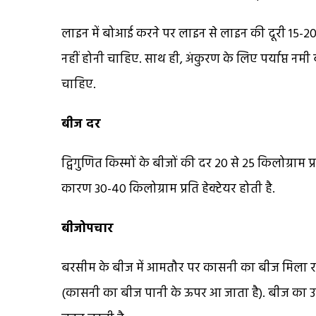
लाइन में बोआई करने पर लाइन से लाइन की दूरी 15-20
नहीं होनी चाहिए. साथ ही, अंकुरण के लिए पर्याप्त नम
चाहिए.
बीज दर
द्विगुणित किस्मों के बीजों की दर 20 से 25 किलोग्राम प्
कारण 30-40 किलोग्राम प्रति हेक्टेयर होती है.
बीजोपचार
बरसीम के बीज में आमतौर पर कासनी का बीज मिला रह
(कासनी का बीज पानी के ऊपर आ जाता है). बीज का