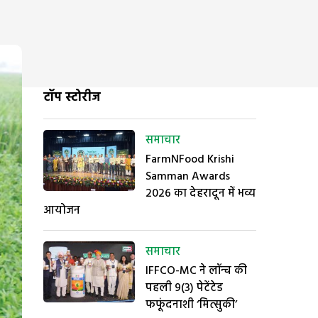
टॉप स्टोरीज
समाचार
FarmNFood Krishi
Samman Awards
2026 का देहरादून में भव्य
आयोजन
समाचार
IFFCO-MC ने लॉन्च की
पहली 9(3) पेटेंटेड
फफूंदनाशी ‘मित्सुकी’