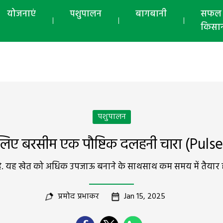
योजनाएं
पशुपालन
बागबानी
सफल
किसा
पशुपालन
 लिए बरसीम एक पौष्टिक दलहनी चारा (Puls
ै. यह खेत को अधिक उपजाऊ बनाने के साथसाथ कम समय में तैयार हो
प्रमोद प्रभाकर
Jan 15, 2025