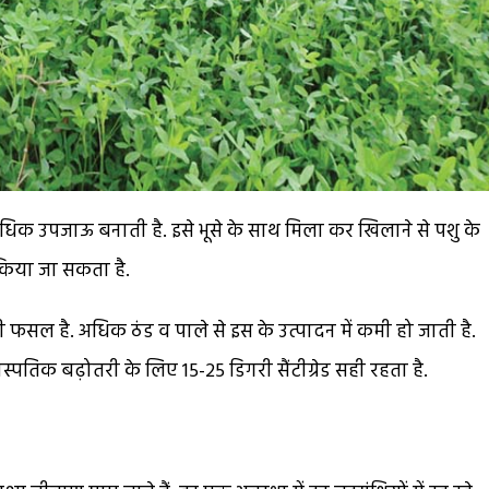
िक उपजाऊ बनाती है. इसे भूसे के साथ मिला कर खिलाने से पशु के
ग किया जा सकता है.
 फसल है. अधिक ठंड व पाले से इस के उत्पादन में कमी हो जाती है.
पतिक बढ़ोतरी के लिए 15-25 डिगरी सैंटीग्रेड सही रहता है.