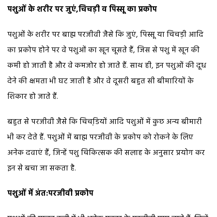
पशुओं के शरीर पर जुएं,चिचड़ी व पिस्सू का प्रकोप
पशुओं के शरीर पर बाह्म परजीवी जैसे कि जुएं, पिस्सू या चिचड़ी आदि
का प्रकोप होने पर वे पशुओं का खून चूसते हैं, जिस से पशु में खून की
कमी हो जाती है और वे कमजोर हो जाते हैं. साथ ही, इन पशुओं की दूध
देने की क्षमता भी घट जाती है और वे दूसरी बहुत सी बीमारियों के
शिकार हो जाते हैं.
बहुत से परजीवी जैसे कि चिचडि़यों आदि पशुओं में कुछ अन्य बीमारी
भी कर देते हैं. पशुओं में बाह्म परजीवी के प्रकोप को रोकने के लिए
अनेक दवाएं हैं, जिन्हें पशु चिकित्सक की सलाह के अनुसार प्रयोग कर
इन से बचा जा सकता है.
पशुओं में अंत:परजीवी प्रकोप