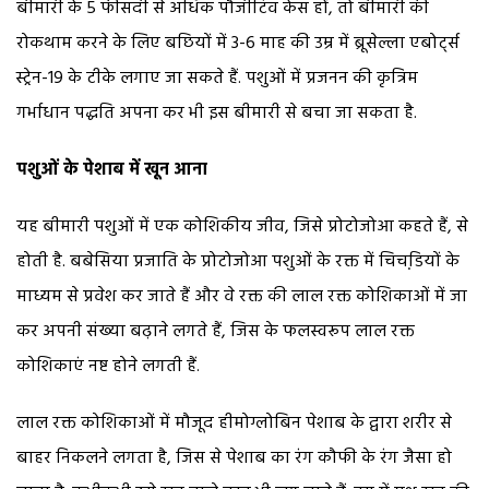
बीमारी के 5 फीसदी से अधिक पौजीटिव केस हों, तो बीमारी की
रोकथाम करने के लिए बछियों में 3-6 माह की उम्र में ब्रूसेल्ला एबोर्ट्स
स्ट्रेन-19 के टीके लगाए जा सकते हैं. पशुओं में प्रजनन की कृत्रिम
गर्भाधान पद्धति अपना कर भी इस बीमारी से बचा जा सकता है.
पशुओं के पेशाब में खून आना
यह बीमारी पशुओं में एक कोशिकीय जीव, जिसे प्रोटोजोआ कहते हैं, से
होती है. बबेसिया प्रजाति के प्रोटोजोआ पशुओं के रक्त में चिचडि़यों के
माध्यम से प्रवेश कर जाते हैं और वे रक्त की लाल रक्त कोशिकाओं में जा
कर अपनी संख्या बढ़ाने लगते हैं, जिस के फलस्वरूप लाल रक्त
कोशिकाएं नष्ट होने लगती हैं.
लाल रक्त कोशिकाओं में मौजूद हीमोग्लोबिन पेशाब के द्वारा शरीर से
बाहर निकलने लगता है, जिस से पेशाब का रंग कौफी के रंग जैसा हो