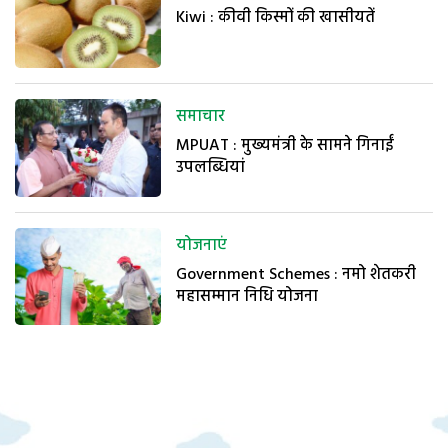
Kiwi : कीवी किस्मों की खासीयतें
समाचार
MPUAT : मुख्यमंत्री के सामने गिनाईं
उपलब्धियां
योजनाएं
Government Schemes : नमो शेतकरी
महासम्मान निधि योजना