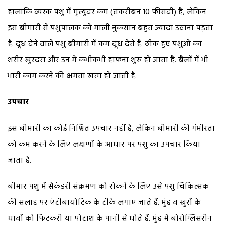
हालांकि व्यस्क पशु में मृत्युदर कम (तकरीबन 10 फीसदी) है, लेकिन
इस बीमारी से पशुपालक को माली नुकसान बहुत ज्यादा उठाना पड़ता
है. दूध देने वाले पशु बीमारी में कम दूध देते हैं. ठीक हुए पशुओं का
शरीर खुरदरा और उन में कभीकभी हांफना शुरू हो जाता है. बैलों में भी
भारी काम करने की क्षमता खत्म हो जाती है.
उपचार
इस बीमारी का कोई निश्चित उपचार नहीं है, लेकिन बीमारी की गंभीरता
को कम करने के लिए लक्षणों के आधार पर पशु का उपचार किया
जाता है.
बीमार पशु में सैकंडरी संक्रमण को रोकने के लिए उसे पशु चिकित्सक
की सलाह पर एंटीबायोटिक के टीके लगाए जाते हैं. मुंह व खुरों के
घावों को फिटकरी या पोटाश के पानी से धोते हैं. मुंह में बोरोग्लिसरीन