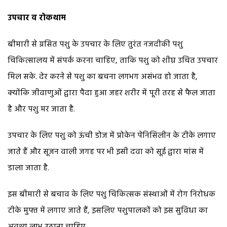
उपचार व रोकथाम
बीमारी से ग्रसित पशु के उपचार के लिए तुरंत नजदीकी पशु
चिकित्सालय में संपर्क करना चाहिए, ताकि पशु को शीघ्र उचित उपचार
मिल सके. देर करने से पशु का बचना लगभग असंभव हो जाता है,
क्योंकि जीवाणुओं द्वारा पैदा हुआ जहर शरीर में पूरी तरह से फैल जाता
है और पशु मर जाता है.
उपचार के लिए पशु को ऊंची डोज में प्रोकेन पेनिसिलीन के टीके लगाए
जाते हैं और सूजन वाली जगह पर भी इसी दवा को सूई द्वारा मांस में
डाला जाता है.
इस बीमारी से बचाव के लिए पशु चिकित्सक संस्थाओं में रोग निरोधक
टीके मुफ्त में लगाए जाते हैं, इसलिए पशुपालकों को इस सुविधा का
अवश्य लाभ उठाना चाहिए.