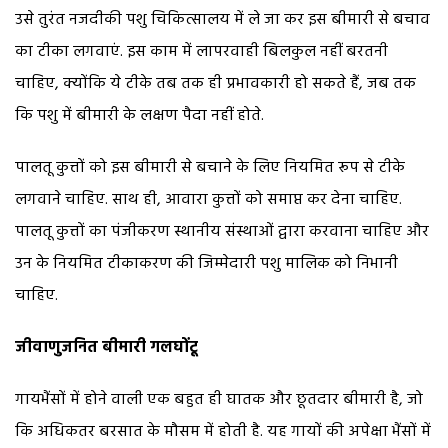
उसे तुरंत नजदीकी पशु चिकित्सालय में ले जा कर इस बीमारी से बचाव
का टीका लगवाएं. इस काम में लापरवाही बिलकुल नहीं बरतनी
चाहिए, क्योंकि ये टीके तब तक ही प्रभावकारी हो सकते हैं, जब तक
कि पशु में बीमारी के लक्षण पैदा नहीं होते.
पालतू कुत्तों को इस बीमारी से बचाने के लिए नियमित रूप से टीके
लगवाने चाहिए. साथ ही, आवारा कुत्तों को समाप्त कर देना चाहिए.
पालतू कुत्तों का पंजीकरण स्थानीय संस्थाओं द्वारा करवाना चाहिए और
उन के नियमित टीकाकरण की जिम्मेदारी पशु मालिक को निभानी
चाहिए.
जीवाणुजनित बीमारी गलघोंटू
गायभैंसों में होने वाली एक बहुत ही घातक और छूतदार बीमारी है, जो
कि अधिकतर बरसात के मौसम में होती है. यह गायों की अपेक्षा भैंसों में