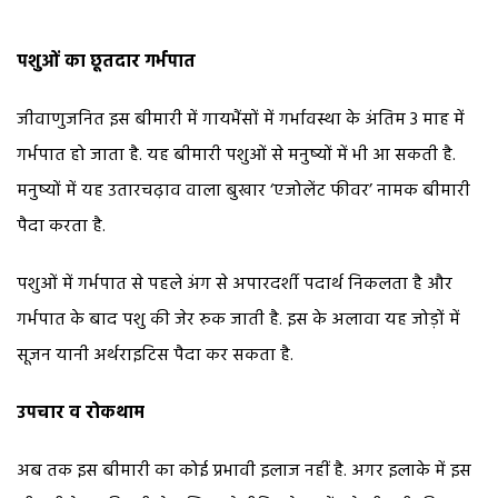
पशुओं का छूतदार गर्भपात
जीवाणुजनित इस बीमारी में गायभैंसों में गर्भावस्था के अंतिम 3 माह में
गर्भपात हो जाता है. यह बीमारी पशुओं से मनुष्यों में भी आ सकती है.
मनुष्यों में यह उतारचढ़ाव वाला बुखार ‘एजोलेंट फीवर’ नामक बीमारी
पैदा करता है.
पशुओं में गर्भपात से पहले अंग से अपारदर्शी पदार्थ निकलता है और
गर्भपात के बाद पशु की जेर रुक जाती है. इस के अलावा यह जोड़ों में
सूजन यानी अर्थराइटिस पैदा कर सकता है.
उपचार व रोकथाम
अब तक इस बीमारी का कोई प्रभावी इलाज नहीं है. अगर इलाके में इस