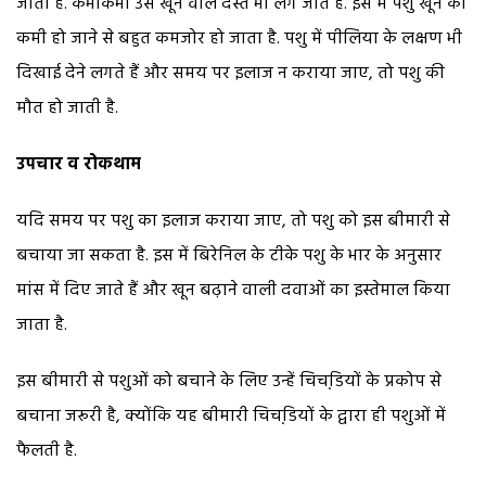
जाता है. कभीकभी उसे खून वाले दस्त भी लग जाते हैं. इस में पशु खून की
कमी हो जाने से बहुत कमजोर हो जाता है. पशु में पीलिया के लक्षण भी
दिखाई देने लगते हैं और समय पर इलाज न कराया जाए, तो पशु की
मौत हो जाती है.
उपचार व रोकथाम
यदि समय पर पशु का इलाज कराया जाए, तो पशु को इस बीमारी से
बचाया जा सकता है. इस में बिरेनिल के टीके पशु के भार के अनुसार
मांस में दिए जाते हैं और खून बढ़ाने वाली दवाओं का इस्तेमाल किया
जाता है.
इस बीमारी से पशुओं को बचाने के लिए उन्हें चिचडि़यों के प्रकोप से
बचाना जरूरी है, क्योंकि यह बीमारी चिचडि़यों के द्वारा ही पशुओं में
फैलती है.