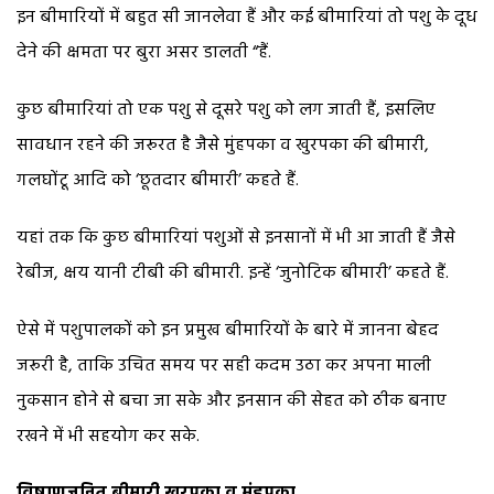
इन बीमारियों में बहुत सी जानलेवा हैं और कई बीमारियां तो पशु के दूध
देने की क्षमता पर बुरा असर डालती “हैं.
कुछ बीमारियां तो एक पशु से दूसरे पशु को लग जाती हैं, इसलिए
सावधान रहने की जरूरत है जैसे मुंहपका व खुरपका की बीमारी,
गलघोंटू आदि को ‘छूतदार बीमारी’ कहते हैं.
यहां तक कि कुछ बीमारियां पशुओं से इनसानों में भी आ जाती हैं जैसे
रेबीज, क्षय यानी टीबी की बीमारी. इन्हें ‘जुनोटिक बीमारी’ कहते हैं.
ऐसे में पशुपालकों को इन प्रमुख बीमारियों के बारे में जानना बेहद
जरूरी है, ताकि उचित समय पर सही कदम उठा कर अपना माली
नुकसान होने से बचा जा सके और इनसान की सेहत को ठीक बनाए
रखने में भी सहयोग कर सके.
विषाणुजनित बीमारी खुरपका व मुंहपका