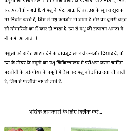
पशुओं की पाचन नली में भी अनेक प्रकार के परजीवी पाए जाते हैं, जिन्हें
अंत:परजीवी कहते हैं. ये पशु के पेट, आंत, लिवर, उस के खून व खुराक
पर निर्वाह करते हैं, जिस से पशु कमजोर हो जाता है और वह दूसरी बहुत
सी बीमारियों का शिकार हो जाता है. इस से पशु की उत्पादन क्षमता में
भी कमी आ जाती है.
पशुओं को उचित आहार देने के बावजूद अगर वे कमजोर दिखाई दें, तो
इस के गोबर के नमूनों का पशु चिकित्सालय में परीक्षण करना चाहिए.
परजीवी के अंडे गोबर के नमूनों में देख कर पशु को उचित दवा दी जाती
है, जिस से परजीवी नष्ट हो जाते हैं.
अधिक जानकारी के लिए क्लिक करें...