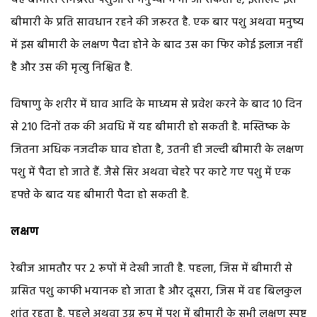
बीमारी के प्रति सावधान रहने की जरूरत है. एक बार पशु अथवा मनुष्य
में इस बीमारी के लक्षण पैदा होने के बाद उस का फिर कोई इलाज नहीं
है और उस की मृत्यु निश्चित है.
विषाणु के शरीर में घाव आदि के माध्यम से प्रवेश करने के बाद 10 दिन
से 210 दिनों तक की अवधि में यह बीमारी हो सकती है. मस्तिष्क के
जितना अधिक नजदीक घाव होता है, उतनी ही जल्दी बीमारी के लक्षण
पशु में पैदा हो जाते हैं. जैसे सिर अथवा चेहरे पर काटे गए पशु में एक
हफ्ते के बाद यह बीमारी पैदा हो सकती है.
लक्षण
रेबीज आमतौर पर 2 रूपों में देखी जाती है. पहला, जिस में बीमारी से
ग्रसित पशु काफी भयानक हो जाता है और दूसरा, जिस में वह बिलकुल
शांत रहता है. पहले अथवा उग्र रूप में पशु में बीमारी के सभी लक्षण स्पष्ट