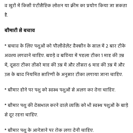
व खुरों में किसी एंटीसैप्टिक लोशन या क्रीम का प्रयोग किया जा सकता
है.
बीमारी से बचाव
* बचाव के लिए पशुओं को पौलीवेलेंट वैक्सीन के साल में 2 बार टीके
अवश्य लगवाने चाहिए. बछड़े व बछिया में पहला टीका 1 माह की उम्र
में, दूसरा टीका तीसरे माह की उम्र में और तीसरा 6 माह की उम्र में और
उस के बाद नियमित सारिणी के अनुसार टीका लगाया जाना चाहिए.
* बीमार होने पर पशु को स्वस्थ पशुओं से अलग कर देना चाहिए.
* बीमार पशु की देखभाल करने वाले व्यक्ति को भी स्वस्थ पशुओं के बाड़े
से दूर रहना चाहिए.
* बीमार पशु के आनेजाने पर रोक लगा देनी चाहिए.