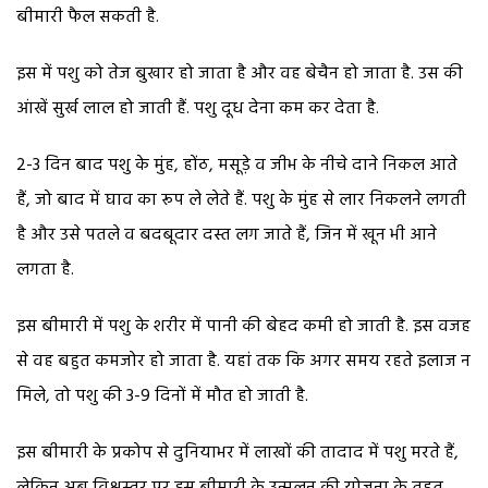
बीमारी फैल सकती है.
इस में पशु को तेज बुखार हो जाता है और वह बेचैन हो जाता है. उस की
आंखें सुर्ख लाल हो जाती हैं. पशु दूध देना कम कर देता है.
2-3 दिन बाद पशु के मुंह, होंठ, मसूड़े व जीभ के नीचे दाने निकल आते
हैं, जो बाद में घाव का रूप ले लेते हैं. पशु के मुंह से लार निकलने लगती
है और उसे पतले व बदबूदार दस्त लग जाते हैं, जिन में खून भी आने
लगता है.
इस बीमारी में पशु के शरीर में पानी की बेहद कमी हो जाती है. इस वजह
से वह बहुत कमजोर हो जाता है. यहां तक कि अगर समय रहते इलाज न
मिले, तो पशु की 3-9 दिनों में मौत हो जाती है.
इस बीमारी के प्रकोप से दुनियाभर में लाखों की तादाद में पशु मरते हैं,
लेकिन अब विश्वस्तर पर इस बीमारी के उन्मूलन की योजना के तहत