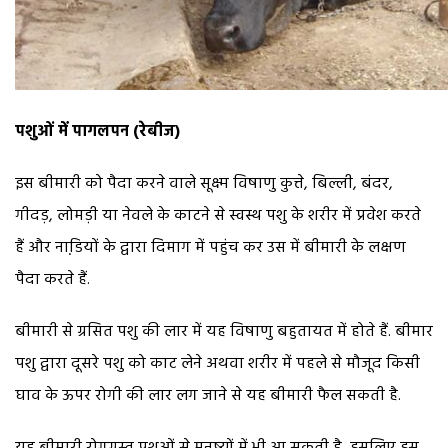
पशुओं में पागलपन (रेबीज)
इस बीमारी को पैदा करने वाले सूक्ष्म विषाणु कुत्ते, बिल्ली, बंदर,
गीदड़, लोमड़ी या नेवले के काटने से स्वस्थ पशु के शरीर में प्रवेश करते
हैं और नाडि़यों के द्वारा दिमाग में पहुंच कर उस में बीमारी के लक्षण
पैदा करते हैं.
बीमारी से ग्रसित पशु की लार में यह विषाणु बहुतायत में होते हैं. बीमार
पशु द्वारा दूसरे पशु को काट लेने अथवा शरीर में पहले से मौजूद किसी
घाव के ऊपर रोगी की लार लग जाने से यह बीमारी फैल सकती है.
यह बीमारी रोगग्रस्त पशुओं से मनुष्यों में भी आ सकती है, इसलिए इस