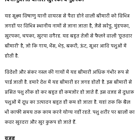
यह सूक्ष्म विषाणु यानी वायरस से पैदा होने वाली बीमारी को विभिन्न
जगहों पर विभिन्न स्थानीय नामों से जाना जाता है, जैसे खरेडू, मुंहपका,
खुरपका, चपका, खुरपा वगैरह. यह बहुत तेजी से फैलने वाली ‘छूतदार
बीमारी’ है, जो कि गाय, भैंस, भेड़, बकरी, ऊंट, सूअर आदि पशुओं में
होती है.
विदेशी और संकर नस्ल की गायों में यह बीमारी अधिक गंभीर रूप से
पाई जाती है. हमारे देश में यह बीमारी हर जगह होती है. इस बीमारी से
ग्रसित पशु ठीक हो कर बहुत ही कमजोर हो जाते हैं. इस वजह से दुधारू
पशुओं में दूध का उत्पादन बहुत ही कम हो जाता है. यहां तक कि बैल
भी काफी समय तक काम करने योग्य नहीं रहते. पशु शरीर पर बालों का
कवर खुरदरा और खुर कुरूप हो जाते हैं.
वजह