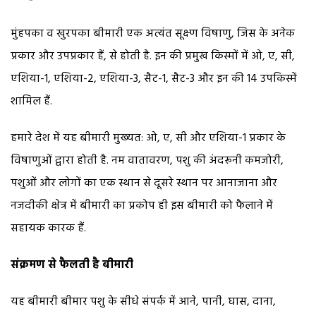
मुंहपका व खुरपका बीमारी एक अत्यंत सूक्ष्ण विषाणु, जिस के अनेक
प्रकार और उपप्रकार हैं, से होती है. इन की प्रमुख किस्मों में ओ, ए, सी,
एशिया-1, एशिया-2, एशिया-3, सैट-1, सैट-3 और इन की 14 उपकिस्में
शामिल हैं.
हमारे देश में यह बीमारी मुख्यत: ओ, ए, सी और एशिया-1 प्रकार के
विषाणुओं द्वारा होती है. नम वातावरण, पशु की अंदरूनी कमजोरी,
पशुओं और लोगों का एक स्थान से दूसरे स्थान पर आनाजाना और
नजदीकी क्षेत्र में बीमारी का प्रकोप ही इस बीमारी को फैलाने में
सहायक कारक हैं.
संक्रमण से फैलती है बीमारी
यह बीमारी बीमार पशु के सीधे संपर्क में आने, पानी, घास, दाना,