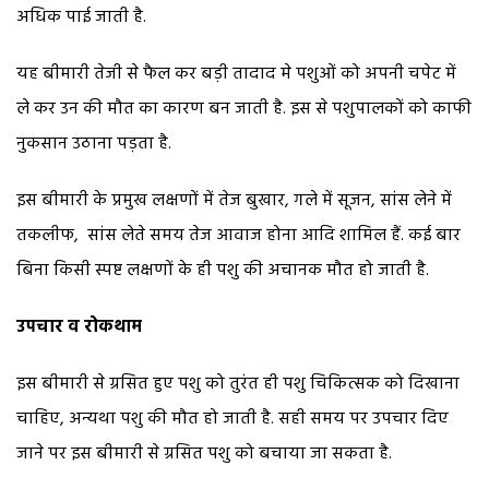
अधिक पाई जाती है.
यह बीमारी तेजी से फैल कर बड़ी तादाद मे पशुओं को अपनी चपेट में
ले कर उन की मौत का कारण बन जाती है. इस से पशुपालकों को काफी
नुकसान उठाना पड़ता है.
इस बीमारी के प्रमुख लक्षणों में तेज बुखार, गले में सूजन, सांस लेने में
तकलीफ, सांस लेते समय तेज आवाज होना आदि शामिल हैं. कई बार
बिना किसी स्पष्ट लक्षणों के ही पशु की अचानक मौत हो जाती है.
उपचार व रोकथाम
इस बीमारी से ग्रसित हुए पशु को तुरंत ही पशु चिकित्सक को दिखाना
चाहिए, अन्यथा पशु की मौत हो जाती है. सही समय पर उपचार दिए
जाने पर इस बीमारी से ग्रसित पशु को बचाया जा सकता है.