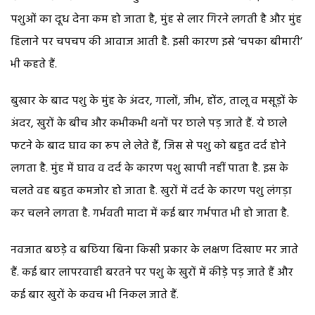
पशुओं का दूध देना कम हो जाता है, मुंह से लार गिरने लगती है और मुंह
हिलाने पर चपचप की आवाज आती है. इसी कारण इसे ‘चपका बीमारी’
भी कहते हैं.
बुखार के बाद पशु के मुंह के अंदर, गालों, जीभ, होंठ, तालू व मसूड़ों के
अंदर, खुरों के बीच और कभीकभी थनों पर छाले पड़ जाते हैं. ये छाले
फटने के बाद घाव का रूप ले लेते हैं, जिस से पशु को बहुत दर्द होने
लगता है. मुंह में घाव व दर्द के कारण पशु खापी नहीं पाता है. इस के
चलते वह बहुत कमजोर हो जाता है. खुरों में दर्द के कारण पशु लंगड़ा
कर चलने लगता है. गर्भवती मादा में कई बार गर्भपात भी हो जाता है.
नवजात बछड़े व बछिया बिना किसी प्रकार के लक्षण दिखाए मर जाते
हैं. कई बार लापरवाही बरतने पर पशु के खुरों में कीड़े पड़ जाते हैं और
कई बार खुरों के कवच भी निकल जाते हैं.