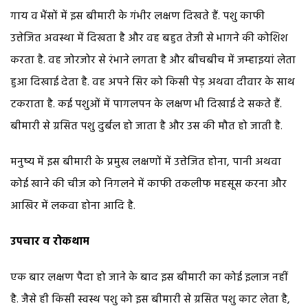
गाय व भैंसों में इस बीमारी के गंभीर लक्षण दिखते हैं. पशु काफी
उत्तेजित अवस्था में दिखता है और वह बहुत तेजी से भागने की कोशिश
करता है. वह जोरजोर से रंभाने लगता है और बीचबीच में जम्हाइयां लेता
हुआ दिखाई देता है. वह अपने सिर को किसी पेड़ अथवा दीवार के साथ
टकराता है. कई पशुओं में पागलपन के लक्षण भी दिखाई दे सकते हैं.
बीमारी से ग्रसित पशु दुर्बल हो जाता है और उस की मौत हो जाती है.
मनुष्य में इस बीमारी के प्रमुख लक्षणों में उत्तेजित होना, पानी अथवा
कोई खाने की चीज को निगलने में काफी तकलीफ महसूस करना और
आखिर में लकवा होना आदि है.
उपचार व रोकथाम
एक बार लक्षण पैदा हो जाने के बाद इस बीमारी का कोई इलाज नहीं
है. जैसे ही किसी स्वस्थ पशु को इस बीमारी से ग्रसित पशु काट लेता है,