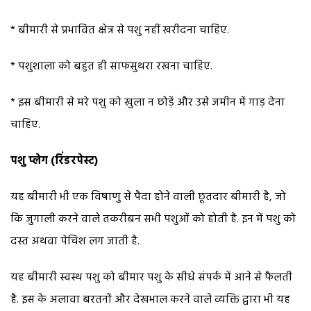
* बीमारी से प्रभावित क्षेत्र से पशु नहीं खरीदना चाहिए.
* पशुशाला को बहुत ही साफसुथरा रखना चाहिए.
* इस बीमारी से मरे पशु को खुला न छोड़ें और उसे जमीन में गाड़ देना
चाहिए.
पशु प्लेग (रिंडरपेस्ट)
यह बीमारी भी एक विषाणु से पैदा होने वाली छूतदार बीमारी है, जो
कि जुगाली करने वाले तकरीबन सभी पशुओं को होती है. इन में पशु को
दस्त अथवा पेचिश लग जाती है.
यह बीमारी स्वस्थ पशु को बीमार पशु के सीधे संपर्क में आने से फैलती
है. इस के अलावा बरतनों और देखभाल करने वाले व्यक्ति द्वारा भी यह