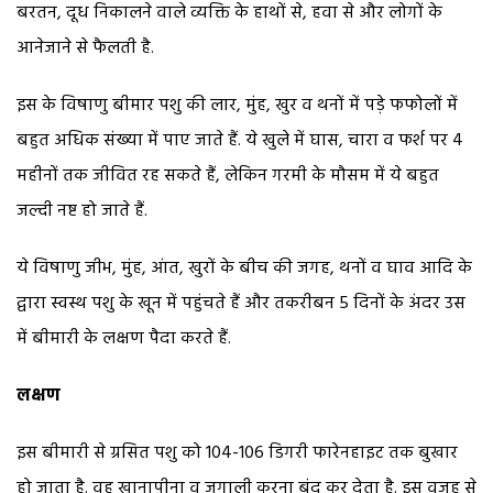
बरतन, दूध निकालने वाले व्यक्ति के हाथों से, हवा से और लोगों के
आनेजाने से फैलती है.
इस के विषाणु बीमार पशु की लार, मुंह, खुर व थनों में पड़े फफोलों में
बहुत अधिक संख्या में पाए जाते हैं. ये खुले में घास, चारा व फर्श पर 4
महीनों तक जीवित रह सकते हैं, लेकिन गरमी के मौसम में ये बहुत
जल्दी नष्ट हो जाते हैं.
ये विषाणु जीभ, मुंह, आंत, खुरों के बीच की जगह, थनों व घाव आदि के
द्वारा स्वस्थ पशु के खून में पहुंचते हैं और तकरीबन 5 दिनों के अंदर उस
में बीमारी के लक्षण पैदा करते हैं.
लक्षण
इस बीमारी से ग्रसित पशु को 104-106 डिगरी फारेनहाइट तक बुखार
हो जाता है. वह खानापीना व जुगाली करना बंद कर देता है. इस वजह से