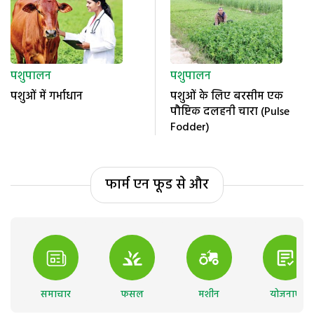
पशुपालन
पशुपालन
पशुओं में गर्भाधान
पशुओं के लिए बरसीम एक
पौष्टिक दलहनी चारा (Pulse
Fodder)
फार्म एन फूड से और
समाचार
फसल
मशीन
योजनाएं