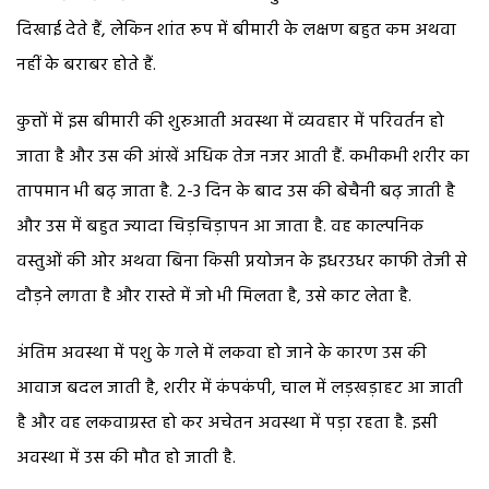
दिखाई देते हैं, लेकिन शांत रूप में बीमारी के लक्षण बहुत कम अथवा
नहीं के बराबर होते हैं.
कुत्तों में इस बीमारी की शुरुआती अवस्था में व्यवहार में परिवर्तन हो
जाता है और उस की आंखें अधिक तेज नजर आती हैं. कभीकभी शरीर का
तापमान भी बढ़ जाता है. 2-3 दिन के बाद उस की बेचैनी बढ़ जाती है
और उस में बहुत ज्यादा चिड़चिड़ापन आ जाता है. वह काल्पनिक
वस्तुओं की ओर अथवा बिना किसी प्रयोजन के इधरउधर काफी तेजी से
दौड़ने लगता है और रास्ते में जो भी मिलता है, उसे काट लेता है.
अंतिम अवस्था में पशु के गले में लकवा हो जाने के कारण उस की
आवाज बदल जाती है, शरीर में कंपकंपी, चाल में लड़खड़ाहट आ जाती
है और वह लकवाग्रस्त हो कर अचेतन अवस्था में पड़ा रहता है. इसी
अवस्था में उस की मौत हो जाती है.