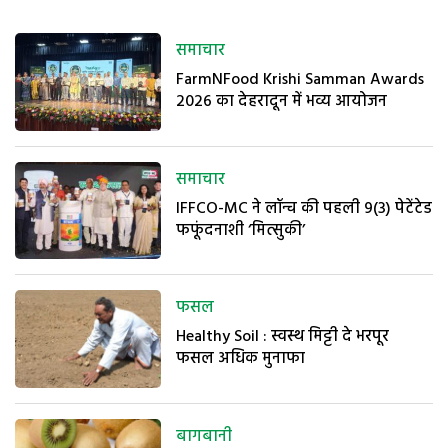
समाचार
FarmNFood Krishi Samman Awards
2026 का देहरादून में भव्य आयोजन
समाचार
IFFCO-MC ने लॉन्च की पहली 9(3) पेटेंटेड
फफूंदनाशी ‘मित्सुकी’
फसल
Healthy Soil : स्वस्थ मिट्टी दे भरपूर
फसल अधिक मुनाफा
बागबानी