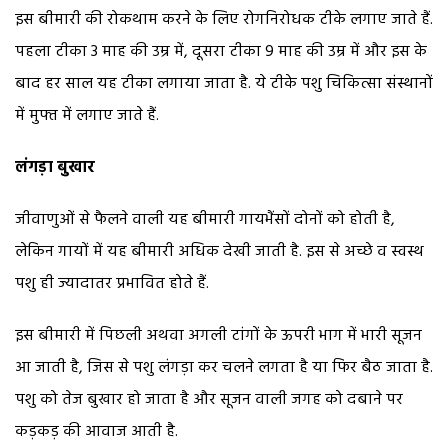
इस बीमारी की रोकथाम करने के लिए रोगनिरोधक टीके लगाए जाते हैं.
पहला टीका 3 माह की उम्र में, दूसरा टीका 9 माह की उम्र में और इस के
बाद हर साल यह टीका लगाया जाता है. ये टीके पशु चिकित्सा संस्थानों
में मुफ्त में लगाए जाते हैं.
लंगड़ा बुखार
जीवाणुओं से फैलने वाली यह बीमारी गायभैंसों दोनों को होती है,
लेकिन गायों में यह बीमारी अधिक देखी जाती है. इस से अच्छे व स्वस्थ
पशु ही ज्यादातर प्रभावित होते हैं.
इस बीमारी में पिछली अथवा अगली टांगों के ऊपरी भाग में भारी सूजन
आ जाती है, जिस से पशु लंगड़ा कर चलने लगता है या फिर बैठ जाता है.
पशु को तेज बुखार हो जाता है और सूजन वाली जगह को दबाने पर
कड़कड़ की आवाज आती है.