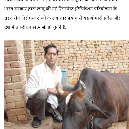
भारत सरकार द्वारा लागू की गई रिंडरपेस्ट इरेडिकेशन परियोजना के
तहत रोग निरोधक टीकों के लगातार प्रयोग से यह बीमारी प्रदेश और
देश में तकरीबन खत्म सी हो चुकी है.