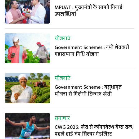
MPUAT : मुख्यमंत्री के सामने गिनाईं
उपलब्धियां
योजनाएं
Government Schemes : नमो शेतकरी
महासम्मान निधि योजना
योजनाएं
Government Scheme : वसुधामृत
योजना से मिलेगी टिकाऊ खेती
समाचार
CWG 2026: खेत से कॉमनवेल्थ गेम्स तक,
पहले हाई जंप सिल्वर मेडलिस्ट