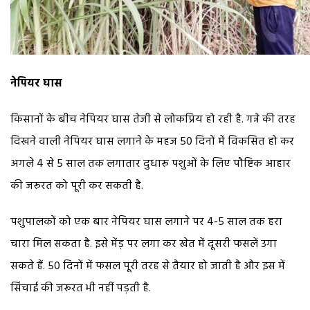
नेपियर घास
किसानों के बीच नेपियर घास तेजी से लोकप्रिय हो रही है. गन्ने की तरह
दिखने वाली नेपियर घास लगाने के महज 50 दिनों में विकसित हो कर
अगले 4 से 5 साल तक लगातार दुधारू पशुओं के लिए पौष्टिक आहार
की जरूरत को पूरी कर सकती है.
पशुपालकों को एक बार नेपियर घास लगाने पर 4-5 साल तक हरा
चारा मिल सकता है. इसे मेंड़ पर लगा कर खेत में दूसरी फसलें उगा
सकते हैं. 50 दिनों में फसल पूरी तरह से तैयार हो जाती है और इस में
सिंचाई की जरूरत भी नहीं पड़ती है.