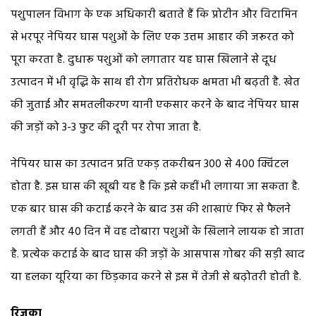
पशुपालन विभाग के एक अधिकारी बताते हैं कि प्रोटीन और विटामिन
से भरपूर नेपियर घास पशुओं के लिए एक उत्तम आहार की जरूरत को
पूरा करता है. दुधारू पशुओं को लगातार यह घास खिलाने से दूध
उत्पादन में भी वृद्धि के साथ ही रोग प्रतिरोधक क्षमता भी बढ़ती है. खेत
की जुताई और समतलीकरण यानी एकसार करने के बाद नेपियर घास
की जड़ों को 3-3 फुट की दूरी पर रोपा जाता है.
नेपियर घास का उत्पादन प्रति एकड़ तकरीबन 300 से 400 क्विंटल
होता है. इस घास की खूबी यह है कि इसे कहीं भी लगाया जा सकता है.
एक बार घास की कटाई करने के बाद उस की शाखाएं फिर से फैलने
लगती हैं और 40 दिन में वह दोबारा पशुओं के खिलाने लायक हो जाता
है. प्रत्येक कटाई के बाद घास की जड़ों के आसपास गोबर की सड़ी खाद
या हलका यूरिया का छिड़काव करने से इस में तेजी से बढ़ोतरी होती है.
रिजका