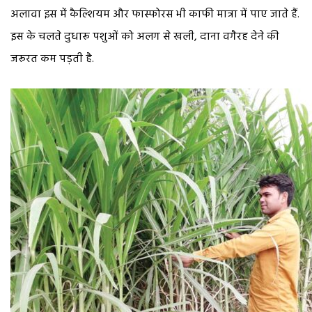
अलावा इस में कैल्शियम और फास्फोरस भी काफी मात्रा में पाए जाते हैं.
इस के चलते दुधारू पशुओं को अलग से खली, दाना वगैरह देने की
जरूरत कम पड़ती है.