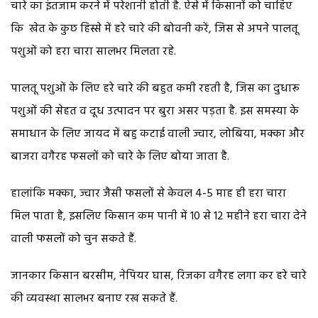
चारे का इंतजाम करने में परेशानी होती है. ऐसे में किसानों को चाहिए
कि खेत के कुछ हिस्से में हरे चारे की बोवनी करें, जिस से अपने पालतू
पशुओं को हरा चारा सालभर मिलता रहे.
पालतू पशुओं के लिए हरे चारे की बहुत कमी रहती है, जिस का दुधारू
पशुओं की सेहत व दूध उत्पादन पर बुरा असर पड़ता है. इस समस्या के
समाधान के लिए जायद में बहु कटाई वाली ज्वार, लोबिया, मक्का और
बाजरा वगैरह फसलों को चारे के लिए बोया जाता है.
हालांकि मक्का, ज्वार जैसी फसलों से केवल 4-5 माह ही हरा चारा
मिल पाता है, इसलिए किसान कम पानी में 10 से 12 महीने हरा चारा देने
वाली फसलों को चुन सकते हैं.
जानकार किसान बरसीम, नेपियर घास, रिजका वगैरह लगा कर हरे चारे
की व्यवस्था सालभर बनाए रख सकते हैं.