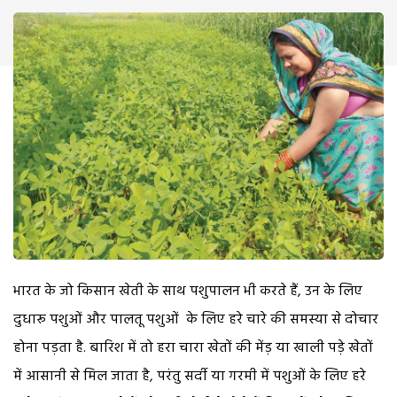
भारत के जो किसान खेती के साथ पशुपालन भी करते हैं, उन के लिए
दुधारू पशुओं और पालतू पशुओं के लिए हरे चारे की समस्या से दोचार
होना पड़ता है. बारिश में तो हरा चारा खेतों की मेंड़ या खाली पड़े खेतों
में आसानी से मिल जाता है, परंतु सर्दी या गरमी में पशुओं के लिए हरे