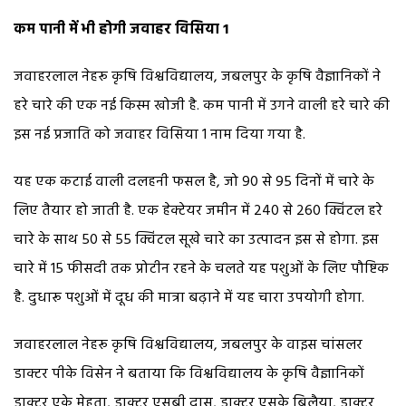
कम पानी में भी होगी जवाहर विसिया 1
जवाहरलाल नेहरू कृषि विश्वविद्यालय, जबलपुर के कृषि वैज्ञानिकों ने
हरे चारे की एक नई किस्म खोजी है. कम पानी में उगने वाली हरे चारे की
इस नई प्रजाति को जवाहर विसिया 1 नाम दिया गया है.
यह एक कटाई वाली दलहनी फसल है, जो 90 से 95 दिनों में चारे के
लिए तैयार हो जाती है. एक हेक्टेयर जमीन में 240 से 260 क्विंटल हरे
चारे के साथ 50 से 55 क्विंटल सूखे चारे का उत्पादन इस से होगा. इस
चारे में 15 फीसदी तक प्रोटीन रहने के चलते यह पशुओं के लिए पौष्टिक
है. दुधारू पशुओं में दूध की मात्रा बढ़ाने में यह चारा उपयोगी होगा.
जवाहरलाल नेहरू कृषि विश्वविद्यालय, जबलपुर के वाइस चांसलर
डाक्टर पीके विसेन ने बताया कि विश्वविद्यालय के कृषि वैज्ञानिकों
डाक्टर एके मेहता, डाक्टर एसबी दास, डाक्टर एसके बिलैया, डाक्टर