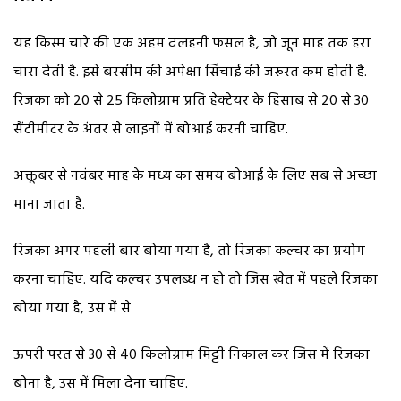
यह किस्म चारे की एक अहम दलहनी फसल है, जो जून माह तक हरा
चारा देती है. इसे बरसीम की अपेक्षा सिंचाई की जरूरत कम होती है.
रिजका को 20 से 25 किलोग्राम प्रति हेक्टेयर के हिसाब से 20 से 30
सैंटीमीटर के अंतर से लाइनों में बोआई करनी चाहिए.
अक्तूबर से नवंबर माह के मध्य का समय बोआई के लिए सब से अच्छा
माना जाता है.
रिजका अगर पहली बार बोया गया है, तो रिजका कल्चर का प्रयोग
करना चाहिए. यदि कल्चर उपलब्ध न हो तो जिस खेत में पहले रिजका
बोया गया है, उस में से
ऊपरी परत से 30 से 40 किलोग्राम मिट्टी निकाल कर जिस में रिजका
बोना है, उस में मिला देना चाहिए.