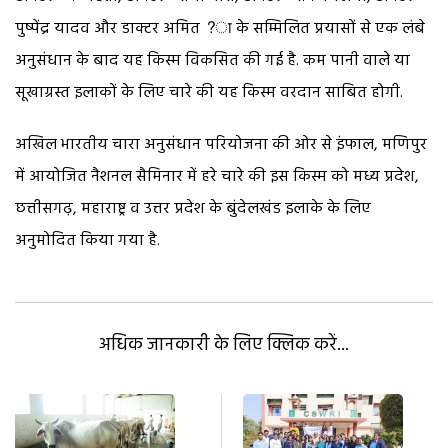
पुष्पेंद्र यादव और डाक्टर अमित ?ा के सम्मिलित प्रयासों से एक लंबे
अनुसंधान के बाद यह किस्म विकसित की गई है. कम पानी वाले या
सूखाग्रस्त इलाकों के लिए चारे की यह किस्म वरदान साबित होगी.
अखिल भारतीय चारा अनुसंधान परियोजना की ओर से इंफाल, मणिपुर
में आयोजित नैशनल सैमिनार में हरे चारे की इस किस्म को मध्य प्रदेश,
छत्तीसगढ़, महाराष्ट्र व उत्तर प्रदेश के बुंदेलखंड इलाके के लिए
अनुमोदित किया गया है.
अधिक जानकारी के लिए क्लिक करें...