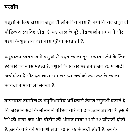
बरसीम
पशुओं के लिए बरसीम बहुत ही लोकप्रिय चारा है, क्योंकि यह बहुत ही
पौष्टिक व स्वादिष्ठ होता है. यह साल के पूरे शीतकालीन समय में और
गरमी के शुरू तक हरा चारा मुहैया करवाती है.
पशुपालन व्यवसाय में पशुओं से बहुत ज्यादा दूध उत्पादन लेने के लिए
हरे चारे का खास महत्त्व है. पशुओं के आहार पर तकरीबन 70 फीसदी
खर्च होता है और हरा चारा उगा कर इस खर्च को कम कर के ज्यादा
फायदा कमाया जा सकता है.
गाडरवारा तहसील के अनुविभागीय अधिकारी केएस रघुवंशी बताते हैं
कि बरसीम सर्दी के मौसम में पौष्टिक चारे का एक उत्तम जरीया है. इस में
रेशे की मात्रा कम और प्रोटीन की औसत मात्रा 20 से 22 फीसदी होती
है. इस के चारे की पाचनशीलता 70 से 75 फीसदी होती है. इस के