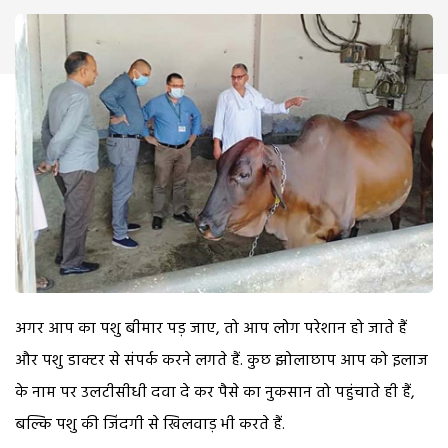
अगर आप का पशु बीमार पड़ जाए, तो आप लोग परेशान हो जाते हैं
और पशु डाक्टर से संपर्क करने लगते हैं. कुछ झोलाछाप आप को इलाज
के नाम पर उलटीसीधी दवा दे कर पैसे का नुकसान तो पहुंचाते ही हैं,
बल्कि पशु की जिंदगी से खिलवाड़ भी करते हैं.