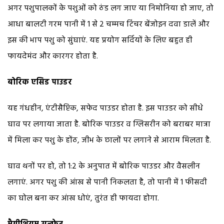
अगर पशुपालकों के पशुओं को ठंड लग जाए या निमोनिया हो जाए, तो
आधा बालटी गरम पानी में 1 से 2 चम्मच टिंचर बेंजोइन दवा डालें और
इस की भाप पशु को सुंघाएं. यह प्रयोग सर्दियों के लिए बहुत ही
फायदेमंद और कारगर होता है.
बोरिक एसिड पाउडर
यह गंधहीन, एंटीसैप्टिक, सफेद पाउडर होता है. इस पाउडर को सीधे
घाव पर लगाया जाता है. बोरिक पाउडर व ग्लिसरीन को बराबर मात्रा
में मिला कर पशु के होंठ, जीभ के छालों पर लगाने से आराम मिलता है.
घाव थनों पर हो, तो 1:2 के अनुपात में बोरिक पाउडर और वैसलीन
लगाएं. अगर पशु की आंख से पानी निकलता है, तो पानी में 1 फीसदी
का घोल बना कर आंख धोएं, तुरंत ही फायदा होगा.