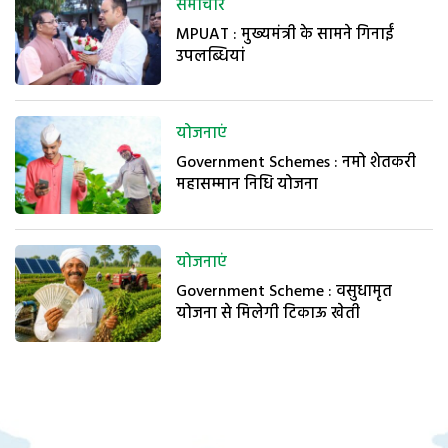
समाचार
MPUAT : मुख्यमंत्री के सामने गिनाईं
उपलब्धियां
योजनाएं
Government Schemes : नमो शेतकरी
महासम्मान निधि योजना
योजनाएं
Government Scheme : वसुधामृत
योजना से मिलेगी टिकाऊ खेती