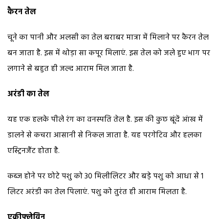
कैरन तेल
चूने का पानी और अलसी का तेल बराबर मात्रा में मिलाने पर कैरन तेल
बन जाता है. इस में थोड़ा सा कपूर मिलाएं. इस तेल को जले हुए भाग पर
लगाने से बहुत ही जल्द आराम मिल जाता है.
अरंडी का तेल
यह एक हलके पीले रंग का वनस्पति तेल है. इस की कुछ बूंदें आंख में
डालने से कचरा आसानी से निकल जाता है. यह परगेटिव और हलका
एस्ट्रिनजैंट होता है.
कब्ज होने पर छोटे पशु को 30 मिलीलिटर और बडे़ पशु को आधा से 1
लिटर अरंडी का तेल पिलाएं. पशु को तुरंत ही आराम मिलता है.
एक्रीफ्लेविन