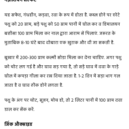
मैग्नीशियम सल्फेट
यह सफेद, गंधहीन, कड़वा, रवा के रूप में होता है. कब्ज होने पर छोटे
पशु को 20 ग्राम, बडे़ पशु को 50 ग्राम पानी में घोल कर व हिमालयन
बत्तीसा 100 ग्राम मिला कर नाल द्वारा आराम से पिलाएं. जरूरत के
मुताबिक 8-10 घंटे बाद दोबारा एक खुराक और दी जा सकती है.
बुखार में 200-300 ग्राम कल्मी सोडा मिला कर देना चाहिए. अगर पशु
को चोट लग गई है और घाव सड़ गया है, तो सड़े घाव में दवा के गाड़े
घोल में कपड़ा गीला कर रख दिया जाता है. 1-2 दिन में सड़ा भाग गल
जाता है व घाव ठीक होने लगता है.
पशु के अंग पर चोट, सूजन, मोच हो, तो 2 लिटर पानी में 100 ग्राम दवा
डाल कर सेंक करें.
जिंक औक्साइड