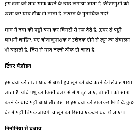
इस दवा को घाव साफ करने के बाद लगाया जाता है. कीटाणुओं को
खत्म कर घाव ठीक हो जाता है. जरूरत के मुताबिक गहरे
घाव में दवा की पट्टी बना कर चिमटी से रख देते हैं, ऊपर से पट्टी
बांधनी चाहिए. यह जीवाणुनाशक व उत्तेजक होने से खून का संचालन
भी बढ़ाती है, जिस से घाव जल्दी ठीक हो जाता है.
टिंचर बेंजोइन
इस दवा को ताजा घाव से बहते हुए खून को बंद करने के लिए लगाया
जाता है. यदि पशु का किसी वजह से सींग टूट जाए, तो सींग को साफ
करने के बाद पट्टी बांधें और उस पर इस दवा को डाल कर भिगो दें. कुछ
देर में पट्टी चिपक जाएगी व खून का रिसाव एकदम बंद हो जाएगा.
निमोनिया से बचाव