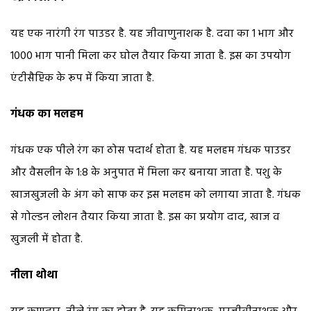
यह एक नारंगी रंग पाउडर है. यह जीवाणुनाशक है. दवा का 1 भाग और
1000 भाग पानी मिला कर घोल तैयार किया जाता है. इस का उपयोग
एंटीसैप्टिक के रूप में किया जाता है.
गंधक का मलहम
गंधक एक पीले रंग का ठोस पदार्थ होता है. यह मलहम गंधक पाउडर
और वैसलीन के 1:8 के अनुपात में मिला कर बनाया जाता है. पशु के
खाजखुजली के अंग को साफ कर इस मलहम को लगाया जाता है. गंधक
से गोल्डन लोशन तैयार किया जाता है. इस का प्रयोग दाद, खाज व
खुजली में होता है.
नीला थोथा