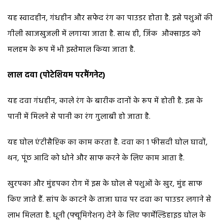
यह स्वादहीन, गंधहीन और सफेद रंग का पाउडर होता है. इसे पशुओं की
गीली खाजखुजली में लगाया जाता है. साथ ही, जिंक औक्साइड को
मलहम के रूप में भी इस्तेमाल किया जाता है.
लाल दवा (पोटेशियम परमैंगनेट)
यह दवा गंधहीन, काले रंग के बारीक दानों के रूप में होती है. इस के
पानी में मिलने से पानी का रंग गुलाबी हो जाता है.
यह घोल एंटीसैप्टिक का काम करता है. दवा का 1 फीसदी घोल घावों,
थन, पूंछ आदि को धोने और साफ करने के लिए काम आता है.
खुरपका और मुंहपका रोग में इस के घोल से पशुओं के खुर, मुंह साफ
किए जाते हैं. सांप के काटने के ताजा घाव पर दवा का पाउडर लगाने से
लाभ मिलता है. धूनी (फ्यूमिगेशन) देने के लिए फार्मेल्डिहाइड घोल के