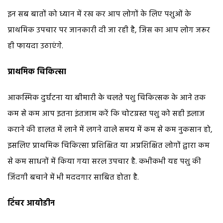
इन सब बातों को ध्यान में रख कर आप लोगों के लिए पशुओं के
प्राथमिक उपचार पर जानकारी दी जा रही है, जिस का आप लोग जरूर
ही फायदा उठाएंगे.
प्राथमिक चिकित्सा
आकस्मिक दुर्घटना या बीमारी के चलते पशु चिकित्सक के आने तक
कम से कम आप इतना इंतजाम करें कि चोटग्रस्त पशु को सही इलाज
कराने की हालत में लाने में लगने वाले समय में कम से कम नुकसान हो,
इसलिए प्राथमिक चिकित्सा प्रशिक्षित या अप्रशिक्षित लोगों द्वारा कम
से कम साधनों में किया गया सरल उपचार है. कभीकभी यह पशु की
जिंदगी बचाने में भी मददगार साबित होता है.
टिंचर आयोडीन