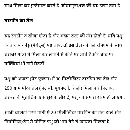
साथ मिला कर इस्तेमाल करते हैं. जीवाणुनाशक की यह उत्तम दवा है.
तारपीन का तेल
यह रंगहीन व तीखा होता है और अलग तरह की गंध होती है. यदि पशु
के घाव में कीडे़ (मेगेट्स) पड़ जाएं, तो इस तेल को क्लोरोफार्म के साथ
बराबर मात्रा में मिला कर लगाने से कीड़े मर जाते हैं और घाव पर
मक्खियां भी नहीं बैठतीं.
पशु को अफरा (पेट फूलना) में 30 मिलीलिटर तारपिन का तेल और
250 ग्राम मीठा तेल (अलसी, मूंगफली, तिली) मिला कर पिलाएं.
जरूरत के मुताबिक एक खुराक और दें, पशु का अफरा खत्म हो जाएगा.
आधी बालटी गरम पानी में 20 मिलीलिटर तारपिन का तेल डालें और
निमोनिया/ठंड से पीडि़त पशु को भाप देने से फायदा मिलता है.