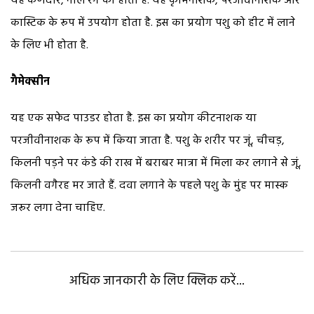
यह कणदार, नीले रंग का होता है. यह कृमिनाशक, परजीवीनाशक और
कास्टिक के रूप में उपयोग होता है. इस का प्रयोग पशु को हीट में लाने
के लिए भी होता है.
गैमेक्सीन
यह एक सफेद पाउडर होता है. इस का प्रयोग कीटनाशक या
परजीवीनाशक के रूप में किया जाता है. पशु के शरीर पर जूं, चीचड़,
किलनी पड़ने पर कंडे की राख में बराबर मात्रा में मिला कर लगाने से जूं,
किलनी वगैरह मर जाते हैं. दवा लगाने के पहले पशु के मुंह पर मास्क
जरूर लगा देना चाहिए.
अधिक जानकारी के लिए क्लिक करें...