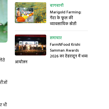
बागबानी
Marigold Farming:
गेंदा के फूल की
व्यावसायिक खेती
समाचार
FarmNFood Krishi
Samman Awards
2026 का देहरादून में भव्य
ेते
आयोजन
रीजों
िए भी