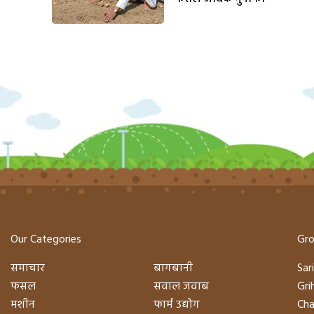
Our Categories
Gro
समाचार
बागबानी
Sari
फसल
सवाल जवाब
Gri
मशीन
फार्म उद्योग
Cha