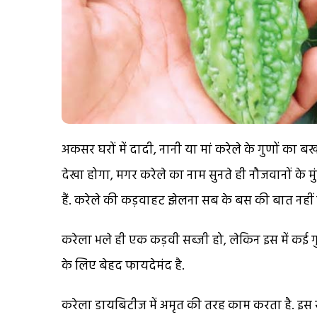
अकसर घरों में दादी, नानी या मां करेले के गुणों का बख
देखा होगा, मगर करेले का नाम सुनते ही नौजवानों के मु
हैं. करेले की कड़वाहट झेलना सब के बस की बात नहीं ह
करेला भले ही एक कड़वी सब्जी हो, लेकिन इस में कई ग
के लिए बेहद फायदेमंद है.
करेला डायबिटीज में अमृत की तरह काम करता है. इस से ख