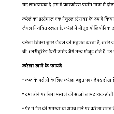
यह लाभदायक है. इस में फास्फोरस पर्याप्त मात्रा में 
करेले का इस्तेमाल एक नैचुरल स्टेरायड के रूप में किया
लैवल नियंत्रित रखता है. करेले में मौजूद ओलिओनिक एसि
करेला जितना शुगर लैवल को संतुलत करता है, शरीर को उ
बी, अनसैचुरेटैड फैटी एसिड जैसे तत्त्व मौजूद होते हैं
करेला खाने के फायदे
* कफ के मरीजों के लिए करेला बहुत फायदेमंद होता ह
* दमा होने पर बिना मसाले की सब्जी लाभदायक होती ह
* पेट में गैस की समस्या या अपच होने पर करेला राहत दे