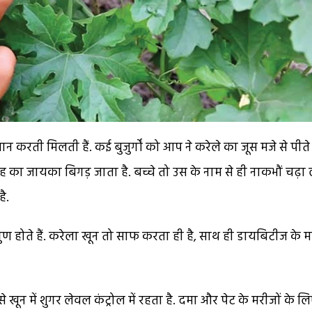
ान करती मिलती हैं. कई बुजुर्गों को आप ने करेले का जूस मजे से पीते
ंह का जायका बिगड़ जाता है. बच्चे तो उस के नाम से ही नाकभौं चढ़ा ल
ै.
ुण होते हैं. करेला खून तो साफ करता ही है, साथ ही डायबिटीज के म
ून में शुगर लेवल कंट्रोल में रहता है. दमा और पेट के मरीजों के ल