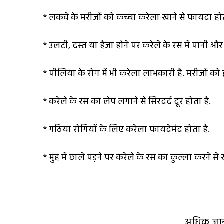
* लकवे के मरीजों को कच्चा करेला खाने से फायदा होत
* उलटी, दस्त या हैजा होने पर करेले के रस में पानी
* पीलिया के रोग में भी करेला लाभकारी है. मरीजों क
* करेले के रस का लेप लगाने से सिरदर्द दूर होता है.
* गठिया रोगियों के लिए करेला फायदेमंद होता है.
* मुंह में छाले पड़ने पर करेले के रस का कुल्ला करने से
अधिक जानक