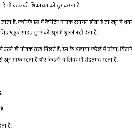
होता है जो कफ की शिकायत को दूर करता है.
 जाता है, क्योंकि इस में कैरेटिन नामक रसायन होता है जो खून में शु
ड ग्लूकोसाइड शुगर को खून में घुलने नहीं देता है.
तने ही पोषक तत्त्व मिलते हैं. इस के अलावा करेले में तांबा, विटा
. इन से खून साफ रहता है और किडनी व लिवर भी सेहतमंद रहता है.
ै.
ै.
ता है.