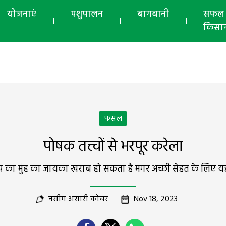
योजनाएं
पशुपालन
बागबानी
सफल
किसा
फसल
पोषक तत्त्वों से भरपूर करेला
 का मुंह का जायका खराब हो सकता है मगर अच्छी सेहत के लिए य
नसीम अंसारी कोचर
Nov 18, 2023