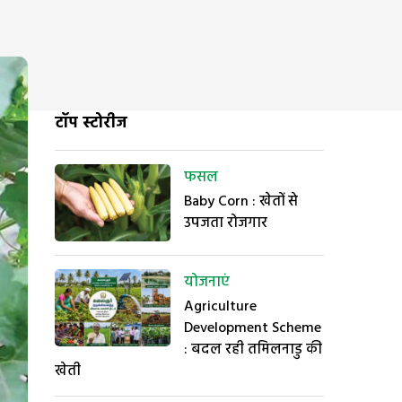
टॉप स्टोरीज
फसल
Baby Corn : खेतों से
उपजता रोजगार
योजनाएं
Agriculture
Development Scheme
: बदल रही तमिलनाडु की
खेती