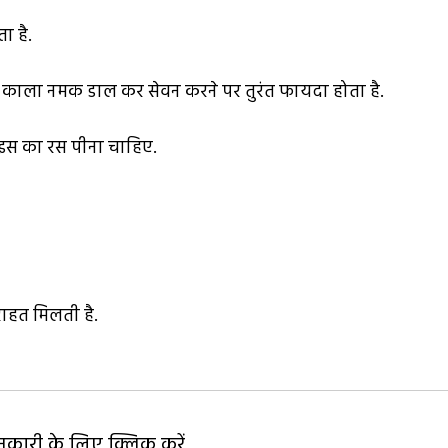
ा है.
 और काला नमक डाल कर सेवन करने पर तुरंत फायदा होता है.
ो इस का रस पीना चाहिए.
 राहत मिलती है.
ारी के लिए क्लिक करें...