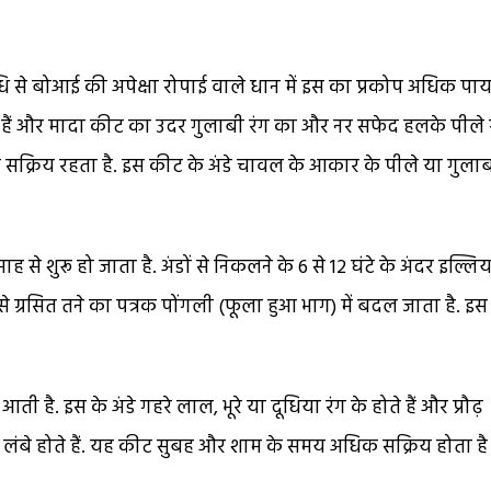
विधि से बोआई की अपेक्षा रोपाई वाले धान में इस का प्रकोप अधिक पाय
ोते हैं और मादा कीट का उदर गुलाबी रंग का और नर सफेद हलके पीले 
तक सक्रिय रहता है. इस कीट के अंडे चावल के आकार के पीले या गुला
से शुरू हो जाता है. अंडों से निकलने के 6 से 12 घंटे के अंदर इल्लिय
 से ग्रसित तने का पत्रक पोंगली (फूला हुआ भाग) में बदल जाता है. इस
ती है. इस के अंडे गहरे लाल, भूरे या दूधिया रंग के होते हैं और प्रौढ़
ीर लंबे होते हैं. यह कीट सुबह और शाम के समय अधिक सक्रिय होता ह