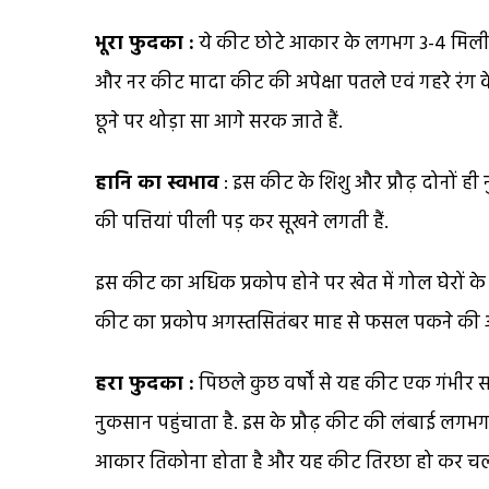
भूरा फुदका :
ये कीट छोटे आकार के लगभग 3-4 मिलीमी
और नर कीट मादा कीट की अपेक्षा पतले एवं गहरे रंग के 
छूने पर थोड़ा सा आगे सरक जाते हैं.
हानि का स्वभाव
: इस कीट के शिशु और प्रौढ़ दोनों ही 
की पत्तियां पीली पड़ कर सूखने लगती हैं.
इस कीट का अधिक प्रकोप होने पर खेत में गोल घेरों के 
कीट का प्रकोप अगस्तसितंबर माह से फसल पकने की अ
हरा फुदका :
पिछले कुछ वर्षों से यह कीट एक गंभी
नुकसान पहुंचाता है. इस के प्रौढ़ कीट की लंबाई लगभ
आकार तिकोना होता है और यह कीट तिरछा हो कर चल