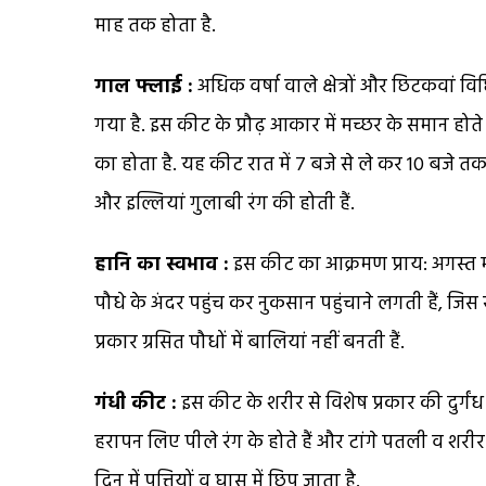
माह तक होता है.
गाल फ्लाई :
अधिक वर्षा वाले क्षेत्रों और छिटकवां 
गया है. इस कीट के प्रौढ़ आकार में मच्छर के समान ह
का होता है. यह कीट रात में 7 बजे से ले कर 10 बजे 
और इल्लियां गुलाबी रंग की होती हैं.
हानि का स्वभाव :
इस कीट का आक्रमण प्राय: अगस्त माह 
पौधे के अंदर पहुंच कर नुकसान पहुंचाने लगती हैं, जिस
प्रकार ग्रसित पौधों में बालियां नहीं बनती हैं.
गंधी कीट :
इस कीट के शरीर से विशेष प्रकार की दुर्गंध आ
हरापन लिए पीले रंग के होते हैं और टांगे पतली व शर
दिन में पत्तियों व घास में छिप जाता है.