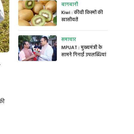
बागबानी
Kiwi : कीवी किस्मों की
खासीयतें
समाचार
MPUAT : मुख्यमंत्री के
सामने गिनाईं उपलब्धियां
.
 की