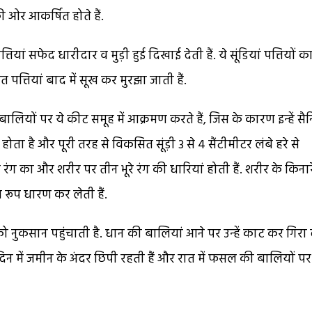
की ओर आकर्षित होते हैं.
यां सफेद धारीदार व मुड़ी हुई दिखाई देती हैं. ये सूंडि़यां पत्तियों क
 पत्तियां बाद में सूख कर मुरझा जाती हैं.
ियों पर ये कीट समूह में आक्रमण करते हैं, जिस के कारण इन्हें सै
होता है और पूरी तरह से विकसित सूंड़ी 3 से 4 सैंटीमीटर लंबे हरे से
रंग का और शरीर पर तीन भूरे रंग की धारियां होती हैं. शरीर के किना
ल रूप धारण कर लेती हैं.
ुकसान पहुंचाती है. धान की बालियां आने पर उन्हें काट कर गिरा 
ां दिन में जमीन के अंदर छिपी रहती हैं और रात में फसल की बालियों पर