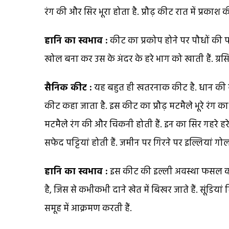
रंग की और सिर भूरा होता है. प्रौढ़ कीट रात में प्रकाश 
हानि का स्वभाव :
कीट का प्रकोप होने पर पौधों की पत्ति
खोल बना कर उस के अंदर के हरे भाग को खाती हैं. ग्रसित
सैनिक कीट :
यह बहुत ही खतरनाक कीट है. धान की बाल
कीट कहा जाता है. इस कीट का प्रौढ़ मटमैले भूरे रंग का 
मटमैले रंग की और चिकनी होती हैं. इन का सिर गहरे हरे 
सफेद पट्टियां होती हैं. जमीन पर गिरने पर इल्लियां गो
हानि का स्वभाव :
इस कीट की इल्ली अवस्था फसल को न
है, जिस से कभीकभी दाने खेत में बिखर जाते हैं. सूंडि़य
समूह में आक्रमण करती हैं.