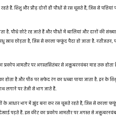
 हैं. शिशु और प्रौढ़ दोनों ही पौधों से रस चूसते हैं, जिस से पत्तियां
. पौधे छोटे रह जाते हैं और पौधों में बालियां और दानों की संख्या 
धु स्राव छोड़ता है, जिस से काला फफूंद पैदा हो जाता है. नतीजतन, प
का प्रकोप आमतौर पर अगस्तसितंबर से अक्तूबरनवंबर माह तक होता ह
ा होता है और पीठ पर सफेद रंग का धब्बा पाया जाता है. इन के शिश
हाथ लगाने पर तेजी से भाग जाते हैं.
ों के आधार भाग में झुंड बना कर रस चूसते रहते हैं, जिस से काला फफू
दिखाई पड़ते हैं. इस कीट का प्रकोप आमतौर पर अगस्त से अक्तूबरनवं