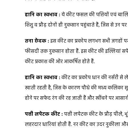
हानि का स्वभाव :
ये कीट फसल की पत्तियों एवं बालियों
शिशु व प्रौढ़ दोनों ही नुकसान पहुंचाते हैं, जिस से उन 
तना छेदक :
इस कीट का प्रकोप लगभग सभी जगहों पर पा
फीसदी तक नुकसान होता हैं. इस कीट की इल्लियां सफेद
कीट प्रकाश की ओर आकर्षित होते हैं.
हानि का स्वभाव :
कीट का प्रकोप धान की नर्सरी से 
खाती रहती है, जिस के कारण पौधे की मध्य कलिका सूख 
होने पर सफेद रंग की रह जाती हैं और खींचने पर आसान
पत्ती लपेटक कीट :
पत्ती लपेटक कीट के प्रौढ़ पीले, भू
लहरदार धारियां होती हैं. नर कीट का उदर नुकीला और पि