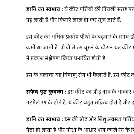
हानि का स्वभाव :
ये कीट पत्तियों की निचली सतह पर रहते
पड़ जाती हैं और किनारे लाल हो कर सूख जाते हैं.
इस कीट का अधिक प्रकोप पौधों के बढ़वार के समय होता है
कमी आ जाती है. पौधों से रस चूसने के दौरान यह कीट म
में प्रकाश संश्लेषण क्रिया प्रभावित होती है.
इस के अलावा यह विषाणु रोग भी फैलाते हैं. इस कीट 
सफेद पृष्ठ फुदका :
इस कीट का प्रौढ़ नाव के आकार क
मटमैले रंग के होते हैं. ये कीट बहुत सक्रिय होते हैं और 
हानि का स्वभाव :
इस की प्रौढ़ और शिशु अवस्था पत्तिय
पैदा हो जाता है और पौधों के आधार भाग काले रंग के 