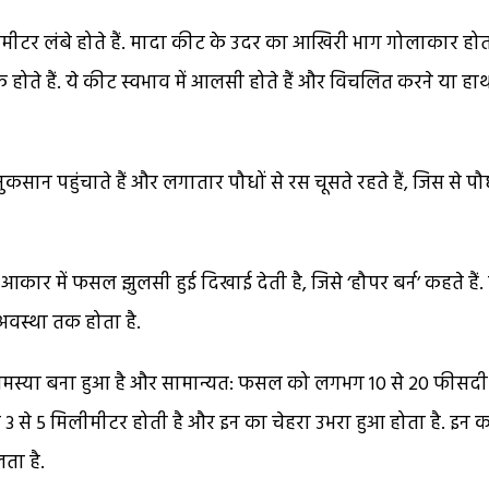
टर लंबे होते हैं. मादा कीट के उदर का आखिरी भाग गोलाकार होत
होते हैं. ये कीट स्वभाव में आलसी होते हैं और विचलित करने या हाथ
नुकसान पहुंचाते हैं और लगातार पौधों से रस चूसते रहते हैं, जिस से पौ
आकार में फसल झुलसी हुई दिखाई देती है, जिसे ‘हौपर बर्न’ कहते हैं.
वस्था तक होता है.
र समस्या बना हुआ है और सामान्यत: फसल को लगभग 10 से 20 फीसद
ग 3 से 5 मिलीमीटर होती है और इन का चेहरा उभरा हुआ होता है. इन 
ता है.