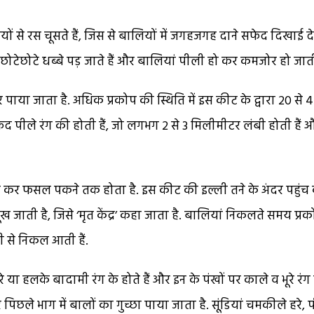
 से रस चूसते हैं, जिस से बालियों में जगहजगह दाने सफेद दिखाई देते
पर छोटेछोटे धब्बे पड़ जाते हैं और बालियां पीली हो कर कमजोर हो जाती 
या जाता है. अधिक प्रकोप की स्थिति में इस कीट के द्वारा 20 से 
 पीले रंग की होती हैं, जो लगभग 2 से 3 मिलीमीटर लंबी होती हैं औ
ले कर फसल पकने तक होता है. इस कीट की इल्ली तने के अंदर पहुंच
जाती है, जिसे ‘मृत केंद्र’ कहा जाता है. बालियां निकलते समय प्र
ी से निकल आती हैं.
रे या हलके बादामी रंग के होते हैं और इन के पंखों पर काले व भूरे रंग
छले भाग में बालों का गुच्छा पाया जाता है. सूंडि़यां चमकीले हरे, 