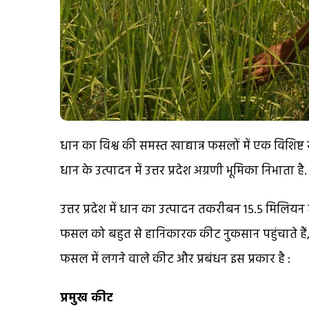
धान का विश्व की समस्त खाद्यान्न फसलों में एक विश
धान के उत्पादन में उत्तर प्रदेश अग्रणी भूमिका निभाता है.
उत्तर प्रदेश में धान का उत्पादन तकरीबन 15.5 मिलियन
फसल को बहुत से हानिकारक कीट नुकसान पहुंचाते हैं, 
फसल में लगने वाले कीट और प्रबंधन इस प्रकार है :
प्रमुख कीट