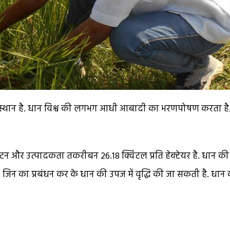
िष्ट स्थान है. धान विश्व की लगभग आधी आबादी का भरणपोषण करता है
 टन और उत्पादकता तकरीबन 26.18 क्विंटल प्रति हेक्टेयर है. धान की
जिन का प्रबंधन कर के धान की उपज में वृद्धि की जा सकती है. धान